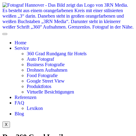
Home
Service
360 Grad Rundgang für Hotels
Auto Fotograf
Business Fotografie
Drohnen Aufnahmen
Food Fotografie
Google Street View
Produktfotos
Virtuelle Besichtigungen
Referenzen
FAQ
Lexikon
Blog
X