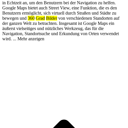
in Echtzeit an, um den Benutzern bei der Navigation zu helfen.
Google Maps bietet auch Street View, eine Funktion, die es den
Benutzern ermöglicht, sich virtuell durch Straßen und Städte zu
bewegen und
360
Grad
Bilder
von verschiedenen Standorten auf
der ganzen Welt zu betrachten. Insgesamt ist Google Maps ein
äußerst vielseitiges und nützliches Werkzeug, das für die
Navigation, Standortsuche und Erkundung von Orten verwendet
wird.