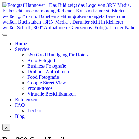
Home
Service
360 Grad Rundgang für Hotels
Auto Fotograf
Business Fotografie
Drohnen Aufnahmen
Food Fotografie
Google Street View
Produktfotos
Virtuelle Besichtigungen
Referenzen
FAQ
Lexikon
Blog
X