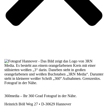
360media – Ihr 360 Grad Fotograf in der Nähe.
Heinrich Böll Weg 27 • D-30629 Hannover