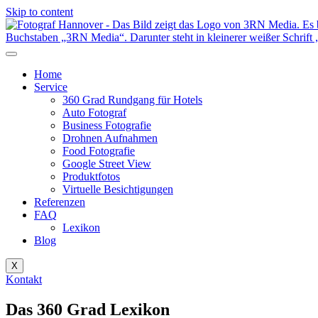
Skip to content
Home
Service
360 Grad Rundgang für Hotels
Auto Fotograf
Business Fotografie
Drohnen Aufnahmen
Food Fotografie
Google Street View
Produktfotos
Virtuelle Besichtigungen
Referenzen
FAQ
Lexikon
Blog
X
Kontakt
Das 360 Grad Lexikon