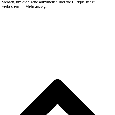
werden, um die Szene aufzuhellen und die Bildqualität zu
verbessern.