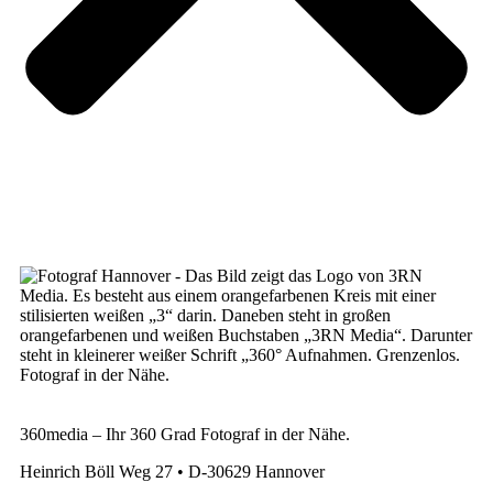
360media – Ihr 360 Grad Fotograf in der Nähe.
Heinrich Böll Weg 27 • D-30629 Hannover