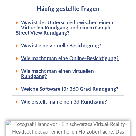
Häufig gestellte Fragen
Was ist der Unterschied zwischen einem
Virtuellen Rundgang und einem Google
Street View Rundgang?
Was ist eine virtuelle Besichtigung?
Wie macht man eine Online-Besichtigung?
Wie macht man einen virtuellen
Rundgang?
Welche Software für 360 Grad Rundgang?
Wie erstellt man einen 3d Rundgang?