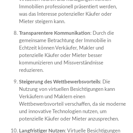
Immobilien professionell präsentiert werden,
was das Interesse potenzieller Käufer oder
Mieter steigern kann.
Transparentere Kommunikation
: Durch die
gemeinsame Betrachtung der Immobilie in
Echtzeit können Verkäufer, Makler und
potenzielle Käufer oder Mieter besser
kommunizieren und Missverständnisse
reduzieren.
Steigerung des Wettbewerbsvorteils
: Die
Nutzung von virtuellen Besichtigungen kann
Verkäufern und Maklern einen
Wettbewerbsvorteil verschaffen, da sie moderne
und innovative Technologien nutzen, um
potenzielle Käufer oder Mieter anzusprechen.
Langfristiger Nutzen
: Virtuelle Besichtigungen