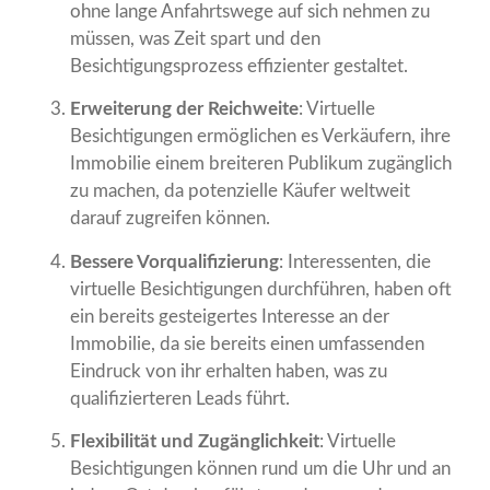
ohne lange Anfahrtswege auf sich nehmen zu
müssen, was Zeit spart und den
Besichtigungsprozess effizienter gestaltet.
Erweiterung der Reichweite
: Virtuelle
Besichtigungen ermöglichen es Verkäufern, ihre
Immobilie einem breiteren Publikum zugänglich
zu machen, da potenzielle Käufer weltweit
darauf zugreifen können.
Bessere Vorqualifizierung
: Interessenten, die
virtuelle Besichtigungen durchführen, haben oft
ein bereits gesteigertes Interesse an der
Immobilie, da sie bereits einen umfassenden
Eindruck von ihr erhalten haben, was zu
qualifizierteren Leads führt.
Flexibilität und Zugänglichkeit
: Virtuelle
Besichtigungen können rund um die Uhr und an