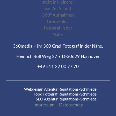
360media – Ihr 360 Grad Fotograf in der Nähe.
Heinrich Böll Weg 27 • D-30629 Hannover
+49 511 22 00 77 70
Webdesign Agentur
Reputations-Schmiede
Food Fotograf
Reputations-Schmiede
SEO Agentur
Reputations-Schmiede
Impressum
–
Datenschutz