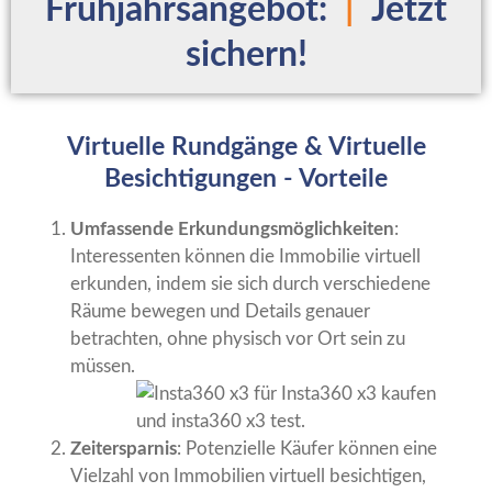
Frühjahrsangebot:
|
Jetzt
sichern!
Virtuelle Rundgänge & Virtuelle
Besichtigungen - Vorteile
Umfassende Erkundungsmöglichkeiten
:
Interessenten können die Immobilie virtuell
erkunden, indem sie sich durch verschiedene
Räume bewegen und Details genauer
betrachten, ohne physisch vor Ort sein zu
müssen.
Zeitersparnis
: Potenzielle Käufer können eine
Vielzahl von Immobilien virtuell besichtigen,