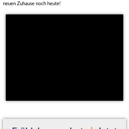
neuen Zuhause noch heute!