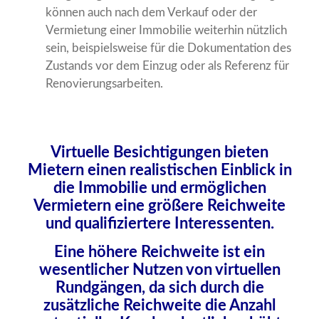
können auch nach dem Verkauf oder der
Vermietung einer Immobilie weiterhin nützlich
sein, beispielsweise für die Dokumentation des
Zustands vor dem Einzug oder als Referenz für
Renovierungsarbeiten.
Virtuelle Besichtigungen bieten
Mietern einen realistischen Einblick in
die Immobilie und ermöglichen
Vermietern eine größere Reichweite
und qualifiziertere Interessenten.
Eine höhere Reichweite ist ein
wesentlicher Nutzen von virtuellen
Rundgängen, da sich durch die
zusätzliche Reichweite die Anzahl