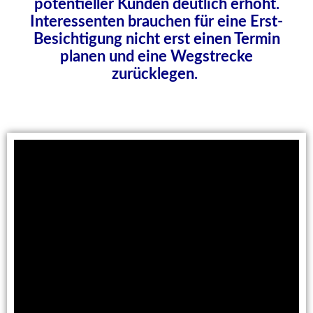
potentieller Kunden deutlich erhöht.
Interessenten brauchen für eine Erst-
Besichtigung nicht erst einen Termin
planen und eine Wegstrecke
zurücklegen.