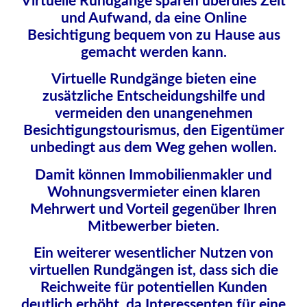
Virtuelle Rundgänge sparen überdies Zeit
und Aufwand, da eine Online
Besichtigung bequem von zu Hause aus
gemacht werden kann.
Virtuelle Rundgänge bieten eine
zusätzliche Entscheidungshilfe und
vermeiden den
unangenehmen
Besichtigungstourismus, den Eigentümer
unbedingt aus dem Weg gehen wollen.
Damit können Immobilienmakler und
Wohnungsvermieter einen klaren
Mehrwert und Vorteil gegenüber Ihren
Mitbewerber bieten.
Ein weiterer wesentlicher Nutzen von
virtuellen Rundgängen ist, dass sich die
Reichweite für potentiellen Kunden
deutlich erhöht, da Interessenten für eine