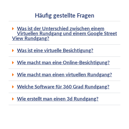
Häufig gestellte Fragen
Was ist der Unterschied zwischen einem
Virtuellen Rundgang und einem Google Street
View Rundgang?
Was ist eine virtuelle Besichtigung?
Wie macht man eine Online-Besichtigung?
Wie macht man einen virtuellen Rundgang?
Welche Software für 360 Grad Rundgang?
Wie erstellt man einen 3d Rundgang?