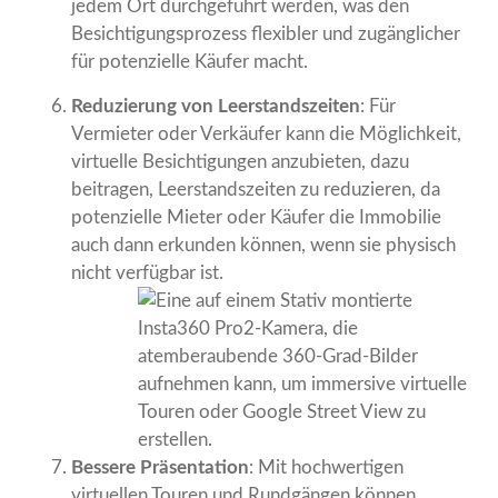
jedem Ort durchgeführt werden, was den
Besichtigungsprozess flexibler und zugänglicher
für potenzielle Käufer macht.
Reduzierung von Leerstandszeiten
: Für
Vermieter oder Verkäufer kann die Möglichkeit,
virtuelle Besichtigungen anzubieten, dazu
beitragen, Leerstandszeiten zu reduzieren, da
potenzielle Mieter oder Käufer die Immobilie
auch dann erkunden können, wenn sie physisch
nicht verfügbar ist.
Bessere Präsentation
: Mit hochwertigen
virtuellen Touren und Rundgängen können