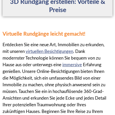
3D Rundgang erstellen: Vorteile &
Preise
Virtuelle Rundgänge leicht gemacht!
Entdecken Sie eine neue Art, Immobilien zu erkunden,
mit unseren
virtuellen Besichtigungen
. Dank
modernster Technologie können Sie bequem von zu
Hause aus oder unterwegs eine
immersive
Erfahrung
genießen. Unsere Online-Besichtigungen bieten Ihnen
die Möglichkeit, sich ein umfassendes Bild von einer
Immobilie zu machen, ohne physisch anwesend sein zu
müssen. Tauchen Sie ein in hochauflösende 360-Grad-
Ansichten und erkunden Sie jede Ecke und jedes Detail
Ihrer potenziellen Traumwohnung oder Ihres
zukünftigen Hauses. Beginnen Sie Ihre Reise zu Ihrem