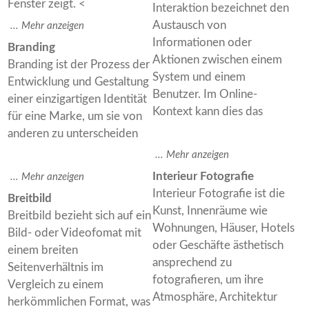
Fenster zeigt. <
Interaktion bezeichnet den
Austausch von
Informationen oder
Branding
Aktionen zwischen einem
Branding ist der Prozess der
System und einem
Entwicklung und Gestaltung
Benutzer. Im Online-
einer einzigartigen Identität
Kontext kann dies das
für eine Marke, um sie von
anderen zu unterscheiden
Interieur Fotografie
Interieur Fotografie ist die
Breitbild
Kunst, Innenräume wie
Breitbild bezieht sich auf ein
Wohnungen, Häuser, Hotels
Bild- oder Videofomat mit
oder Geschäfte ästhetisch
einem breiten
ansprechend zu
Seitenverhältnis im
fotografieren, um ihre
Vergleich zu einem
Atmosphäre, Architektur
herkömmlichen Format, was