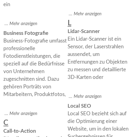
ein
L
Lidar-Scanner
Business Fotografie
Ein Lidar-Scanner ist ein
Business-Fotografie umfasst
Sensor, der Laserstrahlen
professionelle
aussendet, um
Fotodienstleistungen, die
Entfernungen zu Objekten
speziell auf die Bedürfnisse
zu messen und detaillierte
von Unternehmen
3D-Karten oder
zugeschnitten sind. Dazu
gehören Porträts von
Mitarbeitern, Produktfotos,
Local SEO
Local SEO bezieht sich auf
die Optimierung einer
C
Website, um in den lokalen
Call-to-Action
Suchergebnissen für