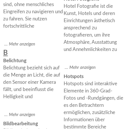
sind, ohne menschliches
Hotel Fotografie ist die
Eingreifen zu navigieren und
Kunst, Hotels und deren
zu fahren. Sie nutzen
Einrichtungen ästhetisch
fortschrittliche
ansprechend zu
fotografieren, um ihre
Atmosphäre, Ausstattung
und Annehmlichkeiten zu
B
Belichtung
Belichtung bezieht sich auf
die Menge an Licht, die auf
Hotspots
den Sensor einer Kamera
Hotspots sind interaktive
fällt, und beeinflusst die
Elemente in 360-Grad-
Helligkeit und
Fotos und -Rundgängen, die
es den Betrachtern
ermöglichen, zusätzliche
Informationen über
Bildbearbeitung
bestimmte Bereiche