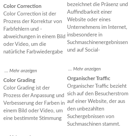
bezeichnet die Präsenz und
Color Correction
Auffindbarkeit einer
Color Correction ist der
Website oder eines
Prozess der Korrektur von
Unternehmens im Internet,
Farbfehlern und -
insbesondere in
abweichungen in einem Bild
Suchmaschinenergebnissen
oder Video, um die
und auf Social-
natürliche Farbwiedergabe
Organischer Traffic
Color Grading
Organischer Traffic bezieht
Color Grading ist der
sich auf den Besucherstrom
Prozess der Anpassung und
auf einer Website, der aus
Verbesserung der Farben in
den unbezahlten
einem Bild oder Video, um
Suchergebnissen von
eine bestimmte Stimmung
Suchmaschinen stammt.