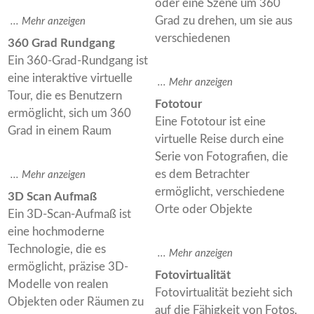
oder eine Szene um 360
Grad zu drehen, um sie aus
verschiedenen
360 Grad Rundgang
Ein 360-Grad-Rundgang ist
eine interaktive virtuelle
Tour, die es Benutzern
Fototour
ermöglicht, sich um 360
Eine Fototour ist eine
Grad in einem Raum
virtuelle Reise durch eine
Serie von Fotografien, die
es dem Betrachter
ermöglicht, verschiedene
3D Scan Aufmaß
Orte oder Objekte
Ein 3D-Scan-Aufmaß ist
eine hochmoderne
Technologie, die es
ermöglicht, präzise 3D-
Fotovirtualität
Modelle von realen
Fotovirtualität bezieht sich
Objekten oder Räumen zu
auf die Fähigkeit von Fotos,