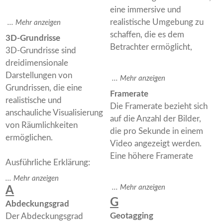
eine immersive und
realistische Umgebung zu
schaffen, die es dem
3D-Grundrisse
Betrachter ermöglicht,
3D-Grundrisse sind
dreidimensionale
Darstellungen von
Grundrissen, die eine
Framerate
realistische und
Die Framerate bezieht sich
anschauliche Visualisierung
auf die Anzahl der Bilder,
von Räumlichkeiten
die pro Sekunde in einem
ermöglichen.
Video angezeigt werden.
Eine höhere Framerate
Ausführliche Erklärung:
A
G
Abdeckungsgrad
Geotagging
Der Abdeckungsgrad