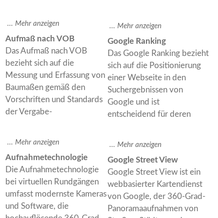
Aufmaß nach VOB
Google Ranking
Das Aufmaß nach VOB
Das Google Ranking bezieht
bezieht sich auf die
sich auf die Positionierung
Messung und Erfassung von
einer Webseite in den
Baumaßen gemäß den
Suchergebnissen von
Vorschriften und Standards
Google und ist
der Vergabe-
entscheidend für deren
Aufnahmetechnologie
Google Street View
Die Aufnahmetechnologie
Google Street View ist ein
bei virtuellen Rundgängen
webbasierter Kartendienst
umfasst modernste Kameras
von Google, der 360-Grad-
und Software, die
Panoramaaufnahmen von