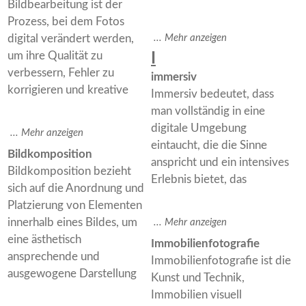
Bildbearbeitung ist der
Prozess, bei dem Fotos
digital verändert werden,
um ihre Qualität zu
I
verbessern, Fehler zu
immersiv
korrigieren und kreative
Immersiv bedeutet, dass
man vollständig in eine
digitale Umgebung
eintaucht, die die Sinne
Bildkomposition
anspricht und ein intensives
Bildkomposition bezieht
Erlebnis bietet, das
sich auf die Anordnung und
Platzierung von Elementen
innerhalb eines Bildes, um
eine ästhetisch
Immobilienfotografie
ansprechende und
Immobilienfotografie ist die
ausgewogene Darstellung
Kunst und Technik,
Immobilien visuell