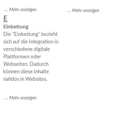
E
Einbettung
Die "Einbettung" bezieht
sich auf die Integration in
verschiedene digitale
Plattformen oder
Webseiten. Dadurch
können diese Inhalte
nahtlos in Websites,