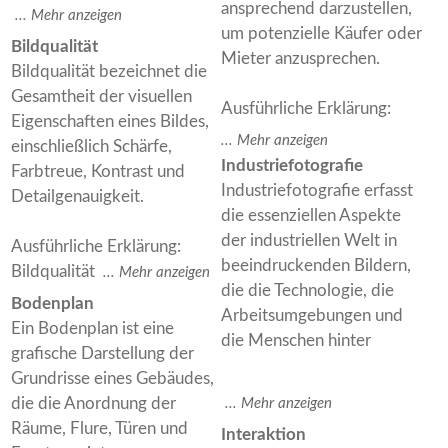
ansprechend darzustellen,
um potenzielle Käufer oder
Bildqualität
Mieter anzusprechen.
Bildqualität bezeichnet die
Gesamtheit der visuellen
Ausführliche Erklärung:
Eigenschaften eines Bildes,
einschließlich Schärfe,
Industriefotografie
Farbtreue, Kontrast und
Industriefotografie erfasst
Detailgenauigkeit.
die essenziellen Aspekte
der industriellen Welt in
Ausführliche Erklärung:
beeindruckenden Bildern,
Bildqualität
die die Technologie, die
Bodenplan
Arbeitsumgebungen und
Ein Bodenplan ist eine
die Menschen hinter
grafische Darstellung der
Grundrisse eines Gebäudes,
die die Anordnung der
Räume, Flure, Türen und
Interaktion