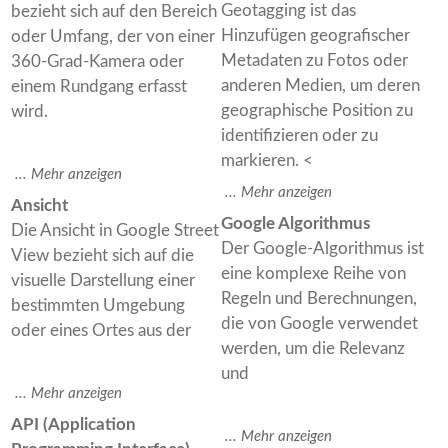
Geotagging ist das
bezieht sich auf den Bereich
Hinzufügen geografischer
oder Umfang, der von einer
Metadaten zu Fotos oder
360-Grad-Kamera oder
anderen Medien, um deren
einem Rundgang erfasst
geographische Position zu
wird.
identifizieren oder zu
markieren. <
Ansicht
Google Algorithmus
Die Ansicht in Google Street
Der Google-Algorithmus ist
View bezieht sich auf die
eine komplexe Reihe von
visuelle Darstellung einer
Regeln und Berechnungen,
bestimmten Umgebung
die von Google verwendet
oder eines Ortes aus der
werden, um die Relevanz
und
API (Application