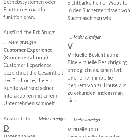
Betriebssystemen oder
Sichtbarkeit einer Website
Plattformen nahtlos
in den Suchergebnissen von
funktionieren.
Suchmaschinen wie
Ausführliche Erklärung:
V
Customer Experience
Virtuelle Besichtigung
(Kundenerfahrung)
Eine virtuelle Besichtigung
Customer Experience
ermöglicht es, einen Ort
bezeichnet die Gesamtheit
oder eine Immobilie
der Eindrücke, die ein
bequem von zu Hause aus
Kunde während seiner
zu erkunden, indem man
Interaktionen mit einem
sich
Unternehmen sammelt.
Ausführliche
D
Virtuelle Tour
Datenanalyse