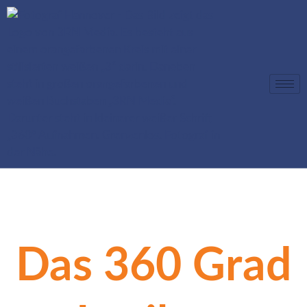
Das 360 Grad