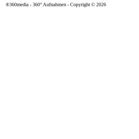
®️360media - 360° Aufnahmen - Copyright © 2026