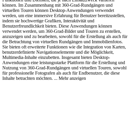
können. Im Zusammenhang mit 360-Grad-Rundgängen und
virtuellen Touren können Desktop-Anwendungen verwendet
werden, um eine immersive Erfahrung für Benutzer bereitzustellen,
indem sie hochwertige Grafiken, Interaktivität und
Benutzerfreundlichkeit bieten. Diese Anwendungen können
verwendet werden, um 360-Grad-Bilder und Touren zu erstellen,
anzuzeigen und zu bearbeiten, sowohl für die Erstellung als auch für
die Betrachtung von virtuellen Rundgängen und Immobilienfotos.
Sie bieten oft erweiterte Funktionen wie die Integration von Karten,
benutzerdefinierte Navigationselemente und die Möglichkeit,
Multimedia-Inhalte einzubetten. Insgesamt bieten Desktop-
Anwendungen eine leistungsstarke Plattform für die Erstellung und
Nutzung von 360-Grad-Rundgängen und virtuellen Touren, sowohl
für professionelle Fotografen als auch für Endbenutzer, die diese
Inhalte betrachten möchten.