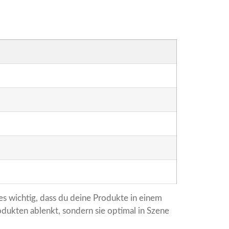
.
 es wichtig, dass du deine Produkte in einem
dukten ablenkt, sondern sie optimal in Szene