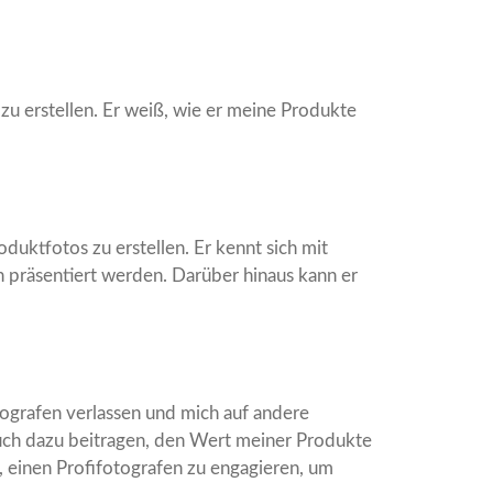
u erstellen. Er weiß, wie er meine Produkte
duktfotos zu erstellen. Er kennt sich mit
 präsentiert werden. Darüber hinaus kann er
otografen verlassen und mich auf andere
uch dazu beitragen, den Wert meiner Produkte
n, einen Profifotografen zu engagieren, um