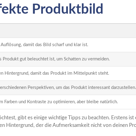
fekte Produktbild
uflösung, damit das Bild scharf und klar ist.
as Produkt gut beleuchtet ist, um Schatten zu vermeiden.
n Hintergrund, damit das Produkt im Mittelpunkt steht.
erschiedenen Perspektiven, um das Produkt interessant darzustellen
um Farben und Kontraste zu optimieren, aber bleibe natürlich.
test, gibt es einige wichtige Tipps zu beachten. Erstens ist
n Hintergrund, der die Aufmerksamkeit nicht von deinen Pro