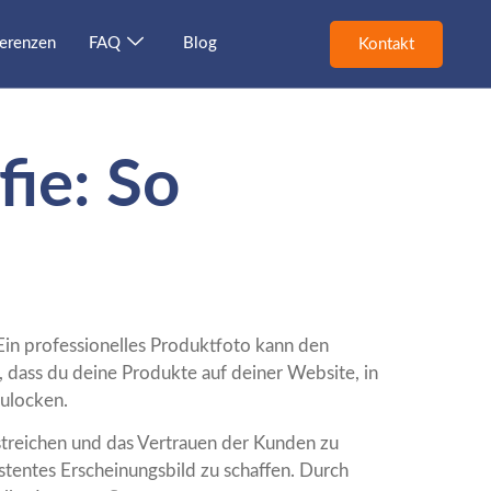
erenzen
FAQ
Blog
Kontakt
fie: So
Ein professionelles Produktfoto kann den
 dass du deine Produkte auf deiner Website, in
ulocken.
rstreichen und das Vertrauen der Kunden zu
stentes Erscheinungsbild zu schaffen. Durch