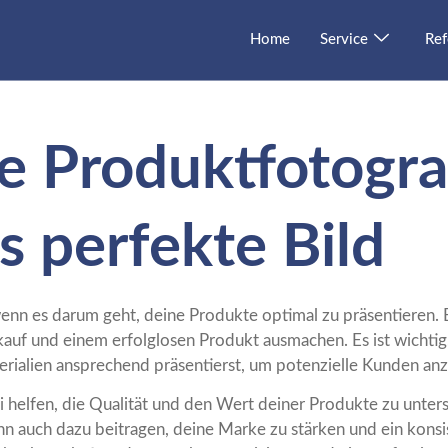
Home
Service
Ref
e Produktfotogra
as perfekte Bild
enn es darum geht, deine Produkte optimal zu präsentieren. 
auf und einem erfolglosen Produkt ausmachen. Es ist wichtig,
ialien ansprechend präsentierst, um potenzielle Kunden anz
i helfen, die Qualität und den Wert deiner Produkte zu unte
n auch dazu beitragen, deine Marke zu stärken und ein konsi