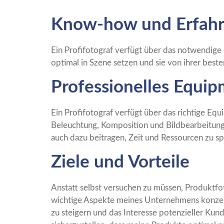
Know-how und Erfah
Ein Profifotograf verfügt über das notwendige
optimal in Szene setzen und sie von ihrer beste
Professionelles Equip
Ein Profifotograf verfügt über das richtige Equ
Beleuchtung, Komposition und Bildbearbeitung 
auch dazu beitragen, Zeit und Ressourcen zu sp
Ziele und Vorteile
Anstatt selbst versuchen zu müssen, Produktfot
wichtige Aspekte meines Unternehmens konzent
zu steigern und das Interesse potenzieller Kun