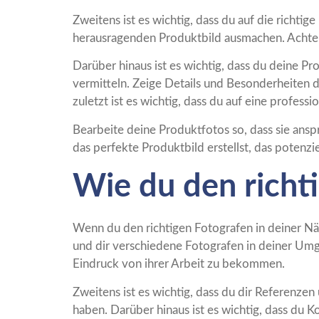
Zweitens ist es wichtig, dass du auf die richt
herausragenden Produktbild ausmachen. Achte d
Darüber hinaus ist es wichtig, dass du deine 
vermitteln. Zeige Details und Besonderheiten 
zuletzt ist es wichtig, dass du auf eine professi
Bearbeite deine Produktfotos so, dass sie ansp
das perfekte Produktbild erstellst, das potenz
Wie du den richt
Wenn du den richtigen Fotografen in deiner Näh
und dir verschiedene Fotografen in deiner Umg
Eindruck von ihrer Arbeit zu bekommen.
Zweitens ist es wichtig, dass du dir Referenz
haben. Darüber hinaus ist es wichtig, dass du 