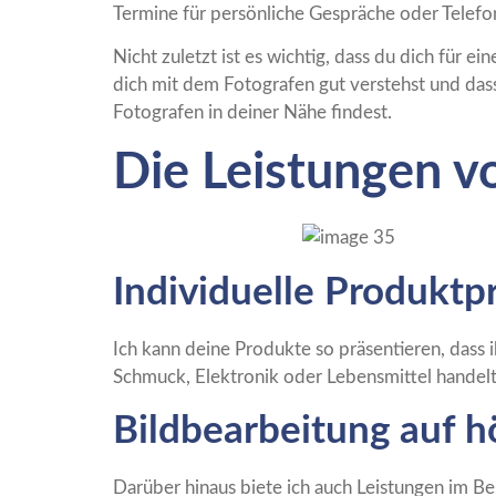
Termine für persönliche Gespräche oder Telefon
Nicht zuletzt ist es wichtig, dass du dich für 
dich mit dem Fotografen gut verstehst und dass 
Fotografen in deiner Nähe findest.
Die Leistungen v
Individuelle Produktp
Ich kann deine Produkte so präsentieren, das
Schmuck, Elektronik oder Lebensmittel handelt,
Bildbearbeitung auf 
Darüber hinaus biete ich auch Leistungen im 