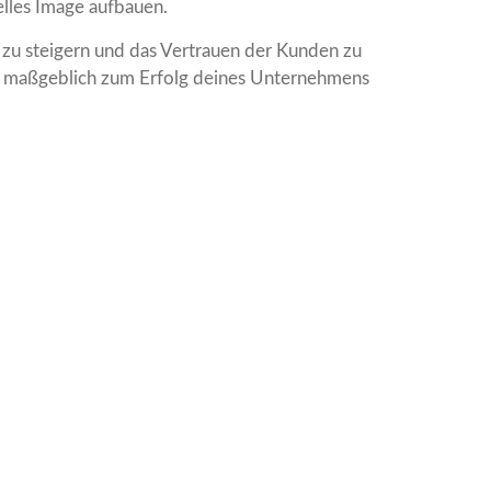
lles Image aufbauen.
 zu steigern und das Vertrauen der Kunden zu
ann maßgeblich zum Erfolg deines Unternehmens