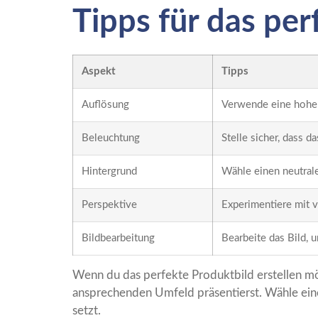
Tipps für das per
Aspekt
Tipps
Auflösung
Verwende eine hohe A
Beleuchtung
Stelle sicher, dass d
Hintergrund
Wähle einen neutrale
Perspektive
Experimentiere mit v
Bildbearbeitung
Bearbeite das Bild, 
Wenn du das perfekte Produktbild erstellen möch
ansprechenden Umfeld präsentierst. Wähle eine
setzt.