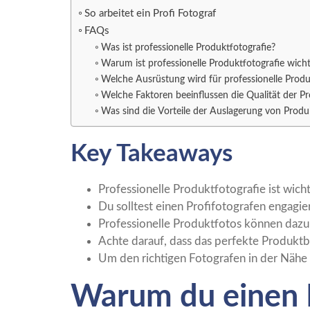
So arbeitet ein Profi Fotograf
FAQs
Was ist professionelle Produktfotografie?
Warum ist professionelle Produktfotografie wicht
Welche Ausrüstung wird für professionelle Produ
Welche Faktoren beeinflussen die Qualität der Pr
Was sind die Vorteile der Auslagerung von Produk
Key Takeaways
Professionelle Produktfotografie ist wich
Du solltest einen Profifotografen engagie
Professionelle Produktfotos können dazu
Achte darauf, dass das perfekte Produktb
Um den richtigen Fotografen in der Nähe 
Warum du einen P