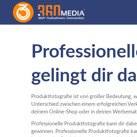
Professionell
gelingt dir d
Produktfotografie ist von großer Bedeutung, w
Unterschied zwischen einem erfolgreichen Verk
deinem Online-Shop oder in deinen Werbemater
Professionelle Produktfotografie kann dir dabe
gewinnen. Professionelle Produktfotografie kan