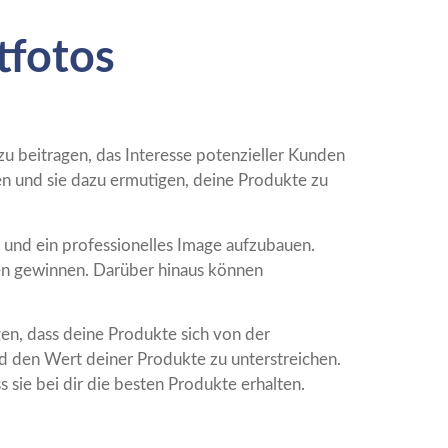
tfotos
zu beitragen, das Interesse potenzieller Kunden
n und sie dazu ermutigen, deine Produkte zu
 und ein professionelles Image aufzubauen.
en gewinnen. Darüber hinaus können
en, dass deine Produkte sich von der
nd den Wert deiner Produkte zu unterstreichen.
sie bei dir die besten Produkte erhalten.