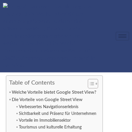
Table of Contents
Welche Vorteile bietet Google Street View?
Die Vorteile von Google Street View
Verbessertes Navigationserlebnis
Sichtbarkeit und Präsenz für Unternehmen
Vorteile im Immobiliensektor
Tourismus und kulturelle Erhaltung