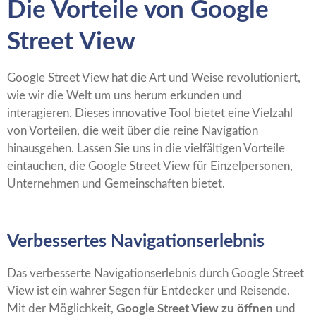
Die Vorteile von Google
Street View
Google Street View hat die Art und Weise revolutioniert,
wie wir die Welt um uns herum erkunden und
interagieren. Dieses innovative Tool bietet eine Vielzahl
von Vorteilen, die weit über die reine Navigation
hinausgehen. Lassen Sie uns in die vielfältigen Vorteile
eintauchen, die Google Street View für Einzelpersonen,
Unternehmen und Gemeinschaften bietet.
Verbessertes Navigationserlebnis
Das verbesserte Navigationserlebnis durch Google Street
View ist ein wahrer Segen für Entdecker und Reisende.
Mit der Möglichkeit,
Google Street View zu öffnen
und