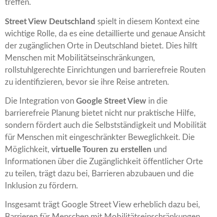
treffen.
Street View Deutschland
spielt in diesem Kontext eine
wichtige Rolle, da es eine detaillierte und genaue Ansicht
der zugänglichen Orte in Deutschland bietet. Dies hilft
Menschen mit Mobilitätseinschränkungen,
rollstuhlgerechte Einrichtungen und barrierefreie Routen
zu identifizieren, bevor sie ihre Reise antreten.
Die Integration von
Google Street View
in die
barrierefreie Planung bietet nicht nur praktische Hilfe,
sondern fördert auch die Selbstständigkeit und Mobilität
für Menschen mit eingeschränkter Beweglichkeit. Die
Möglichkeit,
virtuelle Touren zu erstellen
und
Informationen über die Zugänglichkeit öffentlicher Orte
zu teilen, trägt dazu bei, Barrieren abzubauen und die
Inklusion zu fördern.
Insgesamt trägt Google Street View erheblich dazu bei,
Barrieren für Menschen mit Mobilitätseinschränkungen