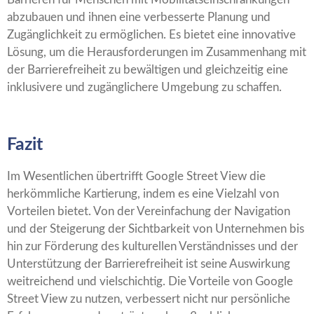
abzubauen und ihnen eine verbesserte Planung und
Zugänglichkeit zu ermöglichen. Es bietet eine innovative
Lösung, um die Herausforderungen im Zusammenhang mit
der Barrierefreiheit zu bewältigen und gleichzeitig eine
inklusivere und zugänglichere Umgebung zu schaffen.
Fazit
Im Wesentlichen übertrifft Google Street View die
herkömmliche Kartierung, indem es eine Vielzahl von
Vorteilen bietet. Von der Vereinfachung der Navigation
und der Steigerung der Sichtbarkeit von Unternehmen bis
hin zur Förderung des kulturellen Verständnisses und der
Unterstützung der Barrierefreiheit ist seine Auswirkung
weitreichend und vielschichtig. Die Vorteile von Google
Street View zu nutzen, verbessert nicht nur persönliche