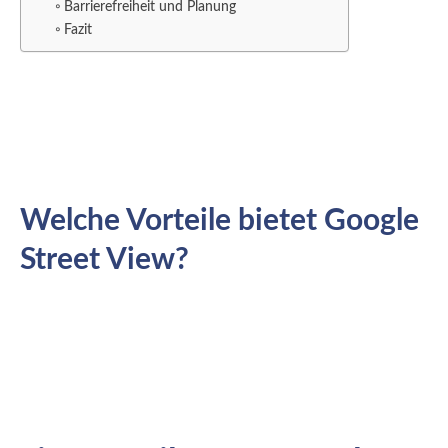
Barrierefreiheit und Planung
Fazit
Welche Vorteile bietet Google
Street View?