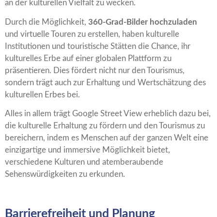
an der kulturellen Vielfalt zu wecken.
Durch die Möglichkeit,
360-Grad-Bilder hochzuladen
und virtuelle Touren zu erstellen, haben kulturelle
Institutionen und touristische Stätten die Chance, ihr
kulturelles Erbe auf einer globalen Plattform zu
präsentieren. Dies fördert nicht nur den Tourismus,
sondern trägt auch zur Erhaltung und Wertschätzung des
kulturellen Erbes bei.
Alles in allem trägt Google Street View erheblich dazu bei,
die kulturelle Erhaltung zu fördern und den Tourismus zu
bereichern, indem es Menschen auf der ganzen Welt eine
einzigartige und immersive Möglichkeit bietet,
verschiedene Kulturen und atemberaubende
Sehenswürdigkeiten zu erkunden.
Barrierefreiheit und Planung