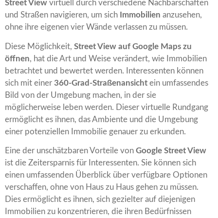
Street View
virtuell durch verschiedene Nachbarschaften
und Straßen navigieren, um sich
Immobilien
anzusehen,
ohne ihre eigenen vier Wände verlassen zu müssen.
Diese Möglichkeit,
Street View auf Google Maps zu
öffnen
, hat die Art und Weise verändert, wie Immobilien
betrachtet und bewertet werden. Interessenten können
sich mit einer
360-Grad-Straßenansicht
ein umfassendes
Bild von der Umgebung machen, in der sie
möglicherweise leben werden. Dieser virtuelle Rundgang
ermöglicht es ihnen, das Ambiente und die Umgebung
einer potenziellen Immobilie genauer zu erkunden.
Eine der unschätzbaren Vorteile von
Google Street View
ist die Zeitersparnis für Interessenten. Sie können sich
einen umfassenden Überblick über verfügbare Optionen
verschaffen, ohne von Haus zu Haus gehen zu müssen.
Dies ermöglicht es ihnen, sich gezielter auf diejenigen
Immobilien zu konzentrieren, die ihren Bedürfnissen