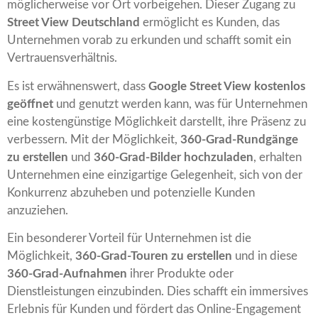
möglicherweise vor Ort vorbeigehen. Dieser Zugang zu
Street View Deutschland
ermöglicht es Kunden, das
Unternehmen vorab zu erkunden und schafft somit ein
Vertrauensverhältnis.
Es ist erwähnenswert, dass
Google Street View kostenlos
geöffnet
und genutzt werden kann, was für Unternehmen
eine kostengünstige Möglichkeit darstellt, ihre Präsenz zu
verbessern. Mit der Möglichkeit,
360-Grad-Rundgänge
zu erstellen
und
360-Grad-Bilder hochzuladen
, erhalten
Unternehmen eine einzigartige Gelegenheit, sich von der
Konkurrenz abzuheben und potenzielle Kunden
anzuziehen.
Ein besonderer Vorteil für Unternehmen ist die
Möglichkeit,
360-Grad-Touren zu erstellen
und in diese
360-Grad-Aufnahmen
ihrer Produkte oder
Dienstleistungen einzubinden. Dies schafft ein immersives
Erlebnis für Kunden und fördert das Online-Engagement