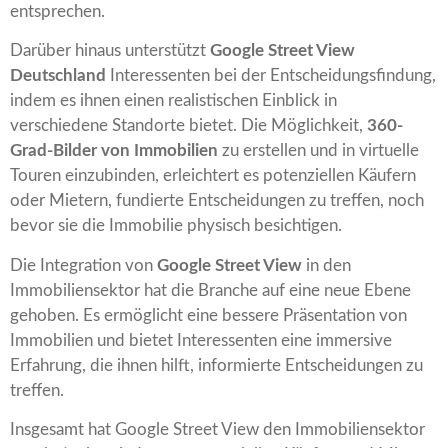
entsprechen.
Darüber hinaus unterstützt
Google Street View
Deutschland
Interessenten bei der Entscheidungsfindung,
indem es ihnen einen realistischen Einblick in
verschiedene Standorte bietet. Die Möglichkeit,
360-
Grad-Bilder von Immobilien
zu erstellen und in virtuelle
Touren einzubinden, erleichtert es potenziellen Käufern
oder Mietern, fundierte Entscheidungen zu treffen, noch
bevor sie die Immobilie physisch besichtigen.
Die Integration von
Google Street View
in den
Immobiliensektor hat die Branche auf eine neue Ebene
gehoben. Es ermöglicht eine bessere Präsentation von
Immobilien und bietet Interessenten eine immersive
Erfahrung, die ihnen hilft, informierte Entscheidungen zu
treffen.
Insgesamt hat Google Street View den Immobiliensektor