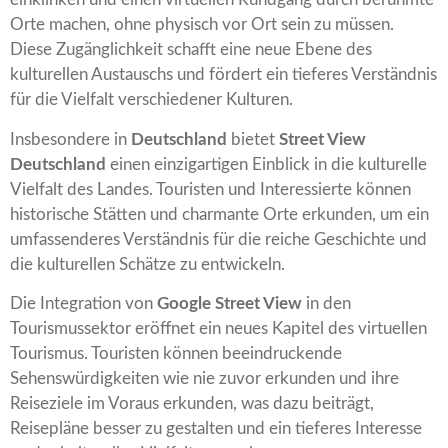
Orte machen, ohne physisch vor Ort sein zu müssen.
Diese Zugänglichkeit schafft eine neue Ebene des
kulturellen Austauschs und fördert ein tieferes Verständnis
für die Vielfalt verschiedener Kulturen.
Insbesondere in
Deutschland
bietet
Street View
Deutschland
einen einzigartigen Einblick in die kulturelle
Vielfalt des Landes. Touristen und Interessierte können
historische Stätten und charmante Orte erkunden, um ein
umfassenderes Verständnis für die reiche Geschichte und
die kulturellen Schätze zu entwickeln.
Die Integration von
Google Street View
in den
Tourismussektor eröffnet ein neues Kapitel des virtuellen
Tourismus. Touristen können beeindruckende
Sehenswürdigkeiten wie nie zuvor erkunden und ihre
Reiseziele im Voraus erkunden, was dazu beiträgt,
Reisepläne besser zu gestalten und ein tieferes Interesse