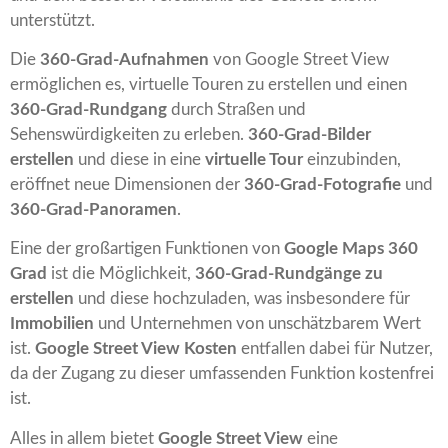
unterstützt.
Die
360-Grad-Aufnahmen
von Google Street View
ermöglichen es, virtuelle Touren zu erstellen und einen
360-Grad-Rundgang
durch Straßen und
Sehenswürdigkeiten zu erleben.
360-Grad-Bilder
erstellen
und diese in eine
virtuelle Tour
einzubinden,
eröffnet neue Dimensionen der
360-Grad-Fotografie
und
360-Grad-Panoramen
.
Eine der großartigen Funktionen von
Google Maps 360
Grad
ist die Möglichkeit,
360-Grad-Rundgänge zu
erstellen
und diese hochzuladen, was insbesondere für
Immobilien
und Unternehmen von unschätzbarem Wert
ist.
Google Street View Kosten
entfallen dabei für Nutzer,
da der Zugang zu dieser umfassenden Funktion kostenfrei
ist.
Alles in allem bietet
Google Street View
eine