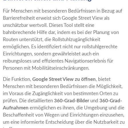
Für Menschen mit besonderen Bedürfnissen in Bezug auf
Barrierefreiheit erweist sich Google Street View als
unschätzbar wertvoll. Dieses Tool stellt eine
bahnbrechende Hilfe dar, indem es bei der Planung von
Routen unterstützt, die Rollstuhlzugänglichkeit
ermöglichen. Es identifiziert nicht nur rollstuhlgerechte
Einrichtungen, sondern gewährleistet auch ein
reibungsloses und effizientes Navigationserlebnis für
Personen mit Mobilitätseinschränkungen.
Die Funktion,
Google Street View zu öffnen
, bietet
Menschen mit besonderen Bedürfnissen die Möglichkeit,
im Voraus die Zugänglichkeit von bestimmten Orten zu
prüfen. Die detaillierten
360-Grad-Bilder
und
360-Grad-
Aufnahmen
ermöglichen es ihnen, die Umgebung und die
Beschaffenheit von Wegen und Einrichtungen einzusehen,
um eine informierte Entscheidung über die Nutzbarkeit zu