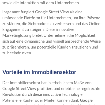
sowie die Interaktion mit dem Unternehmen.
Insgesamt fungiert Google Street View als eine
umfassende Plattform für Unternehmen, um ihre Präsenz
zu stärken, die Sichtbarkeit zu verbessern und das Online-
Engagement zu steigern. Diese innovative
Marketinglösung bietet Unternehmen die Möglichkeit,
sich auf eine dynamische und visuell ansprechende Weise
zu präsentieren, um potenzielle Kunden anzuziehen und
zu beeindrucken.
Vorteile im Immobiliensektor
Der Immobiliensektor hat in erheblichem Maße von
Google Street View profitiert und erlebt eine regelrechte
Revolution durch diese innovative Technologie.
Potenzielle Käufer oder Mieter können dank
Google