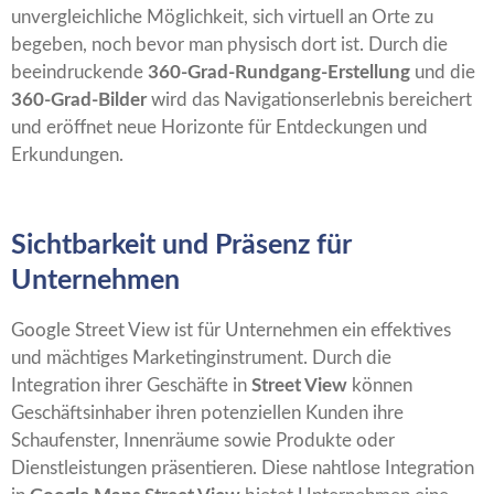
unvergleichliche Möglichkeit, sich virtuell an Orte zu
begeben, noch bevor man physisch dort ist. Durch die
beeindruckende
360-Grad-Rundgang-Erstellung
und die
360-Grad-Bilder
wird das Navigationserlebnis bereichert
und eröffnet neue Horizonte für Entdeckungen und
Erkundungen.
Sichtbarkeit und Präsenz für
Unternehmen
Google Street View ist für Unternehmen ein effektives
und mächtiges Marketinginstrument. Durch die
Integration ihrer Geschäfte in
Street View
können
Geschäftsinhaber ihren potenziellen Kunden ihre
Schaufenster, Innenräume sowie Produkte oder
Dienstleistungen präsentieren. Diese nahtlose Integration