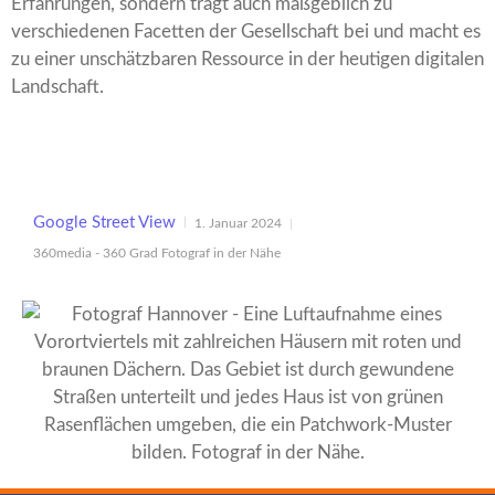
Erfahrungen, sondern trägt auch maßgeblich zu
verschiedenen Facetten der Gesellschaft bei und macht es
zu einer unschätzbaren Ressource in der heutigen digitalen
Landschaft.
Google Street View
1. Januar 2024
360media - 360 Grad Fotograf in der Nähe