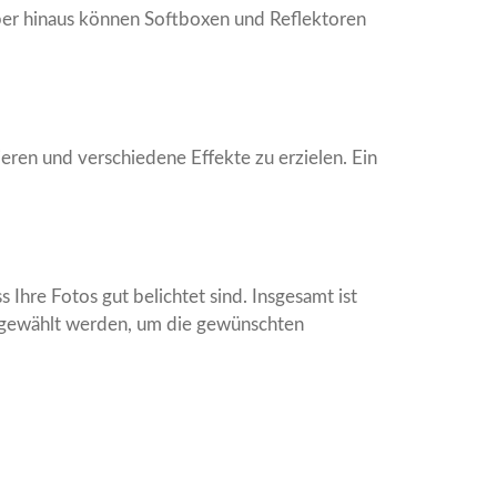
rüber hinaus können Softboxen und Reflektoren
zieren und verschiedene Effekte zu erzielen. Ein
 Ihre Fotos gut belichtet sind. Insgesamt ist
ausgewählt werden, um die gewünschten