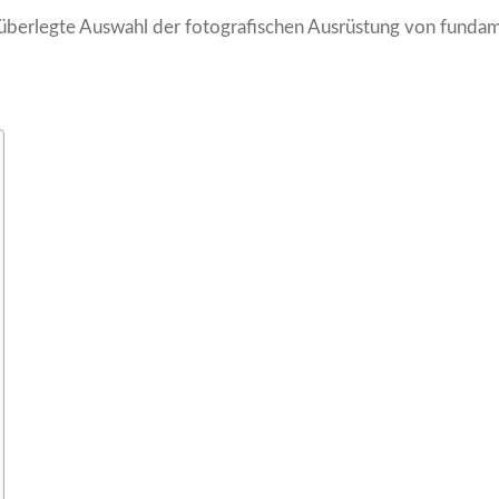
überlegte Auswahl der fotografischen Ausrüstung von fundame