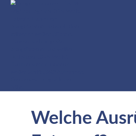
Welche Ausrü