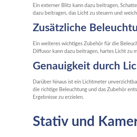
Ein externer Blitz kann dazu beitragen, Schat
dazu beitragen, das Licht zu steuern und weic
Zusätzliche Beleucht
Ein weiteres wichtiges Zubehör für die Beleucht
Diffusor kann dazu beitragen, hartes Licht zu 
Genauigkeit durch Li
Darüber hinaus ist ein Lichtmeter unverzichtba
die richtige Beleuchtung und das Zubehör ents
Ergebnisse zu erzielen.
Stativ und Kame