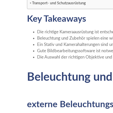
Transport- und Schutzausrüstung
Key Takeaways
Die richtige Kameraausrüstung ist entsch
Beleuchtung und Zubehör spielen eine wic
Ein Stativ und Kamerahalterungen sind u
Gute Bildbearbeitungssoftware ist notwe
Die Auswahl der richtigen Objektive und F
Beleuchtung und
externe Beleuchtungs