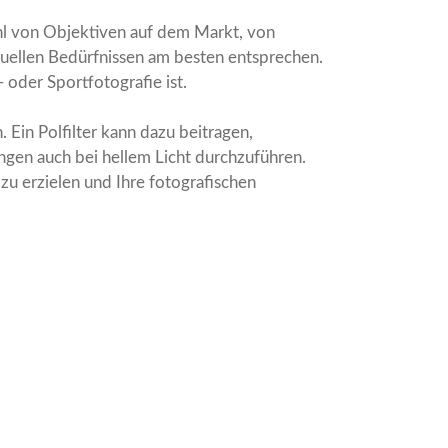
zahl von Objektiven auf dem Markt, von
iduellen Bedürfnissen am besten entsprechen.
- oder Sportfotografie ist.
 Ein Polfilter kann dazu beitragen,
ngen auch bei hellem Licht durchzuführen.
zu erzielen und Ihre fotografischen