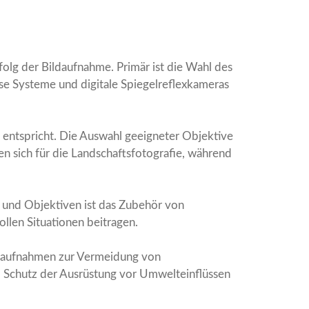
folg der Bildaufnahme. Primär ist die Wahl des
se Systeme und digitale Spiegelreflexkameras
n entspricht. Die Auswahl geeigneter Objektive
en sich für die Landschaftsfotografie, während
 und Objektiven ist das Zubehör von
ollen Situationen beitragen.
chtaufnahmen zur Vermeidung von
d Schutz der Ausrüstung vor Umwelteinflüssen