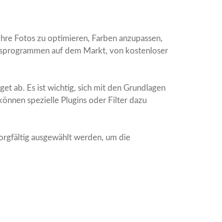
Ihre Fotos zu optimieren, Farben anzupassen,
ngsprogrammen auf dem Markt, von kostenloser
t ab. Es ist wichtig, sich mit den Grundlagen
önnen spezielle Plugins oder Filter dazu
orgfältig ausgewählt werden, um die