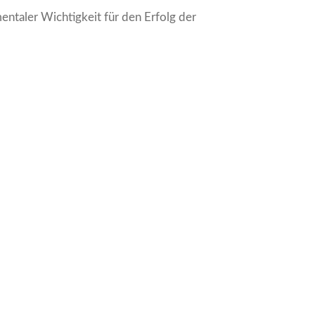
ntaler Wichtigkeit für den Erfolg der