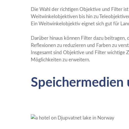
Die Wahl der richtigen Objektive und Filter is
Weitwinkelobjektiven bis hin zu Teleobjektiven
Ein Weitwinkelobjektiv eignet sich gut für Land
Darüber hinaus können Filter dazu beitragen, d
Reflexionen zu reduzieren und Farben zu verst
Insgesamt sind Objektive und Filter wichtige Z
Möglichkeiten zu erweitern.
Speichermedien 