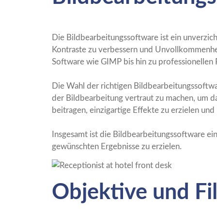
Die Bildbearbeitungssoftware ist ein unverzic
Kontraste zu verbessern und Unvollkommenheit
Software wie GIMP bis hin zu professionell
Die Wahl der richtigen Bildbearbeitungssoftwa
der Bildbearbeitung vertraut zu machen, um da
beitragen, einzigartige Effekte zu erzielen und
Insgesamt ist die Bildbearbeitungssoftware ei
gewünschten Ergebnisse zu erzielen.
Objektive und Fil