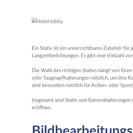
Ein Stativ ist ein unverzichtbares Zubehör für
Langzeitbelichtungen. Es gibt eine Vielzahl vo
Die Wahl des richtigen Stativs hängt von Ihre
oder Saugnapfhalterungen nützlich, um Ihre K
sind besonders nützlich für Action- oder Sportf
Insgesamt sind Stativ und Kamerahalterungen w
eröffnen.
Bildbearbeitung