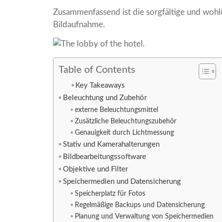
Zusammenfassend ist die sorgfältige und wohl
Bildaufnahme.
Table of Contents
Key Takeaways
Beleuchtung und Zubehör
externe Beleuchtungsmittel
Zusätzliche Beleuchtungszubehör
Genauigkeit durch Lichtmessung
Stativ und Kamerahalterungen
Bildbearbeitungssoftware
Objektive und Filter
Speichermedien und Datensicherung
Speicherplatz für Fotos
Regelmäßige Backups und Datensicherung
Planung und Verwaltung von Speichermedien