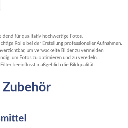
eidend für qualitativ hochwertige Fotos.
htige Rolle bei der Erstellung professioneller Aufnahmen.
nverzichtbar, um verwackelte Bilder zu vermeiden.
ndig, um Fotos zu optimieren und zu veredeln.
ilter beeinflusst maßgeblich die Bildqualität.
 Zubehör
mittel