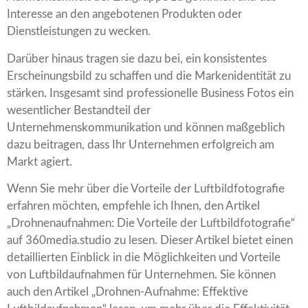
Interesse an den angebotenen Produkten oder
Dienstleistungen zu wecken.
Darüber hinaus tragen sie dazu bei, ein konsistentes
Erscheinungsbild zu schaffen und die Markenidentität zu
stärken. Insgesamt sind professionelle Business Fotos ein
wesentlicher Bestandteil der
Unternehmenskommunikation und können maßgeblich
dazu beitragen, dass Ihr Unternehmen erfolgreich am
Markt agiert.
Wenn Sie mehr über die Vorteile der Luftbildfotografie
erfahren möchten, empfehle ich Ihnen, den Artikel
„Drohnenaufnahmen: Die Vorteile der Luftbildfotografie“
auf 360media.studio zu lesen. Dieser Artikel bietet einen
detaillierten Einblick in die Möglichkeiten und Vorteile
von Luftbildaufnahmen für Unternehmen. Sie können
auch den Artikel „Drohnen-Aufnahme: Effektive