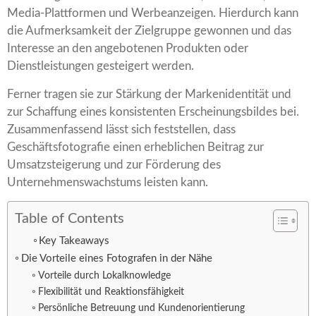
Media-Plattformen und Werbeanzeigen. Hierdurch kann
die Aufmerksamkeit der Zielgruppe gewonnen und das
Interesse an den angebotenen Produkten oder
Dienstleistungen gesteigert werden.
Ferner tragen sie zur Stärkung der Markenidentität und
zur Schaffung eines konsistenten Erscheinungsbildes bei.
Zusammenfassend lässt sich feststellen, dass
Geschäftsfotografie einen erheblichen Beitrag zur
Umsatzsteigerung und zur Förderung des
Unternehmenswachstums leisten kann.
Table of Contents
Key Takeaways
Die Vorteile eines Fotografen in der Nähe
Vorteile durch Lokalknowledge
Flexibilität und Reaktionsfähigkeit
Persönliche Betreuung und Kundenorientierung