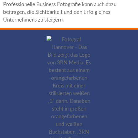
Professionelle Business Fotografie kann auch dazu
beitragen, die Sichtbarkeit und den Erfolg eines
Unternehmens zu steigern.