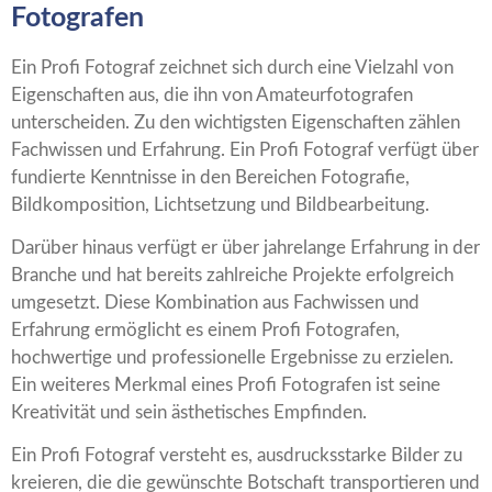
Fotografen
Ein Profi Fotograf zeichnet sich durch eine Vielzahl von
Eigenschaften aus, die ihn von Amateurfotografen
unterscheiden. Zu den wichtigsten Eigenschaften zählen
Fachwissen und Erfahrung. Ein Profi Fotograf verfügt über
fundierte Kenntnisse in den Bereichen Fotografie,
Bildkomposition, Lichtsetzung und Bildbearbeitung.
Darüber hinaus verfügt er über jahrelange Erfahrung in der
Branche und hat bereits zahlreiche Projekte erfolgreich
umgesetzt. Diese Kombination aus Fachwissen und
Erfahrung ermöglicht es einem Profi Fotografen,
hochwertige und professionelle Ergebnisse zu erzielen.
Ein weiteres Merkmal eines Profi Fotografen ist seine
Kreativität und sein ästhetisches Empfinden.
Ein Profi Fotograf versteht es, ausdrucksstarke Bilder zu
kreieren, die die gewünschte Botschaft transportieren und