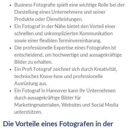
Business Fotografie spielt eine wichtige Rolle bei der
Darstellung eines Unternehmens und seiner
Produkte oder Dienstleistungen.
Ein Fotograf in der Nähe bietet den Vorteil einer
schnellen und unkomplizierten Kommunikation
sowie einer flexiblen Terminvereinbarung.
Die professionelle Expertise eines Fotografen ist
entscheidend, um hochwertige und aussagekräftige
Bilder zu erhalten.
Ein Profi Fotograf zeichnet sich durch Kreativität,
technisches Know-how und professionelle
Ausrüstung aus.
Ein Fotograf in Hannover kann Ihr Unternehmen
durch aussagekräftige Bilder für
Marketingmaterialien, Websites und Social Media
unterstützen.
Die Vorteile eines Fotografen in der