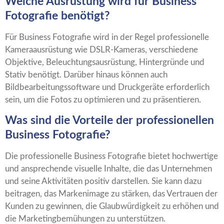
Welche Ausrüstung wird für Business
Fotografie benötigt?
Für Business Fotografie wird in der Regel professionelle
Kameraausrüstung wie DSLR-Kameras, verschiedene
Objektive, Beleuchtungsausrüstung, Hintergründe und
Stativ benötigt. Darüber hinaus können auch
Bildbearbeitungssoftware und Druckgeräte erforderlich
sein, um die Fotos zu optimieren und zu präsentieren.
Was sind die Vorteile der professionellen
Business Fotografie?
Die professionelle Business Fotografie bietet hochwertige
und ansprechende visuelle Inhalte, die das Unternehmen
und seine Aktivitäten positiv darstellen. Sie kann dazu
beitragen, das Markenimage zu stärken, das Vertrauen der
Kunden zu gewinnen, die Glaubwürdigkeit zu erhöhen und
die Marketingbemühungen zu unterstützen.