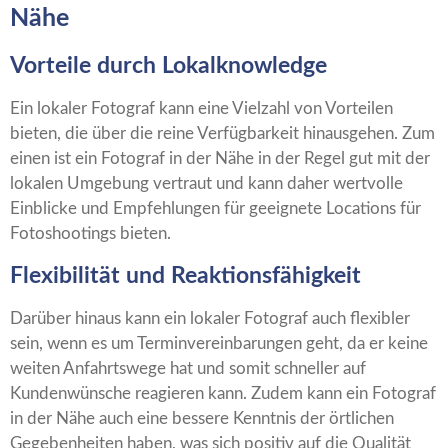
Nähe
Vorteile durch Lokalknowledge
Ein lokaler Fotograf kann eine Vielzahl von Vorteilen
bieten, die über die reine Verfügbarkeit hinausgehen. Zum
einen ist ein Fotograf in der Nähe in der Regel gut mit der
lokalen Umgebung vertraut und kann daher wertvolle
Einblicke und Empfehlungen für geeignete Locations für
Fotoshootings bieten.
Flexibilität und Reaktionsfähigkeit
Darüber hinaus kann ein lokaler Fotograf auch flexibler
sein, wenn es um Terminvereinbarungen geht, da er keine
weiten Anfahrtswege hat und somit schneller auf
Kundenwünsche reagieren kann. Zudem kann ein Fotograf
in der Nähe auch eine bessere Kenntnis der örtlichen
Gegebenheiten haben, was sich positiv auf die Qualität