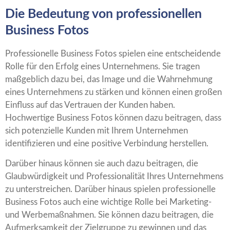
Die Bedeutung von professionellen
Business Fotos
Professionelle Business Fotos spielen eine entscheidende
Rolle für den Erfolg eines Unternehmens. Sie tragen
maßgeblich dazu bei, das Image und die Wahrnehmung
eines Unternehmens zu stärken und können einen großen
Einfluss auf das Vertrauen der Kunden haben.
Hochwertige Business Fotos können dazu beitragen, dass
sich potenzielle Kunden mit Ihrem Unternehmen
identifizieren und eine positive Verbindung herstellen.
Darüber hinaus können sie auch dazu beitragen, die
Glaubwürdigkeit und Professionalität Ihres Unternehmens
zu unterstreichen. Darüber hinaus spielen professionelle
Business Fotos auch eine wichtige Rolle bei Marketing-
und Werbemaßnahmen. Sie können dazu beitragen, die
Aufmerksamkeit der Zielgruppe zu gewinnen und das