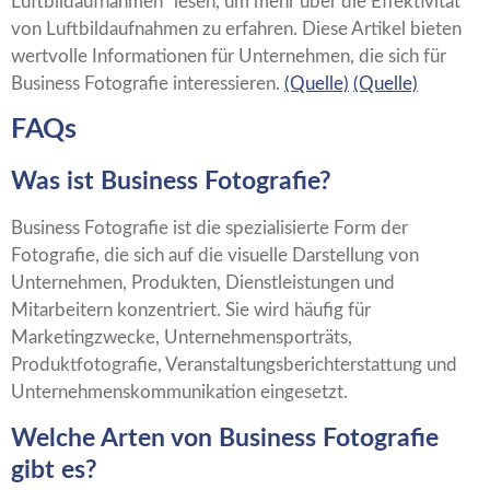
Luftbildaufnahmen“ lesen, um mehr über die Effektivität
von Luftbildaufnahmen zu erfahren. Diese Artikel bieten
wertvolle Informationen für Unternehmen, die sich für
Business Fotografie interessieren.
(Quelle)
(Quelle)
FAQs
Was ist Business Fotografie?
Business Fotografie ist die spezialisierte Form der
Fotografie, die sich auf die visuelle Darstellung von
Unternehmen, Produkten, Dienstleistungen und
Mitarbeitern konzentriert. Sie wird häufig für
Marketingzwecke, Unternehmensporträts,
Produktfotografie, Veranstaltungsberichterstattung und
Unternehmenskommunikation eingesetzt.
Welche Arten von Business Fotografie
gibt es?