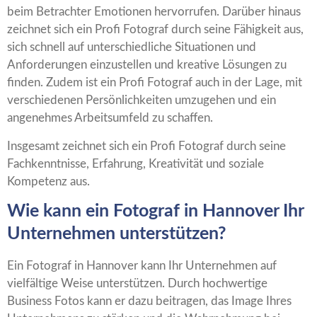
beim Betrachter Emotionen hervorrufen. Darüber hinaus
zeichnet sich ein Profi Fotograf durch seine Fähigkeit aus,
sich schnell auf unterschiedliche Situationen und
Anforderungen einzustellen und kreative Lösungen zu
finden. Zudem ist ein Profi Fotograf auch in der Lage, mit
verschiedenen Persönlichkeiten umzugehen und ein
angenehmes Arbeitsumfeld zu schaffen.
Insgesamt zeichnet sich ein Profi Fotograf durch seine
Fachkenntnisse, Erfahrung, Kreativität und soziale
Kompetenz aus.
Wie kann ein Fotograf in Hannover Ihr
Unternehmen unterstützen?
Ein Fotograf in Hannover kann Ihr Unternehmen auf
vielfältige Weise unterstützen. Durch hochwertige
Business Fotos kann er dazu beitragen, das Image Ihres