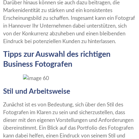
Darüber hinaus können sie auch dazu beitragen, die
Markenidentität zu stärken und ein konsistentes
Erscheinungsbild zu schaffen. Insgesamt kann ein Fotograf
in Hannover Ihr Unternehmen dabei unterstützen, sich
von der Konkurrenz abzuheben und einen bleibenden
Eindruck bei potenziellen Kunden zu hinterlassen.
Tipps zur Auswahl des richtigen
Business Fotografen
Stil und Arbeitsweise
Zunächst ist es von Bedeutung, sich über den Stil des
Fotografen im Klaren zu sein und sicherzustellen, dass
dieser mit den eigenen Vorstellungen und Anforderungen
übereinstimmt. Ein Blick auf das Portfolio des Fotografen
kann dabei helfen, einen Eindruck von seinem Stil und