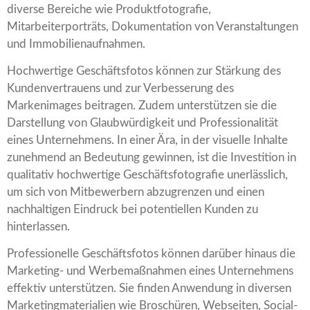
diverse Bereiche wie Produktfotografie,
Mitarbeiterporträts, Dokumentation von Veranstaltungen
und Immobilienaufnahmen.
Hochwertige Geschäftsfotos können zur Stärkung des
Kundenvertrauens und zur Verbesserung des
Markenimages beitragen. Zudem unterstützen sie die
Darstellung von Glaubwürdigkeit und Professionalität
eines Unternehmens. In einer Ära, in der visuelle Inhalte
zunehmend an Bedeutung gewinnen, ist die Investition in
qualitativ hochwertige Geschäftsfotografie unerlässlich,
um sich von Mitbewerbern abzugrenzen und einen
nachhaltigen Eindruck bei potentiellen Kunden zu
hinterlassen.
Professionelle Geschäftsfotos können darüber hinaus die
Marketing- und Werbemaßnahmen eines Unternehmens
effektiv unterstützen. Sie finden Anwendung in diversen
Marketingmaterialien wie Broschüren, Webseiten, Social-