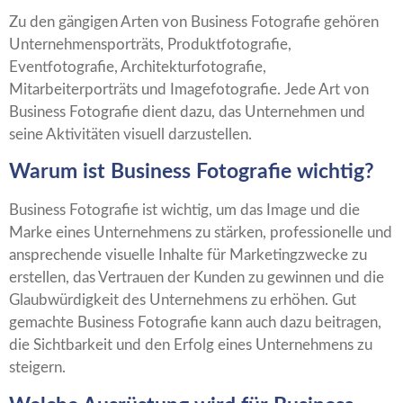
Zu den gängigen Arten von Business Fotografie gehören
Unternehmensporträts, Produktfotografie,
Eventfotografie, Architekturfotografie,
Mitarbeiterporträts und Imagefotografie. Jede Art von
Business Fotografie dient dazu, das Unternehmen und
seine Aktivitäten visuell darzustellen.
Warum ist Business Fotografie wichtig?
Business Fotografie ist wichtig, um das Image und die
Marke eines Unternehmens zu stärken, professionelle und
ansprechende visuelle Inhalte für Marketingzwecke zu
erstellen, das Vertrauen der Kunden zu gewinnen und die
Glaubwürdigkeit des Unternehmens zu erhöhen. Gut
gemachte Business Fotografie kann auch dazu beitragen,
die Sichtbarkeit und den Erfolg eines Unternehmens zu
steigern.