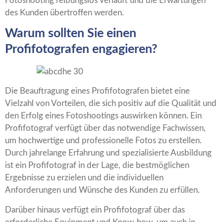
Fotoshooting reibungslos verläuft und die Erwartungen
des Kunden übertroffen werden.
Warum sollten Sie einen
Profifotografen engagieren?
Die Beauftragung eines Profifotografen bietet eine
Vielzahl von Vorteilen, die sich positiv auf die Qualität und
den Erfolg eines Fotoshootings auswirken können. Ein
Profifotograf verfügt über das notwendige Fachwissen,
um hochwertige und professionelle Fotos zu erstellen.
Durch jahrelange Erfahrung und spezialisierte Ausbildung
ist ein Profifotograf in der Lage, die bestmöglichen
Ergebnisse zu erzielen und die individuellen
Anforderungen und Wünsche des Kunden zu erfüllen.
Darüber hinaus verfügt ein Profifotograf über das