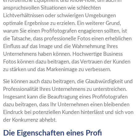
erforderliche Equipment und Know-how, um auch in
anspruchsvollen Situationen wie schlechten
Lichtverhältnissen oder schwierigen Umgebungen
optimale Ergebnisse zu erzielen. Ein weiterer Grund,
warum Sie einen Profifotografen engagieren sollten, ist
die Tatsache, dass professionelle Fotos einen erheblichen
Einfluss auf das Image und die Wahrnehmung Ihres
Unternehmens haben können. Hochwertige Business
Fotos können dazu beitragen, das Vertrauen der Kunden
zu stärken und das Markenimage zu verbessern.
Sie können auch dazu beitragen, die Glaubwürdigkeit und
Professionalität Ihres Unternehmens zu unterstreichen.
Insgesamt kann die Beauftragung eines Profifotografen
dazu beitragen, dass Ihr Unternehmen einen bleibenden
Eindruck bei potenziellen Kunden hinterlässt und sich von
der Konkurrenz abhebt.
Die Eigenschaften eines Profi