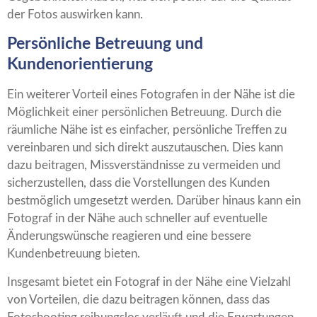
der Fotos auswirken kann.
Persönliche Betreuung und
Kundenorientierung
Ein weiterer Vorteil eines Fotografen in der Nähe ist die
Möglichkeit einer persönlichen Betreuung. Durch die
räumliche Nähe ist es einfacher, persönliche Treffen zu
vereinbaren und sich direkt auszutauschen. Dies kann
dazu beitragen, Missverständnisse zu vermeiden und
sicherzustellen, dass die Vorstellungen des Kunden
bestmöglich umgesetzt werden. Darüber hinaus kann ein
Fotograf in der Nähe auch schneller auf eventuelle
Änderungswünsche reagieren und eine bessere
Kundenbetreuung bieten.
Insgesamt bietet ein Fotograf in der Nähe eine Vielzahl
von Vorteilen, die dazu beitragen können, dass das