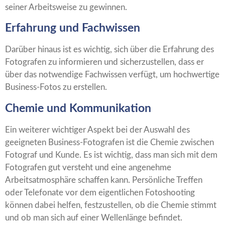
seiner Arbeitsweise zu gewinnen.
Erfahrung und Fachwissen
Darüber hinaus ist es wichtig, sich über die Erfahrung des
Fotografen zu informieren und sicherzustellen, dass er
über das notwendige Fachwissen verfügt, um hochwertige
Business-Fotos zu erstellen.
Chemie und Kommunikation
Ein weiterer wichtiger Aspekt bei der Auswahl des
geeigneten Business-Fotografen ist die Chemie zwischen
Fotograf und Kunde. Es ist wichtig, dass man sich mit dem
Fotografen gut versteht und eine angenehme
Arbeitsatmosphäre schaffen kann. Persönliche Treffen
oder Telefonate vor dem eigentlichen Fotoshooting
können dabei helfen, festzustellen, ob die Chemie stimmt
und ob man sich auf einer Wellenlänge befindet.