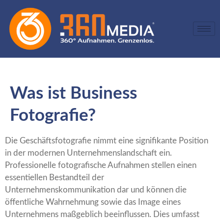
Was ist Business
Fotografie?
Die Geschäftsfotografie nimmt eine signifikante Position
in der modernen Unternehmenslandschaft ein.
Professionelle fotografische Aufnahmen stellen einen
essentiellen Bestandteil der
Unternehmenskommunikation dar und können die
öffentliche Wahrnehmung sowie das Image eines
Unternehmens maßgeblich beeinflussen. Dies umfasst