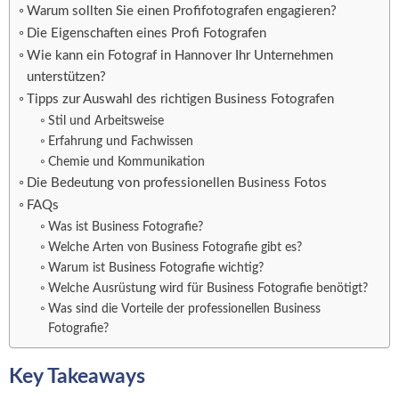
Warum sollten Sie einen Profifotografen engagieren?
Die Eigenschaften eines Profi Fotografen
Wie kann ein Fotograf in Hannover Ihr Unternehmen
unterstützen?
Tipps zur Auswahl des richtigen Business Fotografen
Stil und Arbeitsweise
Erfahrung und Fachwissen
Chemie und Kommunikation
Die Bedeutung von professionellen Business Fotos
FAQs
Was ist Business Fotografie?
Welche Arten von Business Fotografie gibt es?
Warum ist Business Fotografie wichtig?
Welche Ausrüstung wird für Business Fotografie benötigt?
Was sind die Vorteile der professionellen Business
Fotografie?
Key Takeaways