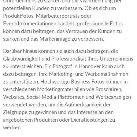
Unternehmens zu stärken und die Wahrnehmung bei
potenziellen Kunden zu verbessern. Ob es sich um
Produktfotos, Mitarbeiterporträts oder
Eventdokumentationen handelt, professionelle Fotos
können dazu beitragen, das Vertrauen der Kunden zu
stärken und das Markenimage zu verbessern.
Darüber hinaus können sie auch dazu beitragen, die
Glaubwürdigkeit und Professionalität Ihres Unternehmens
zu unterstreichen. Ein Fotograf in Hannover kann auch
dazu beitragen, Ihre Marketing- und Werbemaßnahmen
zu unterstützen. Hochwertige Business Fotos können in
verschiedenen Marketingmaterialien wie Broschüren,
Websites, Social-Media-Plattformen und Werbeanzeigen
verwendet werden, um die Aufmerksamkeit der
Zielgruppe zu gewinnen und das Interesse an den
angebotenen Produkten oder Dienstleistungen zu
wecken.