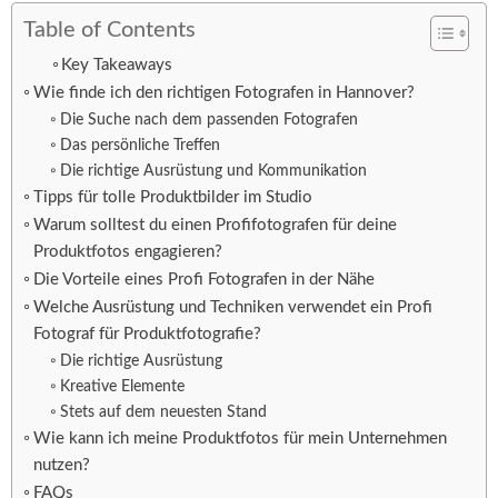
Table of Contents
Key Takeaways
Wie finde ich den richtigen Fotografen in Hannover?
Die Suche nach dem passenden Fotografen
Das persönliche Treffen
Die richtige Ausrüstung und Kommunikation
Tipps für tolle Produktbilder im Studio
Warum solltest du einen Profifotografen für deine
Produktfotos engagieren?
Die Vorteile eines Profi Fotografen in der Nähe
Welche Ausrüstung und Techniken verwendet ein Profi
Fotograf für Produktfotografie?
Die richtige Ausrüstung
Kreative Elemente
Stets auf dem neuesten Stand
Wie kann ich meine Produktfotos für mein Unternehmen
nutzen?
FAQs