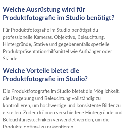
Welche Ausrüstung wird für
Produktfotografie im Studio benötigt?
Für Produktfotografie im Studio benötigst du
professionelle Kameras, Objektive, Beleuchtung,
Hintergründe, Stative und gegebenenfalls spezielle
Produktpräsentationshilfsmittel wie Aufhänger oder
Ständer.
Welche Vorteile bietet die
Produktfotografie im Studio?
Die Produktfotografie im Studio bietet die Möglichkeit,
die Umgebung und Beleuchtung vollständig zu
kontrollieren, um hochwertige und konsistente Bilder zu
erstellen. Zudem können verschiedene Hintergründe und
Beleuchtungstechniken verwendet werden, um die
Produkte optimal zu präsentieren.