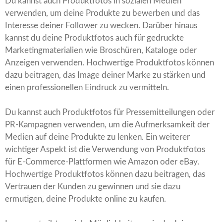
Du kannst auch Produktfotos in sozialen Medien
verwenden, um deine Produkte zu bewerben und das
Interesse deiner Follower zu wecken. Darüber hinaus
kannst du deine Produktfotos auch für gedruckte
Marketingmaterialien wie Broschüren, Kataloge oder
Anzeigen verwenden. Hochwertige Produktfotos können
dazu beitragen, das Image deiner Marke zu stärken und
einen professionellen Eindruck zu vermitteln.
Du kannst auch Produktfotos für Pressemitteilungen oder
PR-Kampagnen verwenden, um die Aufmerksamkeit der
Medien auf deine Produkte zu lenken. Ein weiterer
wichtiger Aspekt ist die Verwendung von Produktfotos
für E-Commerce-Plattformen wie Amazon oder eBay.
Hochwertige Produktfotos können dazu beitragen, das
Vertrauen der Kunden zu gewinnen und sie dazu
ermutigen, deine Produkte online zu kaufen.