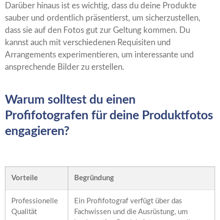
Darüber hinaus ist es wichtig, dass du deine Produkte
sauber und ordentlich präsentierst, um sicherzustellen,
dass sie auf den Fotos gut zur Geltung kommen. Du
kannst auch mit verschiedenen Requisiten und
Arrangements experimentieren, um interessante und
ansprechende Bilder zu erstellen.
Warum solltest du einen
Profifotografen für deine Produktfotos
engagieren?
Vorteile
Begründung
Professionelle
Ein Profifotograf verfügt über das
Qualität
Fachwissen und die Ausrüstung, um