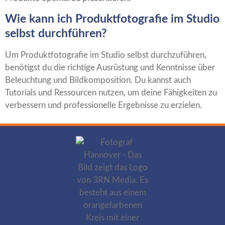
Wie kann ich Produktfotografie im Studio
selbst durchführen?
Um Produktfotografie im Studio selbst durchzuführen,
benötigst du die richtige Ausrüstung und Kenntnisse über
Beleuchtung und Bildkomposition. Du kannst auch
Tutorials und Ressourcen nutzen, um deine Fähigkeiten zu
verbessern und professionelle Ergebnisse zu erzielen.