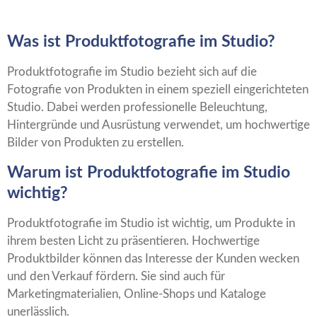
Was ist Produktfotografie im Studio?
Produktfotografie im Studio bezieht sich auf die
Fotografie von Produkten in einem speziell eingerichteten
Studio. Dabei werden professionelle Beleuchtung,
Hintergründe und Ausrüstung verwendet, um hochwertige
Bilder von Produkten zu erstellen.
Warum ist Produktfotografie im Studio
wichtig?
Produktfotografie im Studio ist wichtig, um Produkte in
ihrem besten Licht zu präsentieren. Hochwertige
Produktbilder können das Interesse der Kunden wecken
und den Verkauf fördern. Sie sind auch für
Marketingmaterialien, Online-Shops und Kataloge
unerlässlich.