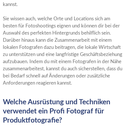
kannst.
Sie wissen auch, welche Orte und Locations sich am
besten für Fotoshootings eignen und können dir bei der
Auswahl des perfekten Hintergrunds behilflich sein.
Darüber hinaus kann die Zusammenarbeit mit einem
lokalen Fotografen dazu beitragen, die lokale Wirtschaft
zu unterstützen und eine langfristige Geschäftsbeziehung
aufzubauen. Indem du mit einem Fotografen in der Nähe
zusammenarbeitest, kannst du auch sicherstellen, dass du
bei Bedarf schnell auf Änderungen oder zusätzliche
Anforderungen reagieren kannst.
Welche Ausrüstung und Techniken
verwendet ein Profi Fotograf für
Produktfotografie?