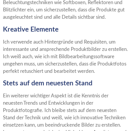
Beleuchtungstechniken wie Softboxen, Reflektoren und
Blitzlichter ein, um sicherzustellen, dass die Produkte gut
ausgeleuchtet sind und alle Details sichtbar sind.
Kreative Elemente
Ich verwende auch Hintergründe und Requisiten, um
interessante und ansprechende Produktbilder zu erstellen.
Ich weiß auch, wie ich mit Bildbearbeitungssoftware
umgehen muss, um sicherzustellen, dass die Produktfotos
perfekt retuschiert und bearbeitet werden.
Stets auf dem neuesten Stand
Ein weiterer wichtiger Aspekt ist die Kenntnis der
neuesten Trends und Entwicklungen in der
Produktfotografie. Ich bleibe stets auf dem neuesten
Stand der Technik und weiß, wie ich innovative Techniken
einsetzen kann, um beeindruckende Bilder zu erstellen.