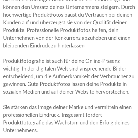
können den Umsatz deines Unternehmens steigern. Durch
hochwertige Produktfotos baust du Vertrauen bei deinen
Kunden auf und überzeugst sie von der Qualität deiner
Produkte. Professionelle Produktfotos helfen, dein
Unternehmen von der Konkurrenz abzuheben und einen
bleibenden Eindruck zu hinterlassen.
Produktfotografie ist auch für deine Online-Präsenz
wichtig. In der digitalen Welt sind ansprechende Bilder
entscheidend, um die Aufmerksamkeit der Verbraucher zu
gewinnen. Gute Produktfotos lassen deine Produkte in
sozialen Medien und auf deiner Website hervorstechen.
Sie stärken das Image deiner Marke und vermitteln einen
professionellen Eindruck. Insgesamt fördert
Produktfotografie das Wachstum und den Erfolg deines
Unternehmens.