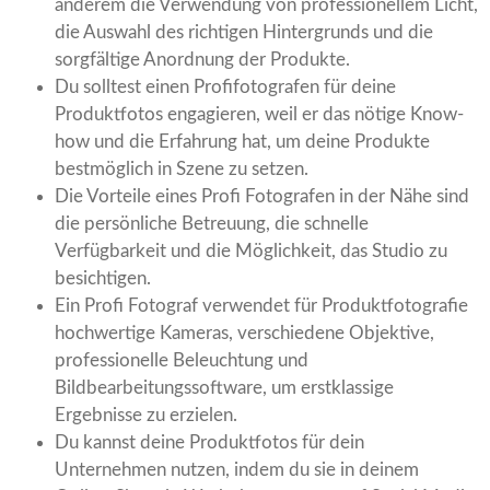
anderem die Verwendung von professionellem Licht,
die Auswahl des richtigen Hintergrunds und die
sorgfältige Anordnung der Produkte.
Du solltest einen Profifotografen für deine
Produktfotos engagieren, weil er das nötige Know-
how und die Erfahrung hat, um deine Produkte
bestmöglich in Szene zu setzen.
Die Vorteile eines Profi Fotografen in der Nähe sind
die persönliche Betreuung, die schnelle
Verfügbarkeit und die Möglichkeit, das Studio zu
besichtigen.
Ein Profi Fotograf verwendet für Produktfotografie
hochwertige Kameras, verschiedene Objektive,
professionelle Beleuchtung und
Bildbearbeitungssoftware, um erstklassige
Ergebnisse zu erzielen.
Du kannst deine Produktfotos für dein
Unternehmen nutzen, indem du sie in deinem