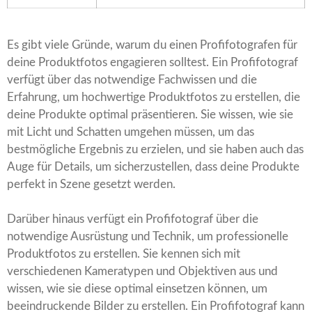
Es gibt viele Gründe, warum du einen Profifotografen für
deine Produktfotos engagieren solltest. Ein Profifotograf
verfügt über das notwendige Fachwissen und die
Erfahrung, um hochwertige Produktfotos zu erstellen, die
deine Produkte optimal präsentieren. Sie wissen, wie sie
mit Licht und Schatten umgehen müssen, um das
bestmögliche Ergebnis zu erzielen, und sie haben auch das
Auge für Details, um sicherzustellen, dass deine Produkte
perfekt in Szene gesetzt werden.
Darüber hinaus verfügt ein Profifotograf über die
notwendige Ausrüstung und Technik, um professionelle
Produktfotos zu erstellen. Sie kennen sich mit
verschiedenen Kameratypen und Objektiven aus und
wissen, wie sie diese optimal einsetzen können, um
beeindruckende Bilder zu erstellen. Ein Profifotograf kann