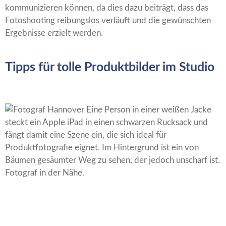
kommunizieren können, da dies dazu beiträgt, dass das
Fotoshooting reibungslos verläuft und die gewünschten
Ergebnisse erzielt werden.
Tipps für tolle Produktbilder im Studio