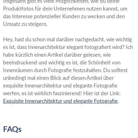
Insgesamt gibt es viele Möglichkeiten, wie du deine
Produktfotos für dein Unternehmen nutzen kannst, um
das Interesse potenzieller Kunden zu wecken und den
Umsatz zu steigern.
Hey, hast du schon mal darüber nachgedacht, wie wichtig
es ist, dass Innenarchitektur elegant fotografiert wird? Ich
habe kürzlich einen Artikel darüber gelesen, wie
beeindruckend und wichtig es ist, die Schönheit von
Innenräumen durch Fotografie festzuhalten. Du solltest
unbedingt mal einen Blick auf diesen Artikel über
exquisite Innenarchitektur und elegante Fotografie
werfen, es ist wirklich faszinierend! Hier ist der Link:
Exquisite Innenarchitektur und elegante Fotografie
.
FAQs