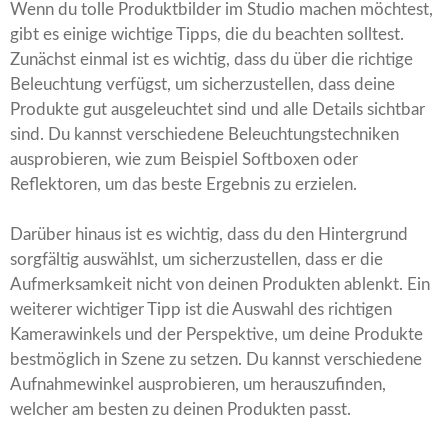
Wenn du tolle Produktbilder im Studio machen möchtest,
gibt es einige wichtige Tipps, die du beachten solltest.
Zunächst einmal ist es wichtig, dass du über die richtige
Beleuchtung verfügst, um sicherzustellen, dass deine
Produkte gut ausgeleuchtet sind und alle Details sichtbar
sind. Du kannst verschiedene Beleuchtungstechniken
ausprobieren, wie zum Beispiel Softboxen oder
Reflektoren, um das beste Ergebnis zu erzielen.
Darüber hinaus ist es wichtig, dass du den Hintergrund
sorgfältig auswählst, um sicherzustellen, dass er die
Aufmerksamkeit nicht von deinen Produkten ablenkt. Ein
weiterer wichtiger Tipp ist die Auswahl des richtigen
Kamerawinkels und der Perspektive, um deine Produkte
bestmöglich in Szene zu setzen. Du kannst verschiedene
Aufnahmewinkel ausprobieren, um herauszufinden,
welcher am besten zu deinen Produkten passt.