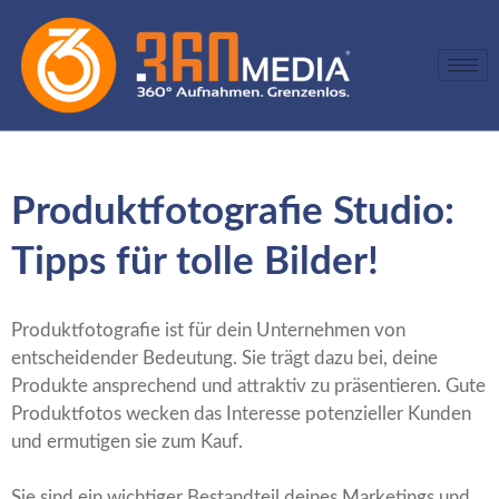
Produktfotografie Studio:
Tipps für tolle Bilder!
Produktfotografie ist für dein Unternehmen von
entscheidender Bedeutung. Sie trägt dazu bei, deine
Produkte ansprechend und attraktiv zu präsentieren. Gute
Produktfotos wecken das Interesse potenzieller Kunden
und ermutigen sie zum Kauf.
Sie sind ein wichtiger Bestandteil deines Marketings und