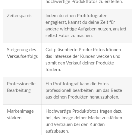
hochwertige Produktfotos zu erstellen.
Zeitersparnis
Indem du einen Profifotografen
engagierst, kannst du deine Zeit für
andere wichtige Aufgaben nutzen, anstatt
selbst Fotos zu machen.
Steigerung des
Gut präsentierte Produktfotos können
Verkaufserfolgs
das Interesse der Kunden wecken und
somit den Verkauf deiner Produkte
fördern.
Professionelle
Ein Profifotograf kann die Fotos
Bearbeitung
professionell bearbeiten, um das Beste
aus deinen Produkten herauszuholen.
Markenimage
Hochwertige Produktfotos tragen dazu
stärken
bei, das Image deiner Marke zu stärken
und Vertrauen bei den Kunden
aufzubauen.