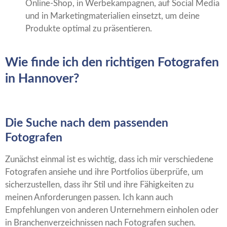
Online-Shop, in Werbekampagnen, auf Social Media
und in Marketingmaterialien einsetzt, um deine
Produkte optimal zu präsentieren.
Wie finde ich den richtigen Fotografen
in Hannover?
Die Suche nach dem passenden
Fotografen
Zunächst einmal ist es wichtig, dass ich mir verschiedene
Fotografen ansiehe und ihre Portfolios überprüfe, um
sicherzustellen, dass ihr Stil und ihre Fähigkeiten zu
meinen Anforderungen passen. Ich kann auch
Empfehlungen von anderen Unternehmern einholen oder
in Branchenverzeichnissen nach Fotografen suchen.