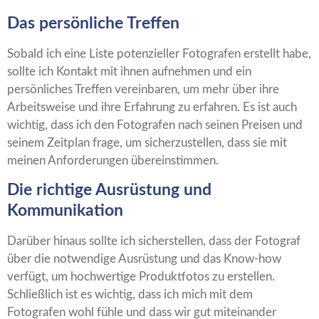
Das persönliche Treffen
Sobald ich eine Liste potenzieller Fotografen erstellt habe,
sollte ich Kontakt mit ihnen aufnehmen und ein
persönliches Treffen vereinbaren, um mehr über ihre
Arbeitsweise und ihre Erfahrung zu erfahren. Es ist auch
wichtig, dass ich den Fotografen nach seinen Preisen und
seinem Zeitplan frage, um sicherzustellen, dass sie mit
meinen Anforderungen übereinstimmen.
Die richtige Ausrüstung und
Kommunikation
Darüber hinaus sollte ich sicherstellen, dass der Fotograf
über die notwendige Ausrüstung und das Know-how
verfügt, um hochwertige Produktfotos zu erstellen.
Schließlich ist es wichtig, dass ich mich mit dem
Fotografen wohl fühle und dass wir gut miteinander