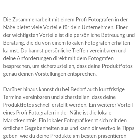
Die Zusammenarbeit mit einem Profi Fotografen in der
Nähe bietet viele Vorteile für dein Unternehmen. Einer
der wichtigsten Vorteile ist die persönliche Betreuung und
Beratung, die du von einem lokalen Fotografen erhalten
kannst. Du kannst persönliche Treffen vereinbaren und
deine Anforderungen direkt mit dem Fotografen
besprechen, um sicherzustellen, dass deine Produktfotos
genau deinen Vorstellungen entsprechen.
Darüber hinaus kannst du bei Bedarf auch kurzfristige
Termine vereinbaren und sicherstellen, dass deine
Produktfotos schnell erstellt werden. Ein weiterer Vorteil
eines Profi Fotografen in der Nähe ist die lokale
Marktkenntnis. Ein lokaler Fotograf kennt sich mit den
örtlichen Gegebenheiten aus und kann dir wertvolle Tipps
geben, wie du deine Produkte am besten präsentieren