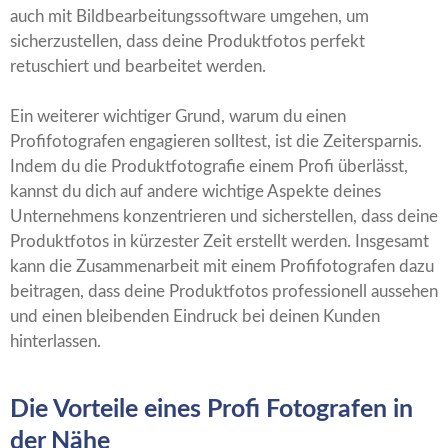
auch mit Bildbearbeitungssoftware umgehen, um
sicherzustellen, dass deine Produktfotos perfekt
retuschiert und bearbeitet werden.
Ein weiterer wichtiger Grund, warum du einen
Profifotografen engagieren solltest, ist die Zeitersparnis.
Indem du die Produktfotografie einem Profi überlässt,
kannst du dich auf andere wichtige Aspekte deines
Unternehmens konzentrieren und sicherstellen, dass deine
Produktfotos in kürzester Zeit erstellt werden. Insgesamt
kann die Zusammenarbeit mit einem Profifotografen dazu
beitragen, dass deine Produktfotos professionell aussehen
und einen bleibenden Eindruck bei deinen Kunden
hinterlassen.
Die Vorteile eines Profi Fotografen in
der Nähe