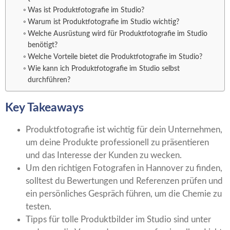
Was ist Produktfotografie im Studio?
Warum ist Produktfotografie im Studio wichtig?
Welche Ausrüstung wird für Produktfotografie im Studio
benötigt?
Welche Vorteile bietet die Produktfotografie im Studio?
Wie kann ich Produktfotografie im Studio selbst
durchführen?
Key Takeaways
Produktfotografie ist wichtig für dein Unternehmen,
um deine Produkte professionell zu präsentieren
und das Interesse der Kunden zu wecken.
Um den richtigen Fotografen in Hannover zu finden,
solltest du Bewertungen und Referenzen prüfen und
ein persönliches Gespräch führen, um die Chemie zu
testen.
Tipps für tolle Produktbilder im Studio sind unter