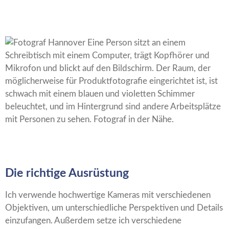
Die richtige Ausrüstung
Ich verwende hochwertige Kameras mit verschiedenen
Objektiven, um unterschiedliche Perspektiven und Details
einzufangen. Außerdem setze ich verschiedene