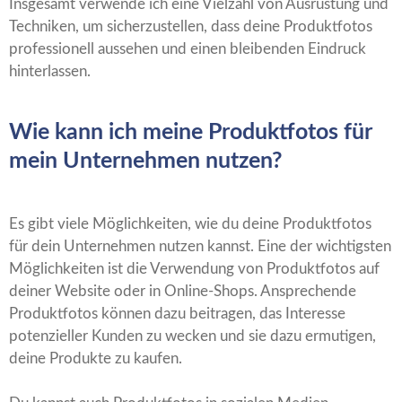
Insgesamt verwende ich eine Vielzahl von Ausrüstung und
Techniken, um sicherzustellen, dass deine Produktfotos
professionell aussehen und einen bleibenden Eindruck
hinterlassen.
Wie kann ich meine Produktfotos für
mein Unternehmen nutzen?
Es gibt viele Möglichkeiten, wie du deine Produktfotos
für dein Unternehmen nutzen kannst. Eine der wichtigsten
Möglichkeiten ist die Verwendung von Produktfotos auf
deiner Website oder in Online-Shops. Ansprechende
Produktfotos können dazu beitragen, das Interesse
potenzieller Kunden zu wecken und sie dazu ermutigen,
deine Produkte zu kaufen.