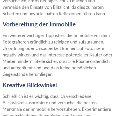
versuche ich, Fotos bei Tageslicht zu machen und
vermeide den Einsatz von Blitzlicht, da dies zu harten
Schatten und unvorteilhaften Reflexionen führen kann.
Vorbereitung der Immobilie
Ein weiterer wichtiger Tipp ist es, die Immobilie vor dem
Fotografieren gründlich zu reinigen und aufzuräumen.
Unordnung oder Unsauberkeit können auf Fotos sehr
negativ wirken und das Interesse potenzieller Käufer oder
Mieter mindern. Stelle sicher, dass alle Räume ordentlich
und aufgeräumt sind und dass keine persönlichen
Gegenstände herumliegen.
Kreative Blickwinkel
Schließlich ist es wichtig, dass ich verschiedene
Blickwinkel ausprobiere und versuche, die besten
Merkmale der Immobilie hervorzuheben. Experimentiere
mit verschiedenen Perspektiven und versuche,