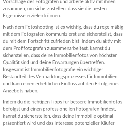
Vorschläge des Fotografen und arbeite aktiv mit ihnen
zusammen, um sicherzustellen, dass sie die besten
Ergebnisse erzielen können.
Nach dem Fotoshooting ist es wichtig, dass du regelmäßig
mit dem Fotografen kommunizierst und sicherstellst, dass
du mit dem Fortschritt zufrieden bist. Indem du aktiv mit
dem Profifotografen zusammenarbeitest, kannst du
sicherstellen, dass deine Immobilienfotos von höchster
Qualität sind und deine Erwartungen übertreffen.
Insgesamt ist Immobilienfotografie ein wichtiger
Bestandteil des Vermarktungsprozesses für Immobilien
und kann einen erheblichen Einfluss auf den Erfolg eines
Angebots haben.
Indem du die richtigen Tipps für bessere Immobilienfotos
befolgst und einen professionellen Fotografen findest,
kannst du sicherstellen, dass deine Immobilie optimal
präsentiert wird und das Interesse potenzieller Käufer