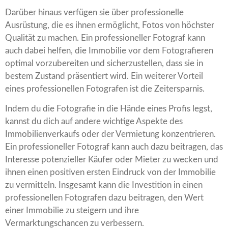
Darüber hinaus verfügen sie über professionelle
Ausrüstung, die es ihnen ermöglicht, Fotos von höchster
Qualität zu machen. Ein professioneller Fotograf kann
auch dabei helfen, die Immobilie vor dem Fotografieren
optimal vorzubereiten und sicherzustellen, dass sie in
bestem Zustand präsentiert wird. Ein weiterer Vorteil
eines professionellen Fotografen ist die Zeitersparnis.
Indem du die Fotografie in die Hände eines Profis legst,
kannst du dich auf andere wichtige Aspekte des
Immobilienverkaufs oder der Vermietung konzentrieren.
Ein professioneller Fotograf kann auch dazu beitragen, das
Interesse potenzieller Käufer oder Mieter zu wecken und
ihnen einen positiven ersten Eindruck von der Immobilie
zu vermitteln. Insgesamt kann die Investition in einen
professionellen Fotografen dazu beitragen, den Wert
einer Immobilie zu steigern und ihre
Vermarktungschancen zu verbessern.