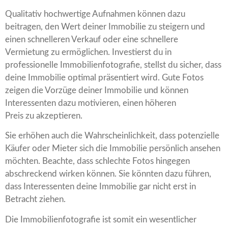
Qualitativ hochwertige Aufnahmen können dazu
beitragen, den Wert deiner Immobilie zu steigern und
einen schnelleren Verkauf oder eine schnellere
Vermietung zu ermöglichen. Investierst du in
professionelle Immobilienfotografie, stellst du sicher, dass
deine Immobilie optimal präsentiert wird. Gute Fotos
zeigen die Vorzüge deiner Immobilie und können
Interessenten dazu motivieren, einen höheren
Preis zu akzeptieren.
Sie erhöhen auch die Wahrscheinlichkeit, dass potenzielle
Käufer oder Mieter sich die Immobilie persönlich ansehen
möchten. Beachte, dass schlechte Fotos hingegen
abschreckend wirken können. Sie könnten dazu führen,
dass Interessenten deine Immobilie gar nicht erst in
Betracht ziehen.
Die Immobilienfotografie ist somit ein wesentlicher