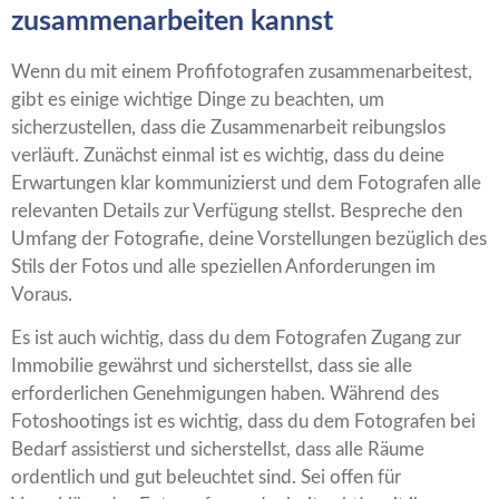
zusammenarbeiten kannst
Wenn du mit einem Profifotografen zusammenarbeitest,
gibt es einige wichtige Dinge zu beachten, um
sicherzustellen, dass die Zusammenarbeit reibungslos
verläuft. Zunächst einmal ist es wichtig, dass du deine
Erwartungen klar kommunizierst und dem Fotografen alle
relevanten Details zur Verfügung stellst. Bespreche den
Umfang der Fotografie, deine Vorstellungen bezüglich des
Stils der Fotos und alle speziellen Anforderungen im
Voraus.
Es ist auch wichtig, dass du dem Fotografen Zugang zur
Immobilie gewährst und sicherstellst, dass sie alle
erforderlichen Genehmigungen haben. Während des
Fotoshootings ist es wichtig, dass du dem Fotografen bei
Bedarf assistierst und sicherstellst, dass alle Räume
ordentlich und gut beleuchtet sind. Sei offen für