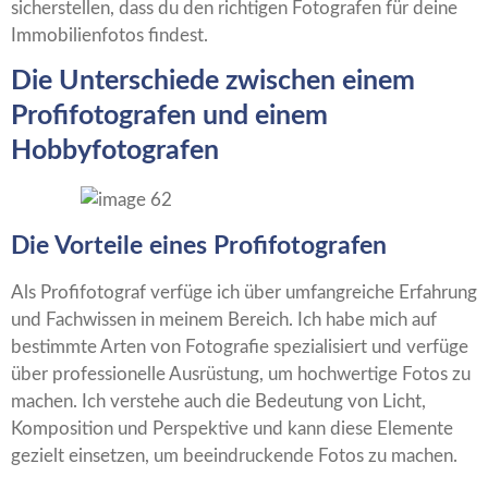
sicherstellen, dass du den richtigen Fotografen für deine
Immobilienfotos findest.
Die Unterschiede zwischen einem
Profifotografen und einem
Hobbyfotografen
Die Vorteile eines Profifotografen
Als Profifotograf verfüge ich über umfangreiche Erfahrung
und Fachwissen in meinem Bereich. Ich habe mich auf
bestimmte Arten von Fotografie spezialisiert und verfüge
über professionelle Ausrüstung, um hochwertige Fotos zu
machen. Ich verstehe auch die Bedeutung von Licht,
Komposition und Perspektive und kann diese Elemente
gezielt einsetzen, um beeindruckende Fotos zu machen.