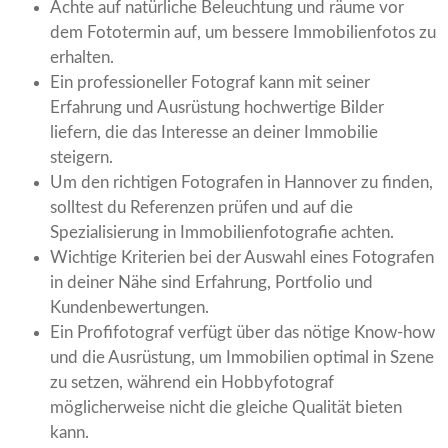
Achte auf natürliche Beleuchtung und räume vor
dem Fototermin auf, um bessere Immobilienfotos zu
erhalten.
Ein professioneller Fotograf kann mit seiner
Erfahrung und Ausrüstung hochwertige Bilder
liefern, die das Interesse an deiner Immobilie
steigern.
Um den richtigen Fotografen in Hannover zu finden,
solltest du Referenzen prüfen und auf die
Spezialisierung in Immobilienfotografie achten.
Wichtige Kriterien bei der Auswahl eines Fotografen
in deiner Nähe sind Erfahrung, Portfolio und
Kundenbewertungen.
Ein Profifotograf verfügt über das nötige Know-how
und die Ausrüstung, um Immobilien optimal in Szene
zu setzen, während ein Hobbyfotograf
möglicherweise nicht die gleiche Qualität bieten
kann.