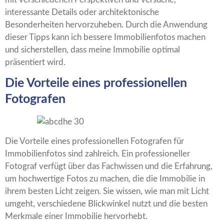
interessante Details oder architektonische
Besonderheiten hervorzuheben. Durch die Anwendung
dieser Tipps kann ich bessere Immobilienfotos machen
und sicherstellen, dass meine Immobilie optimal
präsentiert wird.
Die Vorteile eines professionellen
Fotografen
Die Vorteile eines professionellen Fotografen für
Immobilienfotos sind zahlreich. Ein professioneller
Fotograf verfügt über das Fachwissen und die Erfahrung,
um hochwertige Fotos zu machen, die die Immobilie in
ihrem besten Licht zeigen. Sie wissen, wie man mit Licht
umgeht, verschiedene Blickwinkel nutzt und die besten
Merkmale einer Immobilie hervorhebt.