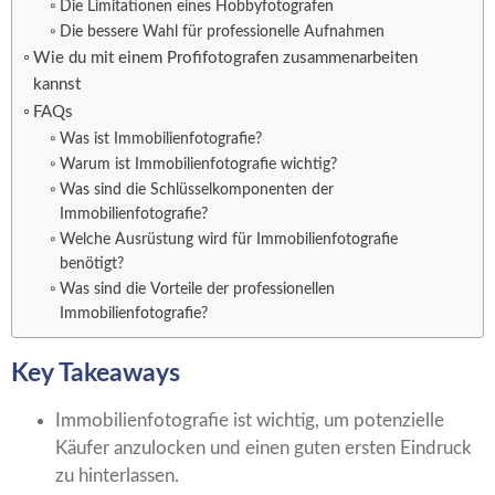
Die Limitationen eines Hobbyfotografen
Die bessere Wahl für professionelle Aufnahmen
Wie du mit einem Profifotografen zusammenarbeiten
kannst
FAQs
Was ist Immobilienfotografie?
Warum ist Immobilienfotografie wichtig?
Was sind die Schlüsselkomponenten der
Immobilienfotografie?
Welche Ausrüstung wird für Immobilienfotografie
benötigt?
Was sind die Vorteile der professionellen
Immobilienfotografie?
Key Takeaways
Immobilienfotografie ist wichtig, um potenzielle
Käufer anzulocken und einen guten ersten Eindruck
zu hinterlassen.