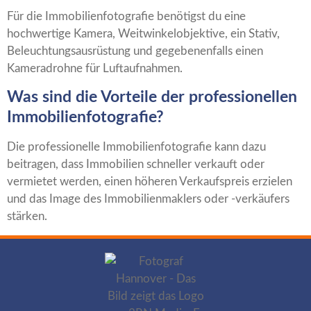
Für die Immobilienfotografie benötigst du eine
hochwertige Kamera, Weitwinkelobjektive, ein Stativ,
Beleuchtungsausrüstung und gegebenenfalls einen
Kameradrohne für Luftaufnahmen.
Was sind die Vorteile der professionellen
Immobilienfotografie?
Die professionelle Immobilienfotografie kann dazu
beitragen, dass Immobilien schneller verkauft oder
vermietet werden, einen höheren Verkaufspreis erzielen
und das Image des Immobilienmaklers oder -verkäufers
stärken.