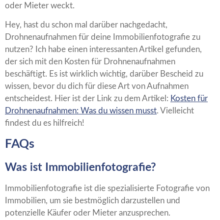
oder Mieter weckt.
Hey, hast du schon mal darüber nachgedacht,
Drohnenaufnahmen für deine Immobilienfotografie zu
nutzen? Ich habe einen interessanten Artikel gefunden,
der sich mit den Kosten für Drohnenaufnahmen
beschäftigt. Es ist wirklich wichtig, darüber Bescheid zu
wissen, bevor du dich für diese Art von Aufnahmen
entscheidest. Hier ist der Link zu dem Artikel:
Kosten für
Drohnenaufnahmen: Was du wissen musst
. Vielleicht
findest du es hilfreich!
FAQs
Was ist Immobilienfotografie?
Immobilienfotografie ist die spezialisierte Fotografie von
Immobilien, um sie bestmöglich darzustellen und
potenzielle Käufer oder Mieter anzusprechen.