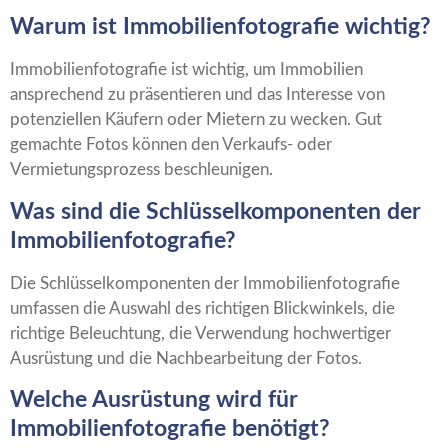
Warum ist Immobilienfotografie wichtig?
Immobilienfotografie ist wichtig, um Immobilien
ansprechend zu präsentieren und das Interesse von
potenziellen Käufern oder Mietern zu wecken. Gut
gemachte Fotos können den Verkaufs- oder
Vermietungsprozess beschleunigen.
Was sind die Schlüsselkomponenten der
Immobilienfotografie?
Die Schlüsselkomponenten der Immobilienfotografie
umfassen die Auswahl des richtigen Blickwinkels, die
richtige Beleuchtung, die Verwendung hochwertiger
Ausrüstung und die Nachbearbeitung der Fotos.
Welche Ausrüstung wird für
Immobilienfotografie benötigt?