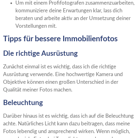
Um mit einem Profifotografen zusammenzuarbeiten,
kommuniziere deine Erwartungen klar, lass dich
beraten und arbeite aktiv an der Umsetzung deiner
Vorstellungen mit.
Tipps für bessere Immobilienfotos
Die richtige Ausrüstung
Zunächst einmal ist es wichtig, dass ich die richtige
Ausrüstung verwende. Eine hochwertige Kamera und
Objektive können einen großen Unterschied in der
Qualität meiner Fotos machen.
Beleuchtung
Darüber hinaus ist es wichtig, dass ich auf die Beleuchtung
achte. Natürliches Licht kann dazu beitragen, dass meine
Fotos lebendig und ansprechend wirken. Wenn möglich,