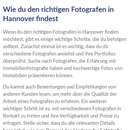
Wie du den richtigen Fotografen in
Hannover findest
Wenn du den richtigen Fotografen in Hannover finden
möchtest, gibt es einige wichtige Schritte, die du befolgen
solltest. Zunächst einmal ist es wichtig, dass du dir
verschiedene Fotografen ansiehst und ihre Portfolios
überprüfst. Suche nach Fotografen, die Erfahrung mit
Immobilienfotografie haben und hochwertige Fotos von
Immobilien präsentieren können.
Du kannst auch Bewertungen und Empfehlungen von
anderen Kunden lesen, um mehr über die Qualität der
Arbeit eines Fotografen zu erfahren. Ein weiterer
wichtiger Schritt ist es, mit verschiedenen Fotografen in
Kontakt zu treten und ihre Verfügbarkeit und Preise zu
erfragen. Stelle sicher, dass du alle relevanten Details