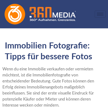
Immobilien Fotografie:
Tipps für bessere Fotos
Wenn du eine Immobilie verkaufen oder vermieten
möchtest, ist die Immobilienfotografie von
entscheidender Bedeutung. Gute Fotos können den
Erfolg deines Immobilienangebots maßgeblich
beeinflussen. Sie sind der erste visuelle Eindruck für
potenzielle Käufer oder Mieter und können deren
Interesse wecken oder mindern.