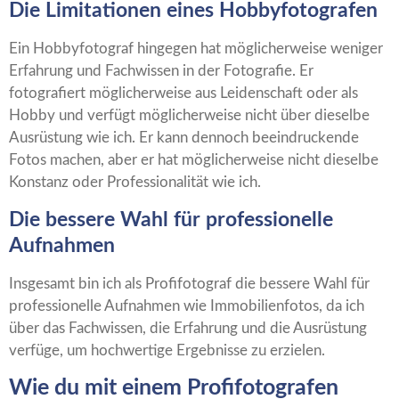
Die Limitationen eines Hobbyfotografen
Ein Hobbyfotograf hingegen hat möglicherweise weniger
Erfahrung und Fachwissen in der Fotografie. Er
fotografiert möglicherweise aus Leidenschaft oder als
Hobby und verfügt möglicherweise nicht über dieselbe
Ausrüstung wie ich. Er kann dennoch beeindruckende
Fotos machen, aber er hat möglicherweise nicht dieselbe
Konstanz oder Professionalität wie ich.
Die bessere Wahl für professionelle
Aufnahmen
Insgesamt bin ich als Profifotograf die bessere Wahl für
professionelle Aufnahmen wie Immobilienfotos, da ich
über das Fachwissen, die Erfahrung und die Ausrüstung
verfüge, um hochwertige Ergebnisse zu erzielen.
Wie du mit einem Profifotografen