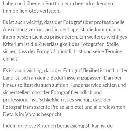
haben und über ein Portfolio von beeindruckenden
Immobilienfotos verfügen.
Es ist auch wichtig, dass der Fotograf über professionelle
Ausrüstung verfügt und in der Lage ist, die Immobilie in
ihrem besten Licht zu präsentieren. Ein weiteres wichtiges
Kriterium ist die Zuverlässigkeit des Fotografen. Stelle
sicher, dass der Fotograf pünktlich ist und seine Termine
einhält.
Es ist auch wichtig, dass der Fotograf flexibel ist und in der
Lage ist, sich an deine Bedürfnisse anzupassen. Darüber
hinaus solltest du auch auf den Kundenservice achten und
sicherstellen, dass der Fotograf freundlich und
professionell ist. Schließlich ist es wichtig, dass der
Fotograf transparente Preise anbietet und alle relevanten
Details im Voraus bespricht.
Indem du diese Kriterien berücksichtigst, kannst du