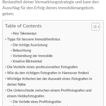
Bestandteil deiner Vermarktungsstrategie und kann den
Ausschlag für den Erfolg deines Immobilienangebots
geben.
Table of Contents
Key Takeaways
Tipps für bessere Immobilienfotos
Die richtige Ausrüstung
Beleuchtung
Vorbereitung der Immobilie
Kreative Blickwinkel
Die Vorteile eines professionellen Fotografen
Wie du den richtigen Fotografen in Hannover findest
Wichtige Kriterien bei der Auswahl eines Fotografen in
deiner Nähe
Die Unterschiede zwischen einem Profifotografen und
einem Hobbyfotografen
Die Vorteile eines Profifotografen