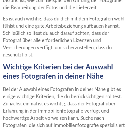
besprichst, wie zum Beispiel den Umfang der Fotografie,
die Bearbeitung der Fotos und die Lieferzeit.
Es ist auch wichtig, dass du dich mit dem Fotografen wohl
fühlst und eine gute Arbeitsbeziehung aufbauen kannst.
Schließlich solltest du auch darauf achten, dass der
Fotograf über alle erforderlichen Lizenzen und
Versicherungen verfügt, um sicherzustellen, dass du
geschützt bist.
Wichtige Kriterien bei der Auswahl
eines Fotografen in deiner Nähe
Bei der Auswahl eines Fotografen in deiner Nähe gibt es
einige wichtige Kriterien, die du berücksichtigen solltest.
Zunächst einmal ist es wichtig, dass der Fotograf über
Erfahrung in der Immobilienfotografie verfügt und
hochwertige Arbeit vorweisen kann. Suche nach
Fotografen, die sich auf Immobilienfotografie spezialisiert