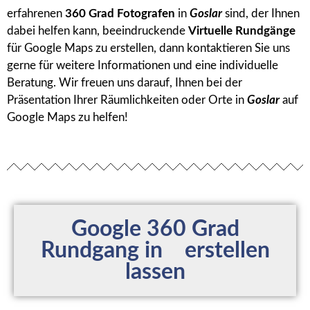
erfahrenen
360 Grad Fotografen
in
Goslar
sind, der Ihnen
dabei helfen kann, beeindruckende
Virtuelle Rundgänge
für Google Maps zu erstellen, dann kontaktieren Sie uns
gerne für weitere Informationen und eine individuelle
Beratung. Wir freuen uns darauf, Ihnen bei der
Präsentation Ihrer Räumlichkeiten oder Orte in
Goslar
auf
Google Maps zu helfen!
Google 360 Grad
Rundgang in
erstellen
lassen