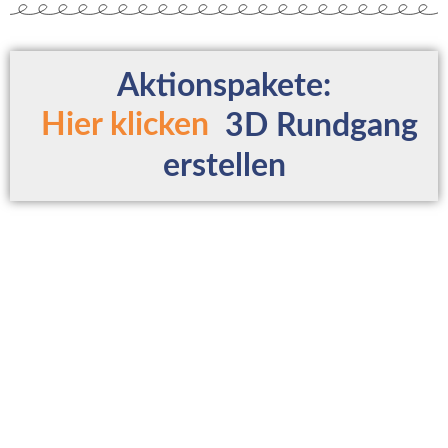
Aktionspakete:
Hier klicken
3D Rundgang
erstellen