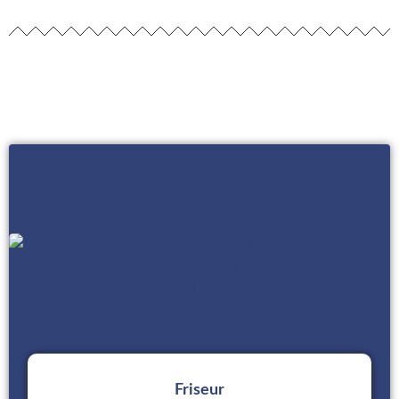
Friseur