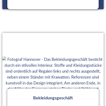
Zum Rundgang
Bekleidungsgeschäft