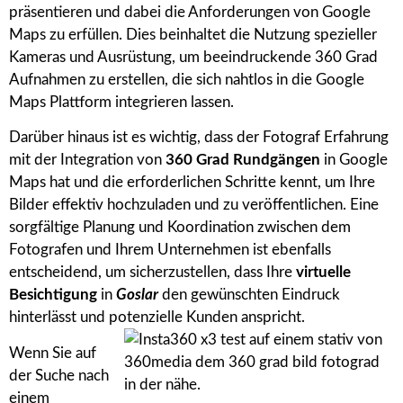
präsentieren und dabei die Anforderungen von Google
Maps zu erfüllen. Dies beinhaltet die Nutzung spezieller
Kameras und Ausrüstung, um beeindruckende 360 Grad
Aufnahmen zu erstellen, die sich nahtlos in die Google
Maps Plattform integrieren lassen.
Darüber hinaus ist es wichtig, dass der Fotograf Erfahrung
mit der Integration von
360 Grad Rundgängen
in Google
Maps hat und die erforderlichen Schritte kennt, um Ihre
Bilder effektiv hochzuladen und zu veröffentlichen. Eine
sorgfältige Planung und Koordination zwischen dem
Fotografen und Ihrem Unternehmen ist ebenfalls
entscheidend, um sicherzustellen, dass Ihre
virtuelle
Besichtigung
in
Goslar
den gewünschten Eindruck
hinterlässt und potenzielle Kunden anspricht.
Wenn Sie auf
der Suche nach
einem