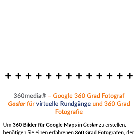
360media®
– Google 360 Grad Fotograf
Goslar
für
virtuelle Rundgänge
und 360 Grad
Fotografie
Um
360 Bilder für Google Maps
in
Goslar
zu erstellen,
benötigen Sie einen erfahrenen
360 Grad Fotografen
, der