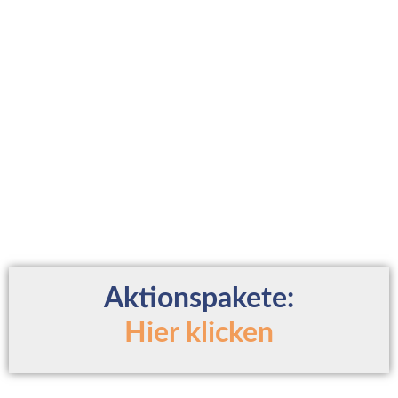
Aktionspakete:
Hier klicken