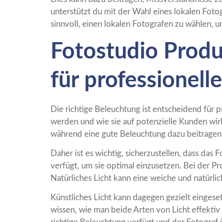
unterstützt du mit der Wahl eines lokalen Fotog
sinnvoll, einen lokalen Fotografen zu wählen, 
Fotostudio Produ
für professionell
Die richtige Beleuchtung ist entscheidend für 
werden und wie sie auf potenzielle Kunden wir
während eine gute Beleuchtung dazu beitragen 
Daher ist es wichtig, sicherzustellen, dass da
verfügt, um sie optimal einzusetzen. Bei der Pr
Natürliches Licht kann eine weiche und natürli
Künstliches Licht kann dagegen gezielt einges
wissen, wie man beide Arten von Licht effektiv 