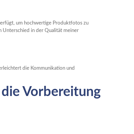
verfügt, um hochwertige Produktfotos zu
n Unterschied in der Qualität meiner
s erleichtert die Kommunikation und
 die Vorbereitung