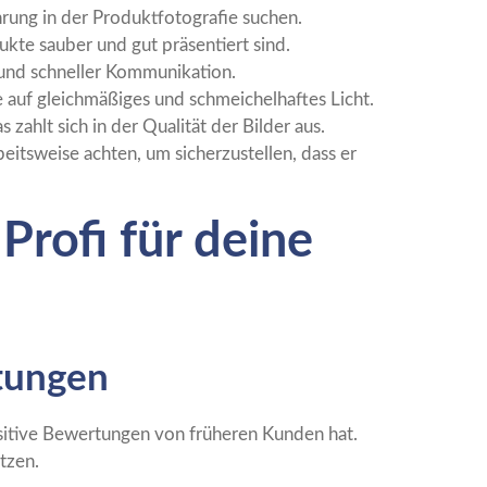
rung in der Produktfotografie suchen.
ukte sauber und gut präsentiert sind.
 und schneller Kommunikation.
e auf gleichmäßiges und schmeichelhaftes Licht.
ahlt sich in der Qualität der Bilder aus.
eitsweise achten, um sicherzustellen, dass er
Profi für deine
rtungen
sitive Bewertungen von früheren Kunden hat.
tzen.