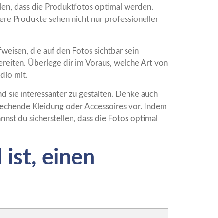
llen, dass die Produktfotos optimal werden.
re Produkte sehen nicht nur professioneller
weisen, die auf den Fotos sichtbar sein
ereiten. Überlege dir im Voraus, welche Art von
dio mit.
 sie interessanter zu gestalten. Denke auch
echende Kleidung oder Accessoires vor. Indem
nnst du sicherstellen, dass die Fotos optimal
ist, einen