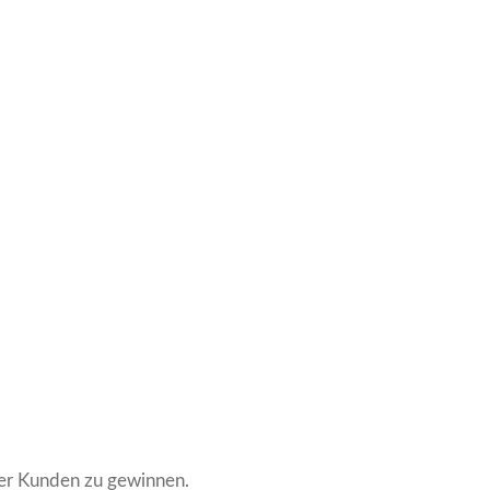
der Kunden zu gewinnen.