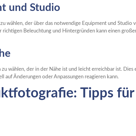
nt und Studio
en zu wählen, der über das notwendige Equipment und Studio 
der richtigen Beleuchtung und Hintergründen kann einen große
ähe
n zu wählen, der in der Nähe ist und leicht erreichbar ist. Die
nell auf Änderungen oder Anpassungen reagieren kann.
tfotografie: Tipps für