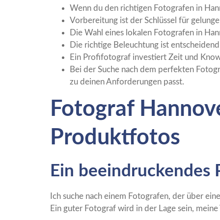
Wenn du den richtigen Fotografen in Hann
Vorbereitung ist der Schlüssel für gelung
Die Wahl eines lokalen Fotografen in Han
Die richtige Beleuchtung ist entscheidend
Ein Profifotograf investiert Zeit und Kno
Bei der Suche nach dem perfekten Fotograf
zu deinen Anforderungen passt.
Fotograf Hannover
Produktfotos
Ein beeindruckendes 
Ich suche nach einem Fotografen, der über ei
Ein guter Fotograf wird in der Lage sein, mein