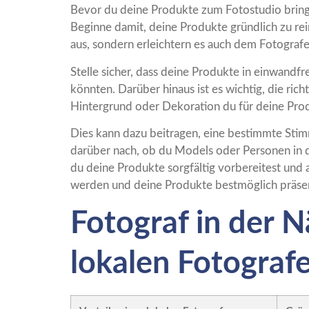
Bevor du deine Produkte zum Fotostudio bringst,
Beginne damit, deine Produkte gründlich zu re
aus, sondern erleichtern es auch dem Fotografen
Stelle sicher, dass deine Produkte in einwandf
könnten. Darüber hinaus ist es wichtig, die ric
Hintergrund oder Dekoration du für deine Pro
Dies kann dazu beitragen, eine bestimmte Stim
darüber nach, ob du Models oder Personen in 
du deine Produkte sorgfältig vorbereitest und a
werden und deine Produkte bestmöglich präsen
Fotograf in der N
lokalen Fotograf