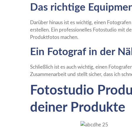
Das richtige Equipme
Darüber hinaus ist es wichtig, einen Fotograf
erstellen. Ein professionelles Fotostudio mit 
Produktfotos machen.
Ein Fotograf in der N
Schließlich ist es auch wichtig, einen Fotografe
Zusammenarbeit und stellt sicher, dass ich sch
Fotostudio Produk
deiner Produkte