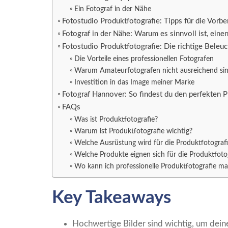
Ein Fotograf in der Nähe
Fotostudio Produktfotografie: Tipps für die Vorb
Fotograf in der Nähe: Warum es sinnvoll ist, eine
Fotostudio Produktfotografie: Die richtige Beleuc
Die Vorteile eines professionellen Fotografen
Warum Amateurfotografen nicht ausreichend si
Investition in das Image meiner Marke
Fotograf Hannover: So findest du den perfekten P
FAQs
Was ist Produktfotografie?
Warum ist Produktfotografie wichtig?
Welche Ausrüstung wird für die Produktfotografi
Welche Produkte eignen sich für die Produktfoto
Wo kann ich professionelle Produktfotografie ma
Key Takeaways
Hochwertige Bilder sind wichtig, um dein