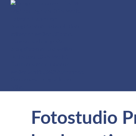
Fotostudio P