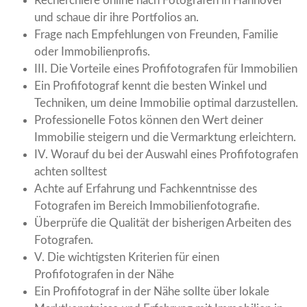
Recherchiere online nach Fotografen in Hannover
und schaue dir ihre Portfolios an.
Frage nach Empfehlungen von Freunden, Familie
oder Immobilienprofis.
III. Die Vorteile eines Profifotografen für Immobilien
Ein Profifotograf kennt die besten Winkel und
Techniken, um deine Immobilie optimal darzustellen.
Professionelle Fotos können den Wert deiner
Immobilie steigern und die Vermarktung erleichtern.
IV. Worauf du bei der Auswahl eines Profifotografen
achten solltest
Achte auf Erfahrung und Fachkenntnisse des
Fotografen im Bereich Immobilienfotografie.
Überprüfe die Qualität der bisherigen Arbeiten des
Fotografen.
V. Die wichtigsten Kriterien für einen
Profifotografen in der Nähe
Ein Profifotograf in der Nähe sollte über lokale