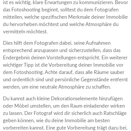
ist es wichtig, klare Erwartungen zu kommunizieren. Bevor
das Fotoshooting beginnt, solltest du dem Fotografen
mitteilen, welche spezifischen Merkmale deiner Immobilie
du hervorheben möchtest und welche Atmosphäre du
vermitteln möchtest.
Dies hilft dem Fotografen dabei, seine Aufnahmen
entsprechend anzupassen und sicherzustellen, dass das
Endergebnis deinen Vorstellungen entspricht. Ein weiterer
wichtiger Tipp ist die Vorbereitung deiner Immobilie vor
dem Fotoshooting. Achte darauf, dass alle Räume sauber
und ordentlich sind und persönliche Gegenstände entfernt
werden, um eine neutrale Atmosphäre zu schaffen.
Du kannst auch kleine Dekorationselemente hinzufügen
oder Möbel umstellen, um den Raum einladender wirken
zu lassen. Der Fotograf wird dir sicherlich auch Ratschläge
geben können, wie du deine Immobilie am besten
vorbereiten kannst. Eine gute Vorbereitung trägt dazu bei,