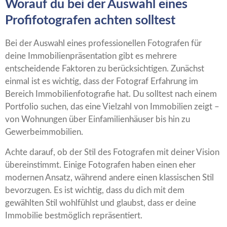
Worauf du bei der Auswahl eines
Profifotografen achten solltest
Bei der Auswahl eines professionellen Fotografen für
deine Immobilienpräsentation gibt es mehrere
entscheidende Faktoren zu berücksichtigen. Zunächst
einmal ist es wichtig, dass der Fotograf Erfahrung im
Bereich Immobilienfotografie hat. Du solltest nach einem
Portfolio suchen, das eine Vielzahl von Immobilien zeigt –
von Wohnungen über Einfamilienhäuser bis hin zu
Gewerbeimmobilien.
Achte darauf, ob der Stil des Fotografen mit deiner Vision
übereinstimmt. Einige Fotografen haben einen eher
modernen Ansatz, während andere einen klassischen Stil
bevorzugen. Es ist wichtig, dass du dich mit dem
gewählten Stil wohlfühlst und glaubst, dass er deine
Immobilie bestmöglich repräsentiert.