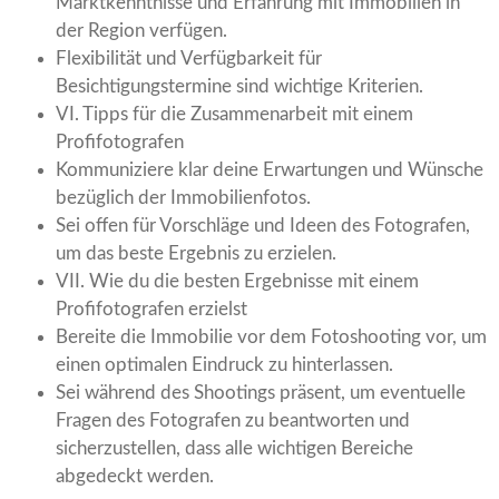
Marktkenntnisse und Erfahrung mit Immobilien in
der Region verfügen.
Flexibilität und Verfügbarkeit für
Besichtigungstermine sind wichtige Kriterien.
VI. Tipps für die Zusammenarbeit mit einem
Profifotografen
Kommuniziere klar deine Erwartungen und Wünsche
bezüglich der Immobilienfotos.
Sei offen für Vorschläge und Ideen des Fotografen,
um das beste Ergebnis zu erzielen.
VII. Wie du die besten Ergebnisse mit einem
Profifotografen erzielst
Bereite die Immobilie vor dem Fotoshooting vor, um
einen optimalen Eindruck zu hinterlassen.
Sei während des Shootings präsent, um eventuelle
Fragen des Fotografen zu beantworten und
sicherzustellen, dass alle wichtigen Bereiche
abgedeckt werden.