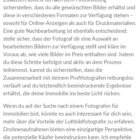
sicherstellen, dass du alle gewünschten Bilder erhältst und
diese in verschiedenen Formaten zur Verfügung stehen –
sowohl für Online-Anzeigen als auch für Druckmaterialien.
Eine gute Nachbearbeitung ist ebenfalls entscheidend;
stelle sicher, dass der Fotograf dir eine Auswahl an
bearbeiteten Bildern zur Verfügung stellt und kläre im
Voraus ab, wie viele Bilder im Preis enthalten sind. Indem
du diese Schritte befolgst und aktiv an dem Prozess
teilnimmst, kannst du sicherstellen, dass die
Zusammenarbeit mit deinem Profifotografen reibungslos
verläuft und du letztendlich beeindruckende Ergebnisse
erhältst, die deine Immobilie ins beste Licht rücken.
Wenn du auf der Suche nach einem Fotografen für
Immobilien bist, könnte es auch interessant für dich sein,
mehr über die Vorteile der Luftbildfotografie zu erfahren.
Drohnenaufnahmen bieten eine einzigartige Perspektive,
die potenzielle Käufer beeindrucken kann. Ich empfehle