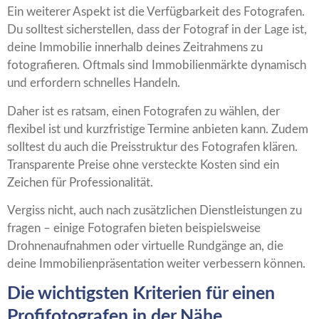
Ein weiterer Aspekt ist die Verfügbarkeit des Fotografen.
Du solltest sicherstellen, dass der Fotograf in der Lage ist,
deine Immobilie innerhalb deines Zeitrahmens zu
fotografieren. Oftmals sind Immobilienmärkte dynamisch
und erfordern schnelles Handeln.
Daher ist es ratsam, einen Fotografen zu wählen, der
flexibel ist und kurzfristige Termine anbieten kann. Zudem
solltest du auch die Preisstruktur des Fotografen klären.
Transparente Preise ohne versteckte Kosten sind ein
Zeichen für Professionalität.
Vergiss nicht, auch nach zusätzlichen Dienstleistungen zu
fragen – einige Fotografen bieten beispielsweise
Drohnenaufnahmen oder virtuelle Rundgänge an, die
deine Immobilienpräsentation weiter verbessern können.
Die wichtigsten Kriterien für einen
Profifotografen in der Nähe