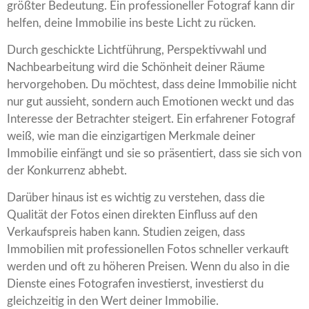
größter Bedeutung. Ein professioneller Fotograf kann dir
helfen, deine Immobilie ins beste Licht zu rücken.
Durch geschickte Lichtführung, Perspektivwahl und
Nachbearbeitung wird die Schönheit deiner Räume
hervorgehoben. Du möchtest, dass deine Immobilie nicht
nur gut aussieht, sondern auch Emotionen weckt und das
Interesse der Betrachter steigert. Ein erfahrener Fotograf
weiß, wie man die einzigartigen Merkmale deiner
Immobilie einfängt und sie so präsentiert, dass sie sich von
der Konkurrenz abhebt.
Darüber hinaus ist es wichtig zu verstehen, dass die
Qualität der Fotos einen direkten Einfluss auf den
Verkaufspreis haben kann. Studien zeigen, dass
Immobilien mit professionellen Fotos schneller verkauft
werden und oft zu höheren Preisen. Wenn du also in die
Dienste eines Fotografen investierst, investierst du
gleichzeitig in den Wert deiner Immobilie.