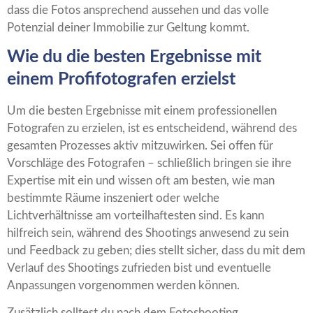
dass die Fotos ansprechend aussehen und das volle
Potenzial deiner Immobilie zur Geltung kommt.
Wie du die besten Ergebnisse mit
einem Profifotografen erzielst
Um die besten Ergebnisse mit einem professionellen
Fotografen zu erzielen, ist es entscheidend, während des
gesamten Prozesses aktiv mitzuwirken. Sei offen für
Vorschläge des Fotografen – schließlich bringen sie ihre
Expertise mit ein und wissen oft am besten, wie man
bestimmte Räume inszeniert oder welche
Lichtverhältnisse am vorteilhaftesten sind. Es kann
hilfreich sein, während des Shootings anwesend zu sein
und Feedback zu geben; dies stellt sicher, dass du mit dem
Verlauf des Shootings zufrieden bist und eventuelle
Anpassungen vorgenommen werden können.
Zusätzlich solltest du nach dem Fotoshooting