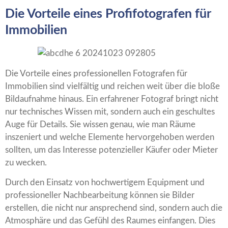
Die Vorteile eines Profifotografen für
Immobilien
Die Vorteile eines professionellen Fotografen für
Immobilien sind vielfältig und reichen weit über die bloße
Bildaufnahme hinaus. Ein erfahrener Fotograf bringt nicht
nur technisches Wissen mit, sondern auch ein geschultes
Auge für Details. Sie wissen genau, wie man Räume
inszeniert und welche Elemente hervorgehoben werden
sollten, um das Interesse potenzieller Käufer oder Mieter
zu wecken.
Durch den Einsatz von hochwertigem Equipment und
professioneller Nachbearbeitung können sie Bilder
erstellen, die nicht nur ansprechend sind, sondern auch die
Atmosphäre und das Gefühl des Raumes einfangen. Dies