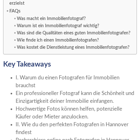
erzielst
FAQs
Was macht ein Immobilienfotograf?
Warum ist ein Immobilienfotograf wichtig?
Was sind die Qualitäten eines guten Immobilienfotografen?
Wie finde ich einen Immobilienfotografen?
Was kostet die Dienstleistung eines Immobilienfotografen?
Key Takeaways
I. Warum du einen Fotografen für Immobilien
brauchst
Ein professioneller Fotograf kann die Schönheit und
Einzigartigkeit deiner Immobilie einfangen.
Hochwertige Fotos können helfen, potenzielle
Käufer oder Mieter anzulocken.
II. Wie du den perfekten Fotografen in Hannover
findest