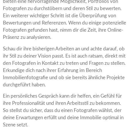
bieten eine hervorragende Möglichkeit, Portfolios von
Fotografen zu durchstöbern und deren Stil zu bewerten.
Ein weiterer wichtiger Schritt ist die Überprüfung von
Bewertungen und Referenzen. Wenn du einige potenzielle
Fotografen gefunden hast, nimm dir die Zeit, ihre Online-
Präsenz zu analysieren.
Schau dir ihre bisherigen Arbeiten an und achte darauf, ob
ihr Stil zu deiner Vision passt. Es ist auch ratsam, direkt mit
den Fotografen in Kontakt zu treten und Fragen zu stellen.
Erkundige dich nach ihrer Erfahrung im Bereich
Immobilienfotografie und ob sie bereits ähnliche Projekte
durchgeführt haben.
Ein persönliches Gespräch kann dir helfen, ein Gefühl für
ihre Professionalität und ihren Arbeitsstil zu bekommen.
So stellst du sicher, dass du einen Fotografen wählst, der
deine Erwartungen erfüllt und deine Immobilie optimal in
Szene setzt.