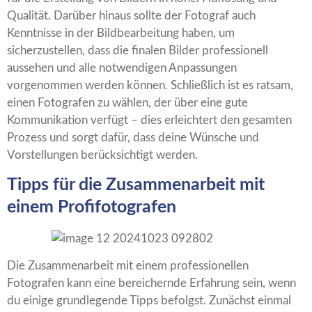
Qualität. Darüber hinaus sollte der Fotograf auch
Kenntnisse in der Bildbearbeitung haben, um
sicherzustellen, dass die finalen Bilder professionell
aussehen und alle notwendigen Anpassungen
vorgenommen werden können. Schließlich ist es ratsam,
einen Fotografen zu wählen, der über eine gute
Kommunikation verfügt – dies erleichtert den gesamten
Prozess und sorgt dafür, dass deine Wünsche und
Vorstellungen berücksichtigt werden.
Tipps für die Zusammenarbeit mit
einem Profifotografen
Die Zusammenarbeit mit einem professionellen
Fotografen kann eine bereichernde Erfahrung sein, wenn
du einige grundlegende Tipps befolgst. Zunächst einmal