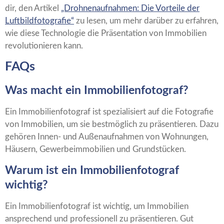
dir, den Artikel
„Drohnenaufnahmen: Die Vorteile der
Luftbildfotografie“
zu lesen, um mehr darüber zu erfahren,
wie diese Technologie die Präsentation von Immobilien
revolutionieren kann.
FAQs
Was macht ein Immobilienfotograf?
Ein Immobilienfotograf ist spezialisiert auf die Fotografie
von Immobilien, um sie bestmöglich zu präsentieren. Dazu
gehören Innen- und Außenaufnahmen von Wohnungen,
Häusern, Gewerbeimmobilien und Grundstücken.
Warum ist ein Immobilienfotograf
wichtig?
Ein Immobilienfotograf ist wichtig, um Immobilien
ansprechend und professionell zu präsentieren. Gut