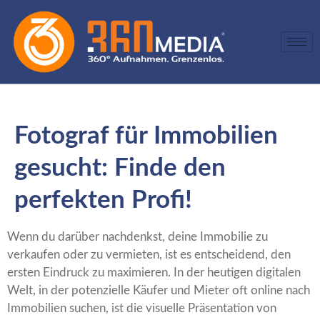
Fotograf für Immobilien
gesucht: Finde den
perfekten Profi!
Wenn du darüber nachdenkst, deine Immobilie zu
verkaufen oder zu vermieten, ist es entscheidend, den
ersten Eindruck zu maximieren. In der heutigen digitalen
Welt, in der potenzielle Käufer und Mieter oft online nach
Immobilien suchen, ist die visuelle Präsentation von