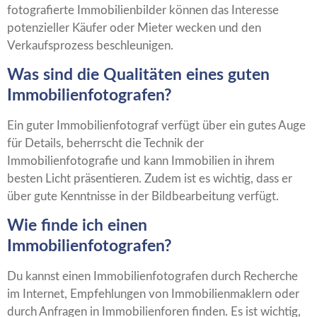
fotografierte Immobilienbilder können das Interesse
potenzieller Käufer oder Mieter wecken und den
Verkaufsprozess beschleunigen.
Was sind die Qualitäten eines guten
Immobilienfotografen?
Ein guter Immobilienfotograf verfügt über ein gutes Auge
für Details, beherrscht die Technik der
Immobilienfotografie und kann Immobilien in ihrem
besten Licht präsentieren. Zudem ist es wichtig, dass er
über gute Kenntnisse in der Bildbearbeitung verfügt.
Wie finde ich einen
Immobilienfotografen?
Du kannst einen Immobilienfotografen durch Recherche
im Internet, Empfehlungen von Immobilienmaklern oder
durch Anfragen in Immobilienforen finden. Es ist wichtig,