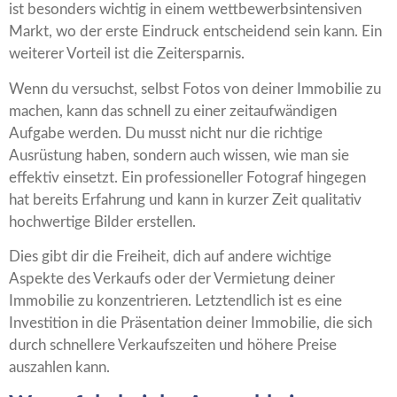
ist besonders wichtig in einem wettbewerbsintensiven
Markt, wo der erste Eindruck entscheidend sein kann. Ein
weiterer Vorteil ist die Zeitersparnis.
Wenn du versuchst, selbst Fotos von deiner Immobilie zu
machen, kann das schnell zu einer zeitaufwändigen
Aufgabe werden. Du musst nicht nur die richtige
Ausrüstung haben, sondern auch wissen, wie man sie
effektiv einsetzt. Ein professioneller Fotograf hingegen
hat bereits Erfahrung und kann in kurzer Zeit qualitativ
hochwertige Bilder erstellen.
Dies gibt dir die Freiheit, dich auf andere wichtige
Aspekte des Verkaufs oder der Vermietung deiner
Immobilie zu konzentrieren. Letztendlich ist es eine
Investition in die Präsentation deiner Immobilie, die sich
durch schnellere Verkaufszeiten und höhere Preise
auszahlen kann.