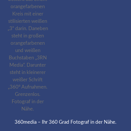
360media – Ihr 360 Grad Fotograf in der Nähe.