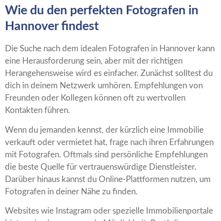
Wie du den perfekten Fotografen in
Hannover findest
Die Suche nach dem idealen Fotografen in Hannover kann
eine Herausforderung sein, aber mit der richtigen
Herangehensweise wird es einfacher. Zunächst solltest du
dich in deinem Netzwerk umhören. Empfehlungen von
Freunden oder Kollegen können oft zu wertvollen
Kontakten führen.
Wenn du jemanden kennst, der kürzlich eine Immobilie
verkauft oder vermietet hat, frage nach ihren Erfahrungen
mit Fotografen. Oftmals sind persönliche Empfehlungen
die beste Quelle für vertrauenswürdige Dienstleister.
Darüber hinaus kannst du Online-Plattformen nutzen, um
Fotografen in deiner Nähe zu finden.
Websites wie Instagram oder spezielle Immobilienportale