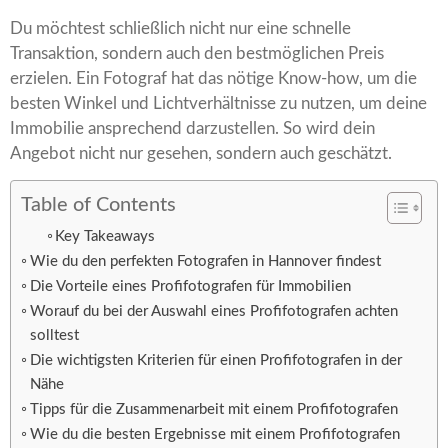
Du möchtest schließlich nicht nur eine schnelle
Transaktion, sondern auch den bestmöglichen Preis
erzielen. Ein Fotograf hat das nötige Know-how, um die
besten Winkel und Lichtverhältnisse zu nutzen, um deine
Immobilie ansprechend darzustellen. So wird dein
Angebot nicht nur gesehen, sondern auch geschätzt.
Table of Contents
Key Takeaways
Wie du den perfekten Fotografen in Hannover findest
Die Vorteile eines Profifotografen für Immobilien
Worauf du bei der Auswahl eines Profifotografen achten
solltest
Die wichtigsten Kriterien für einen Profifotografen in der
Nähe
Tipps für die Zusammenarbeit mit einem Profifotografen
Wie du die besten Ergebnisse mit einem Profifotografen