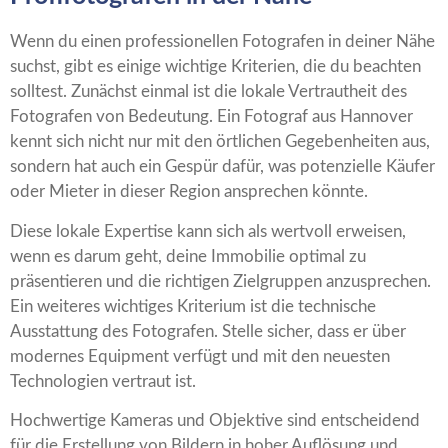
Wenn du einen professionellen Fotografen in deiner Nähe
suchst, gibt es einige wichtige Kriterien, die du beachten
solltest. Zunächst einmal ist die lokale Vertrautheit des
Fotografen von Bedeutung. Ein Fotograf aus Hannover
kennt sich nicht nur mit den örtlichen Gegebenheiten aus,
sondern hat auch ein Gespür dafür, was potenzielle Käufer
oder Mieter in dieser Region ansprechen könnte.
Diese lokale Expertise kann sich als wertvoll erweisen,
wenn es darum geht, deine Immobilie optimal zu
präsentieren und die richtigen Zielgruppen anzusprechen.
Ein weiteres wichtiges Kriterium ist die technische
Ausstattung des Fotografen. Stelle sicher, dass er über
modernes Equipment verfügt und mit den neuesten
Technologien vertraut ist.
Hochwertige Kameras und Objektive sind entscheidend
für die Erstellung von Bildern in hoher Auflösung und