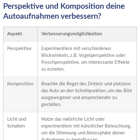
Perspektive und Komposition deine
Autoaufnahmen verbessern?
Aspekt
Verbesserungsmöglichkeiten
Perspektive
Experimentiere mit verschiedenen
Blickwinkeln, z.B. Vogelperspektive oder
Froschperspektive, um interessante Effekte
zu erzielen.
Komposition
Beachte die Regel des Drittels und platziere
das Auto an den Schnittpunkten, um das Bild
ausgewogener und ansprechender zu
gestalten.
Licht und
Nutze das natürliche Licht oder
Schatten
experimentiere mit künstlicher Beleuchtung,
um die Stimmung und Atmosphäre deiner
Aufnahmen zu beeinflussen.