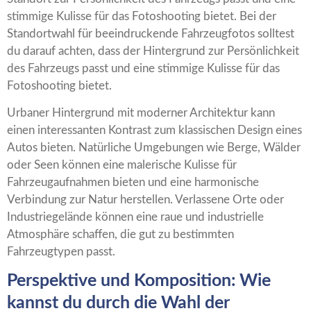
stimmige Kulisse für das Fotoshooting bietet. Bei der
Standortwahl für beeindruckende Fahrzeugfotos solltest
du darauf achten, dass der Hintergrund zur Persönlichkeit
des Fahrzeugs passt und eine stimmige Kulisse für das
Fotoshooting bietet.
Urbaner Hintergrund mit moderner Architektur kann
einen interessanten Kontrast zum klassischen Design eines
Autos bieten. Natürliche Umgebungen wie Berge, Wälder
oder Seen können eine malerische Kulisse für
Fahrzeugaufnahmen bieten und eine harmonische
Verbindung zur Natur herstellen. Verlassene Orte oder
Industriegelände können eine raue und industrielle
Atmosphäre schaffen, die gut zu bestimmten
Fahrzeugtypen passt.
Perspektive und Komposition: Wie
kannst du durch die Wahl der