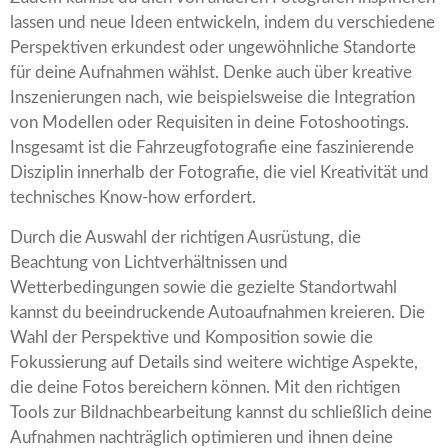
lassen und neue Ideen entwickeln, indem du verschiedene
Perspektiven erkundest oder ungewöhnliche Standorte
für deine Aufnahmen wählst. Denke auch über kreative
Inszenierungen nach, wie beispielsweise die Integration
von Modellen oder Requisiten in deine Fotoshootings.
Insgesamt ist die Fahrzeugfotografie eine faszinierende
Disziplin innerhalb der Fotografie, die viel Kreativität und
technisches Know-how erfordert.
Durch die Auswahl der richtigen Ausrüstung, die
Beachtung von Lichtverhältnissen und
Wetterbedingungen sowie die gezielte Standortwahl
kannst du beeindruckende Autoaufnahmen kreieren. Die
Wahl der Perspektive und Komposition sowie die
Fokussierung auf Details sind weitere wichtige Aspekte,
die deine Fotos bereichern können. Mit den richtigen
Tools zur Bildnachbearbeitung kannst du schließlich deine
Aufnahmen nachträglich optimieren und ihnen deine