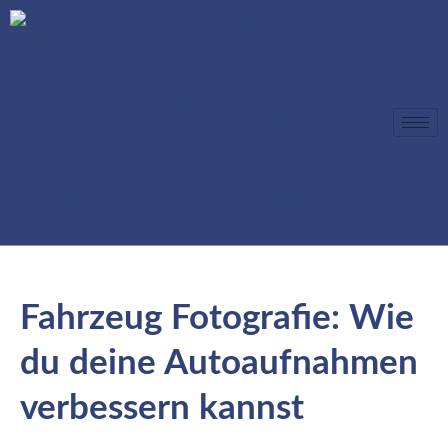
Fahrzeug Fotografie: Wie
du deine Autoaufnahmen
verbessern kannst