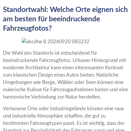
Standortwahl: Welche Orte eignen sich
am besten für beeindruckende
Fahrzeugfotos?
Die Wahl des Standorts ist entscheidend für
beeindruckende Fahrzeugfotos. Urbaner Hintergrund mit
moderner Architektur kann einen interessanten Kontrast
zum klassischen Design eines Autos bieten. Natürliche
Umgebungen wie Berge, Wälder oder Seen können eine
malerische Kulisse für Fahrzeugaufnahmen bieten und eine
harmonische Verbindung zur Natur herstellen.
Verlassene Orte oder Industriegelände können eine raue
und industrielle Atmosphäre schaffen, die gut zu
bestimmten Fahrzeugtypen passt. Es ist wichtig, dass der
Standort zur Persönlichkeit des Fahrzeugs passt und eine