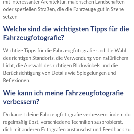
mit interessanter Architektur, malerischen Landschaften
oder speziellen Straßen, die die Fahrzeuge gut in Szene
setzen.
Welche sind die wichtigsten Tipps für die
Fahrzeugfotografie?
Wichtige Tipps für die Fahrzeugfotografie sind die Wahl
des richtigen Standorts, die Verwendung von natürlichem
Licht, die Auswahl des richtigen Blickwinkels und die
Berücksichtigung von Details wie Spiegelungen und
Reflexionen.
Wie kann ich meine Fahrzeugfotografie
verbessern?
Du kannst deine Fahrzeugfotografie verbessern, indem du
regelmäßig übst, verschiedene Techniken ausprobierst,
dich mit anderen Fotografen austauschst und Feedback zu