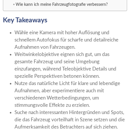
Wie kann ich meine Fahrzeugfotografie verbessern?
Key Takeaways
Wähle eine Kamera mit hoher Auflösung und
schnellem Autofokus für scharfe und detailreiche
Aufnahmen von Fahrzeugen.
Weitwinkelobjektive eignen sich gut, um das
gesamte Fahrzeug und seine Umgebung
einzufangen, während Teleobjektive Details und
spezielle Perspektiven betonen können.
Nutze das natürliche Licht für klare und lebendige
Aufnahmen, aber experimentiere auch mit
verschiedenen Wetterbedingungen, um
stimmungsvolle Effekte zu erzielen.
Suche nach interessanten Hintergründen und Spots,
die das Fahrzeug vorteilhaft in Szene setzen und die
Aufmerksamkeit des Betrachters auf sich ziehen.