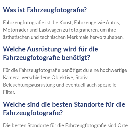
Was ist Fahrzeugfotografie?
Fahrzeugfotografie ist die Kunst, Fahrzeuge wie Autos,
Motorräder und Lastwagen zu fotografieren, um ihre
ästhetischen und technischen Merkmale hervorzuheben.
Welche Ausrüstung wird für die
Fahrzeugfotografie benötigt?
Für die Fahrzeugfotografie benötigst du eine hochwertige
Kamera, verschiedene Objektive, Stativ,
Beleuchtungsausrüstung und eventuell auch spezielle
Filter.
Welche sind die besten Standorte für die
Fahrzeugfotografie?
Die besten Standorte für die Fahrzeugfotografie sind Orte