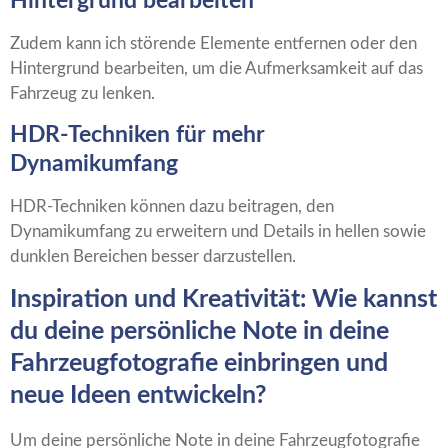
Hintergrund bearbeiten
Zudem kann ich störende Elemente entfernen oder den
Hintergrund bearbeiten, um die Aufmerksamkeit auf das
Fahrzeug zu lenken.
HDR-Techniken für mehr
Dynamikumfang
HDR-Techniken können dazu beitragen, den
Dynamikumfang zu erweitern und Details in hellen sowie
dunklen Bereichen besser darzustellen.
Inspiration und Kreativität: Wie kannst
du deine persönliche Note in deine
Fahrzeugfotografie einbringen und
neue Ideen entwickeln?
Um deine persönliche Note in deine Fahrzeugfotografie