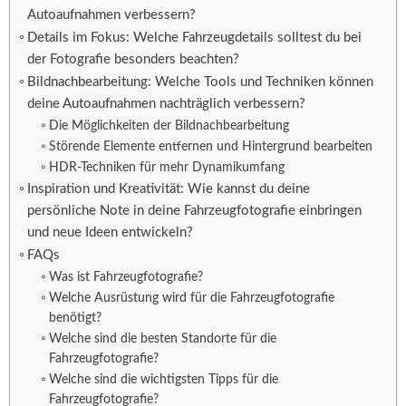
Autoaufnahmen verbessern?
Details im Fokus: Welche Fahrzeugdetails solltest du bei
der Fotografie besonders beachten?
Bildnachbearbeitung: Welche Tools und Techniken können
deine Autoaufnahmen nachträglich verbessern?
Die Möglichkeiten der Bildnachbearbeitung
Störende Elemente entfernen und Hintergrund bearbeiten
HDR-Techniken für mehr Dynamikumfang
Inspiration und Kreativität: Wie kannst du deine
persönliche Note in deine Fahrzeugfotografie einbringen
und neue Ideen entwickeln?
FAQs
Was ist Fahrzeugfotografie?
Welche Ausrüstung wird für die Fahrzeugfotografie
benötigt?
Welche sind die besten Standorte für die
Fahrzeugfotografie?
Welche sind die wichtigsten Tipps für die
Fahrzeugfotografie?