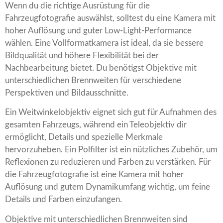
Wenn du die richtige Ausrüstung für die
Fahrzeugfotografie auswählst, solltest du eine Kamera mit
hoher Auflösung und guter Low-Light-Performance
wählen. Eine Vollformatkamera ist ideal, da sie bessere
Bildqualität und höhere Flexibilität bei der
Nachbearbeitung bietet. Du benötigst Objektive mit
unterschiedlichen Brennweiten für verschiedene
Perspektiven und Bildausschnitte.
Ein Weitwinkelobjektiv eignet sich gut für Aufnahmen des
gesamten Fahrzeugs, während ein Teleobjektiv dir
ermöglicht, Details und spezielle Merkmale
hervorzuheben. Ein Polfilter ist ein nützliches Zubehör, um
Reflexionen zu reduzieren und Farben zu verstärken. Für
die Fahrzeugfotografie ist eine Kamera mit hoher
Auflösung und gutem Dynamikumfang wichtig, um feine
Details und Farben einzufangen.
Objektive mit unterschiedlichen Brennweiten sind