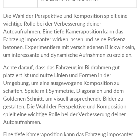
Die Wahl der Perspektive und Komposition spielt eine
wichtige Rolle bei der Verbesserung deiner
Autoaufnahmen. Eine tiefe Kameraposition kann das
Fahrzeug imposanter wirken lassen und seine Präsenz
betonen. Experimentiere mit verschiedenen Blickwinkeln,
um interessante und dynamische Aufnahmen zu erzielen.
Achte darauf, dass das Fahrzeug im Bildrahmen gut
platziert ist und nutze Linien und Formen in der
Umgebung, um eine ausgewogene Komposition zu
schaffen. Spiele mit Symmetrie, Diagonalen und dem
Goldenen Schnitt, um visuell ansprechende Bilder zu
gestalten. Die Wahl der Perspektive und Komposition
spielt eine wichtige Rolle bei der Verbesserung deiner
Autoaufnahmen.
Eine tiefe Kameraposition kann das Fahrzeug imposanter