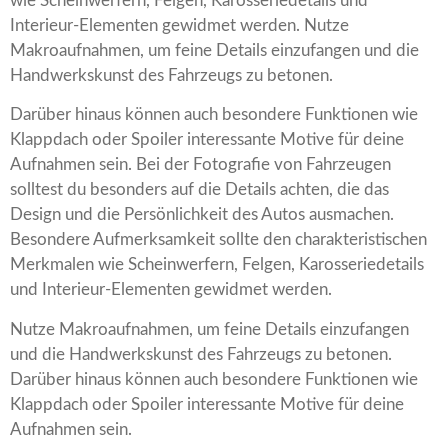
wie Scheinwerfern, Felgen, Karosseriedetails und
Interieur-Elementen gewidmet werden. Nutze
Makroaufnahmen, um feine Details einzufangen und die
Handwerkskunst des Fahrzeugs zu betonen.
Darüber hinaus können auch besondere Funktionen wie
Klappdach oder Spoiler interessante Motive für deine
Aufnahmen sein. Bei der Fotografie von Fahrzeugen
solltest du besonders auf die Details achten, die das
Design und die Persönlichkeit des Autos ausmachen.
Besondere Aufmerksamkeit sollte den charakteristischen
Merkmalen wie Scheinwerfern, Felgen, Karosseriedetails
und Interieur-Elementen gewidmet werden.
Nutze Makroaufnahmen, um feine Details einzufangen
und die Handwerkskunst des Fahrzeugs zu betonen.
Darüber hinaus können auch besondere Funktionen wie
Klappdach oder Spoiler interessante Motive für deine
Aufnahmen sein.