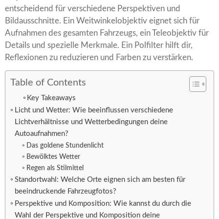
entscheidend für verschiedene Perspektiven und
Bildausschnitte. Ein Weitwinkelobjektiv eignet sich für
Aufnahmen des gesamten Fahrzeugs, ein Teleobjektiv für
Details und spezielle Merkmale. Ein Polfilter hilft dir,
Reflexionen zu reduzieren und Farben zu verstärken.
Table of Contents
Key Takeaways
Licht und Wetter: Wie beeinflussen verschiedene
Lichtverhältnisse und Wetterbedingungen deine
Autoaufnahmen?
Das goldene Stundenlicht
Bewölktes Wetter
Regen als Stilmittel
Standortwahl: Welche Orte eignen sich am besten für
beeindruckende Fahrzeugfotos?
Perspektive und Komposition: Wie kannst du durch die
Wahl der Perspektive und Komposition deine