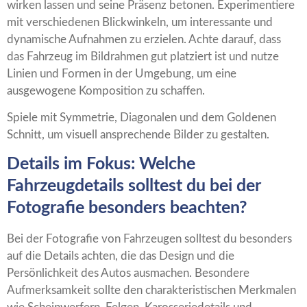
wirken lassen und seine Präsenz betonen. Experimentiere
mit verschiedenen Blickwinkeln, um interessante und
dynamische Aufnahmen zu erzielen. Achte darauf, dass
das Fahrzeug im Bildrahmen gut platziert ist und nutze
Linien und Formen in der Umgebung, um eine
ausgewogene Komposition zu schaffen.
Spiele mit Symmetrie, Diagonalen und dem Goldenen
Schnitt, um visuell ansprechende Bilder zu gestalten.
Details im Fokus: Welche
Fahrzeugdetails solltest du bei der
Fotografie besonders beachten?
Bei der Fotografie von Fahrzeugen solltest du besonders
auf die Details achten, die das Design und die
Persönlichkeit des Autos ausmachen. Besondere
Aufmerksamkeit sollte den charakteristischen Merkmalen