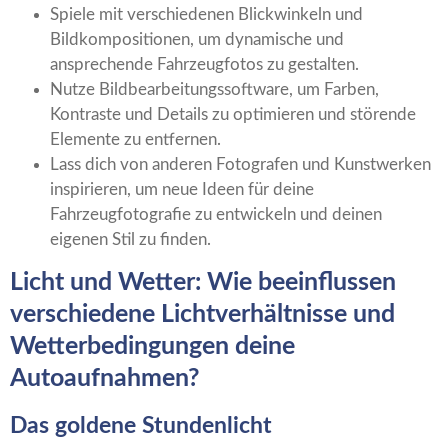
Spiele mit verschiedenen Blickwinkeln und
Bildkompositionen, um dynamische und
ansprechende Fahrzeugfotos zu gestalten.
Nutze Bildbearbeitungssoftware, um Farben,
Kontraste und Details zu optimieren und störende
Elemente zu entfernen.
Lass dich von anderen Fotografen und Kunstwerken
inspirieren, um neue Ideen für deine
Fahrzeugfotografie zu entwickeln und deinen
eigenen Stil zu finden.
Licht und Wetter: Wie beeinflussen
verschiedene Lichtverhältnisse und
Wetterbedingungen deine
Autoaufnahmen?
Das goldene Stundenlicht