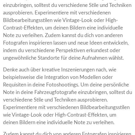
einzubringen, solltest du verschiedene Stile und Techniken
ausprobieren. Experimentiere mit verschiedenen
Bildbearbeitungsstilen wie Vintage-Look oder High-
Contrast-Effekten, um deinen Bildern eine individuelle
Note zu verleihen. Zudem kannst du dich von anderen
Fotografen inspirieren lassen und neue Ideen entwickeln,
indem du verschiedene Perspektiven erkundest oder
ungewöhnliche Standorte für deine Aufnahmen wählst.
Denke auch über kreative Inszenierungen nach, wie
beispielsweise die Integration von Modellen oder
Requisiten in deine Fotoshootings. Um deine persönliche
Note in deine Fahrzeugfotografie einzubringen, solltest du
verschiedene Stile und Techniken ausprobieren.
Experimentiere mit verschiedenen Bildbearbeitungsstilen
wie Vintage-Look oder High-Contrast-Effekten, um
deinen Bildern eine individuelle Note zu verleihen.
Zudem kannst du dich von anderen Fotografen inspirieren