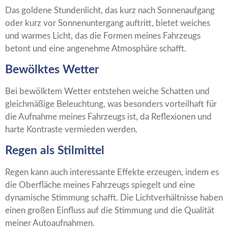
Das goldene Stundenlicht, das kurz nach Sonnenaufgang
oder kurz vor Sonnenuntergang auftritt, bietet weiches
und warmes Licht, das die Formen meines Fahrzeugs
betont und eine angenehme Atmosphäre schafft.
Bewölktes Wetter
Bei bewölktem Wetter entstehen weiche Schatten und
gleichmäßige Beleuchtung, was besonders vorteilhaft für
die Aufnahme meines Fahrzeugs ist, da Reflexionen und
harte Kontraste vermieden werden.
Regen als Stilmittel
Regen kann auch interessante Effekte erzeugen, indem es
die Oberfläche meines Fahrzeugs spiegelt und eine
dynamische Stimmung schafft. Die Lichtverhältnisse haben
einen großen Einfluss auf die Stimmung und die Qualität
meiner Autoaufnahmen.