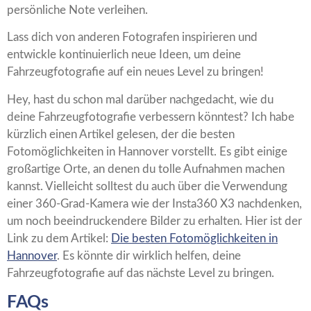
persönliche Note verleihen.
Lass dich von anderen Fotografen inspirieren und
entwickle kontinuierlich neue Ideen, um deine
Fahrzeugfotografie auf ein neues Level zu bringen!
Hey, hast du schon mal darüber nachgedacht, wie du
deine Fahrzeugfotografie verbessern könntest? Ich habe
kürzlich einen Artikel gelesen, der die besten
Fotomöglichkeiten in Hannover vorstellt. Es gibt einige
großartige Orte, an denen du tolle Aufnahmen machen
kannst. Vielleicht solltest du auch über die Verwendung
einer 360-Grad-Kamera wie der Insta360 X3 nachdenken,
um noch beeindruckendere Bilder zu erhalten. Hier ist der
Link zu dem Artikel:
Die besten Fotomöglichkeiten in
Hannover
. Es könnte dir wirklich helfen, deine
Fahrzeugfotografie auf das nächste Level zu bringen.
FAQs