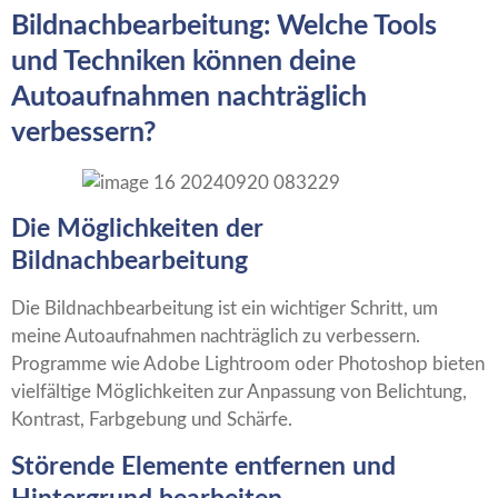
Bildnachbearbeitung: Welche Tools
und Techniken können deine
Autoaufnahmen nachträglich
verbessern?
Die Möglichkeiten der
Bildnachbearbeitung
Die Bildnachbearbeitung ist ein wichtiger Schritt, um
meine Autoaufnahmen nachträglich zu verbessern.
Programme wie Adobe Lightroom oder Photoshop bieten
vielfältige Möglichkeiten zur Anpassung von Belichtung,
Kontrast, Farbgebung und Schärfe.
Störende Elemente entfernen und