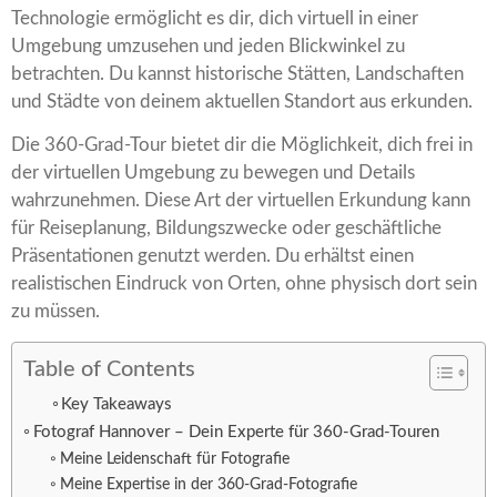
Technologie ermöglicht es dir, dich virtuell in einer
Umgebung umzusehen und jeden Blickwinkel zu
betrachten. Du kannst historische Stätten, Landschaften
und Städte von deinem aktuellen Standort aus erkunden.
Die 360-Grad-Tour bietet dir die Möglichkeit, dich frei in
der virtuellen Umgebung zu bewegen und Details
wahrzunehmen. Diese Art der virtuellen Erkundung kann
für Reiseplanung, Bildungszwecke oder geschäftliche
Präsentationen genutzt werden. Du erhältst einen
realistischen Eindruck von Orten, ohne physisch dort sein
zu müssen.
Table of Contents
Key Takeaways
Fotograf Hannover – Dein Experte für 360-Grad-Touren
Meine Leidenschaft für Fotografie
Meine Expertise in der 360-Grad-Fotografie