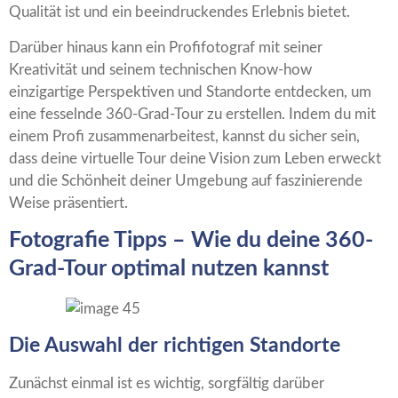
Qualität ist und ein beeindruckendes Erlebnis bietet.
Darüber hinaus kann ein Profifotograf mit seiner
Kreativität und seinem technischen Know-how
einzigartige Perspektiven und Standorte entdecken, um
eine fesselnde 360-Grad-Tour zu erstellen. Indem du mit
einem Profi zusammenarbeitest, kannst du sicher sein,
dass deine virtuelle Tour deine Vision zum Leben erweckt
und die Schönheit deiner Umgebung auf faszinierende
Weise präsentiert.
Fotografie Tipps – Wie du deine 360-
Grad-Tour optimal nutzen kannst
Die Auswahl der richtigen Standorte
Zunächst einmal ist es wichtig, sorgfältig darüber