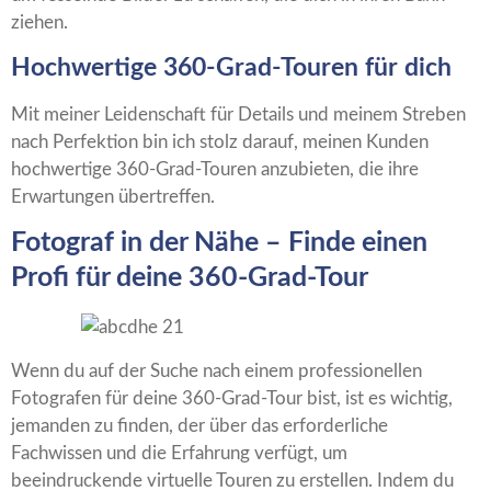
ziehen.
Hochwertige 360-Grad-Touren für dich
Mit meiner Leidenschaft für Details und meinem Streben
nach Perfektion bin ich stolz darauf, meinen Kunden
hochwertige 360-Grad-Touren anzubieten, die ihre
Erwartungen übertreffen.
Fotograf in der Nähe – Finde einen
Profi für deine 360-Grad-Tour
Wenn du auf der Suche nach einem professionellen
Fotografen für deine 360-Grad-Tour bist, ist es wichtig,
jemanden zu finden, der über das erforderliche
Fachwissen und die Erfahrung verfügt, um
beeindruckende virtuelle Touren zu erstellen. Indem du