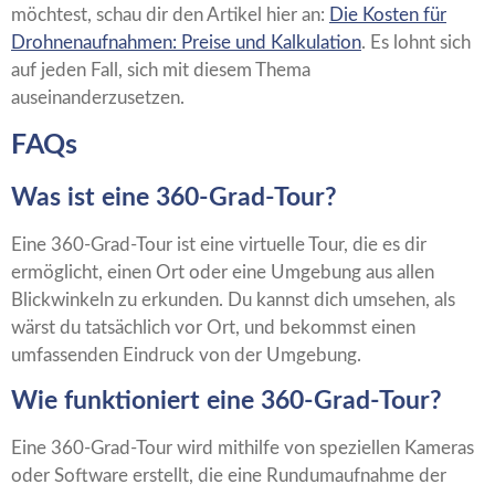
möchtest, schau dir den Artikel hier an:
Die Kosten für
Drohnenaufnahmen: Preise und Kalkulation
. Es lohnt sich
auf jeden Fall, sich mit diesem Thema
auseinanderzusetzen.
FAQs
Was ist eine 360-Grad-Tour?
Eine 360-Grad-Tour ist eine virtuelle Tour, die es dir
ermöglicht, einen Ort oder eine Umgebung aus allen
Blickwinkeln zu erkunden. Du kannst dich umsehen, als
wärst du tatsächlich vor Ort, und bekommst einen
umfassenden Eindruck von der Umgebung.
Wie funktioniert eine 360-Grad-Tour?
Eine 360-Grad-Tour wird mithilfe von speziellen Kameras
oder Software erstellt, die eine Rundumaufnahme der