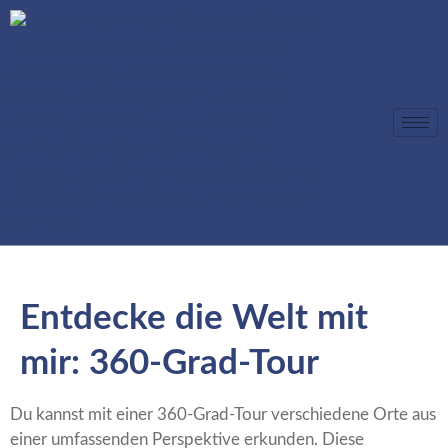
Entdecke die Welt mit
mir: 360-Grad-Tour
Du kannst mit einer 360-Grad-Tour verschiedene Orte aus
einer umfassenden Perspektive erkunden. Diese