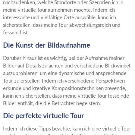
nachzudenken, welche Standorte oder Szenarien ich in
meine virtuelle Tour aufnehmen möchte. Indem ich
interessante und vielfältige Orte auswähle, kann ich
sicherstellen, dass meine Tour abwechslungsreich und
fesselnd ist.
Die Kunst der Bildaufnahme
Darüber hinaus ist es wichtig, bei der Aufnahme meiner
Bilder auf Details zu achten und verschiedene Blickwinkel
auszuprobieren, um eine dynamische und ansprechende
Tour zu erstellen. Indem ich verschiedene Perspektiven
erkunde und kreative Kompositionstechniken anwende,
kann ich sicherstellen, dass meine virtuelle Tour fesselnde
Bilder enthält, die die Betrachter begeistern.
Die perfekte virtuelle Tour
Indem ich diese Tipps beachte, kann ich eine virtuelle Tour