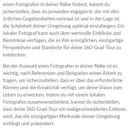
einen Fotografen in deiner Nähe findest, kannst du
sicherstellen, dass du jemanden engagierst, der mit den
örtlichen Gegebenheiten vertraut ist und in der Lage ist,
die Schönheit deiner Umgebung optimal einzufangen. Ein
lokaler Fotograf kann auch über wertvolle Einblicke und
Kenntnisse verfügen, die es ihm ermöglichen, einzigartige
Perspektiven und Standorte für deine 360-Grad-Tour zu
entdecken.
Bei der Auswahl eines Fotografen in deiner Nähe ist es
wichtig, nach Referenzen und Beispielen seiner Arbeit zu
fragen, um sicherzustellen, dass er über das erforderliche
Können und die Kreativität verfügt, um deine Vision zum
Leben zu erwecken. Indem du mit einem lokalen
Fotografen zusammenarbeitest, kannst du sicherstellen,
dass deine 360-Grad-Tour ein maßgeschneidertes Erlebnis
wird, das die einzigartigen Merkmale deiner Umgebung
einfängt und präsentiert.