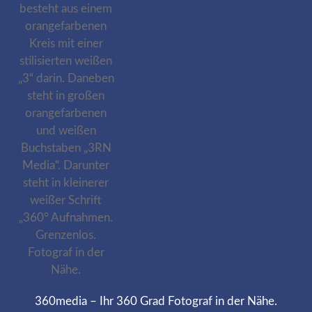
360media – Ihr 360 Grad Fotograf in der Nähe.