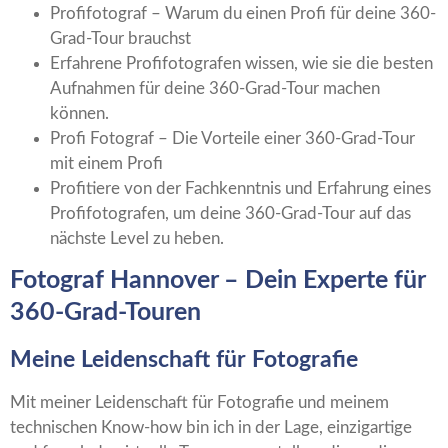
Profifotograf – Warum du einen Profi für deine 360-
Grad-Tour brauchst
Erfahrene Profifotografen wissen, wie sie die besten
Aufnahmen für deine 360-Grad-Tour machen
können.
Profi Fotograf – Die Vorteile einer 360-Grad-Tour
mit einem Profi
Profitiere von der Fachkenntnis und Erfahrung eines
Profifotografen, um deine 360-Grad-Tour auf das
nächste Level zu heben.
Fotograf Hannover – Dein Experte für
360-Grad-Touren
Meine Leidenschaft für Fotografie
Mit meiner Leidenschaft für Fotografie und meinem
technischen Know-how bin ich in der Lage, einzigartige