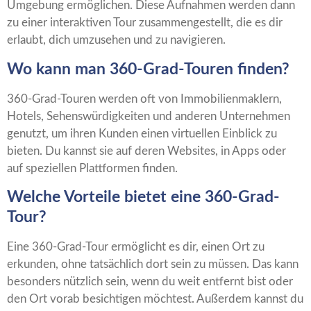
Umgebung ermöglichen. Diese Aufnahmen werden dann
zu einer interaktiven Tour zusammengestellt, die es dir
erlaubt, dich umzusehen und zu navigieren.
Wo kann man 360-Grad-Touren finden?
360-Grad-Touren werden oft von Immobilienmaklern,
Hotels, Sehenswürdigkeiten und anderen Unternehmen
genutzt, um ihren Kunden einen virtuellen Einblick zu
bieten. Du kannst sie auf deren Websites, in Apps oder
auf speziellen Plattformen finden.
Welche Vorteile bietet eine 360-Grad-
Tour?
Eine 360-Grad-Tour ermöglicht es dir, einen Ort zu
erkunden, ohne tatsächlich dort sein zu müssen. Das kann
besonders nützlich sein, wenn du weit entfernt bist oder
den Ort vorab besichtigen möchtest. Außerdem kannst du