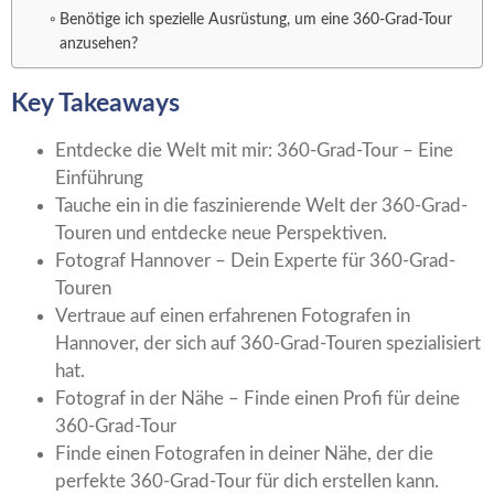
Benötige ich spezielle Ausrüstung, um eine 360-Grad-Tour
anzusehen?
Key Takeaways
Entdecke die Welt mit mir: 360-Grad-Tour – Eine
Einführung
Tauche ein in die faszinierende Welt der 360-Grad-
Touren und entdecke neue Perspektiven.
Fotograf Hannover – Dein Experte für 360-Grad-
Touren
Vertraue auf einen erfahrenen Fotografen in
Hannover, der sich auf 360-Grad-Touren spezialisiert
hat.
Fotograf in der Nähe – Finde einen Profi für deine
360-Grad-Tour
Finde einen Fotografen in deiner Nähe, der die
perfekte 360-Grad-Tour für dich erstellen kann.