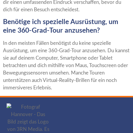
dir einen umfassenden Eindruck verschaffen, bevor du
dich für einen Besuch entscheidest.
Benötige ich spezielle Ausrüstung, um
eine 360-Grad-Tour anzusehen?
In den meisten Fällen benötigst du keine spezielle
Ausrüstung, um eine 360-Grad-Tour anzusehen. Du kannst
sie auf deinem Computer, Smartphone oder Tablet
betrachten und dich mithilfe von Maus, Touchscreen oder
Bewegungssensoren umsehen. Manche Touren
unterstützen auch Virtual-Reality-Brillen für ein noch
immersiveres Erlebnis.