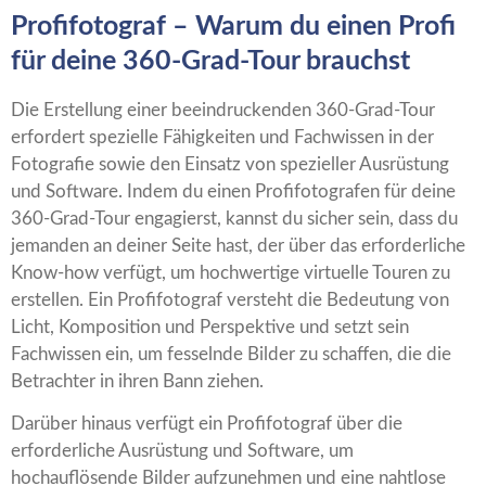
Profifotograf – Warum du einen Profi
für deine 360-Grad-Tour brauchst
Die Erstellung einer beeindruckenden 360-Grad-Tour
erfordert spezielle Fähigkeiten und Fachwissen in der
Fotografie sowie den Einsatz von spezieller Ausrüstung
und Software. Indem du einen Profifotografen für deine
360-Grad-Tour engagierst, kannst du sicher sein, dass du
jemanden an deiner Seite hast, der über das erforderliche
Know-how verfügt, um hochwertige virtuelle Touren zu
erstellen. Ein Profifotograf versteht die Bedeutung von
Licht, Komposition und Perspektive und setzt sein
Fachwissen ein, um fesselnde Bilder zu schaffen, die die
Betrachter in ihren Bann ziehen.
Darüber hinaus verfügt ein Profifotograf über die
erforderliche Ausrüstung und Software, um
hochauflösende Bilder aufzunehmen und eine nahtlose