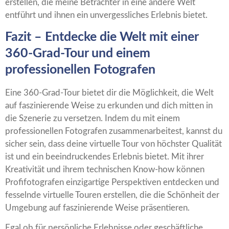
erstellen, die meine Betrachter in eine andere Welt
entführt und ihnen ein unvergessliches Erlebnis bietet.
Fazit – Entdecke die Welt mit einer
360-Grad-Tour und einem
professionellen Fotografen
Eine 360-Grad-Tour bietet dir die Möglichkeit, die Welt
auf faszinierende Weise zu erkunden und dich mitten in
die Szenerie zu versetzen. Indem du mit einem
professionellen Fotografen zusammenarbeitest, kannst du
sicher sein, dass deine virtuelle Tour von höchster Qualität
ist und ein beeindruckendes Erlebnis bietet. Mit ihrer
Kreativität und ihrem technischen Know-how können
Profifotografen einzigartige Perspektiven entdecken und
fesselnde virtuelle Touren erstellen, die die Schönheit der
Umgebung auf faszinierende Weise präsentieren.
Egal ob für persönliche Erlebnisse oder geschäftliche