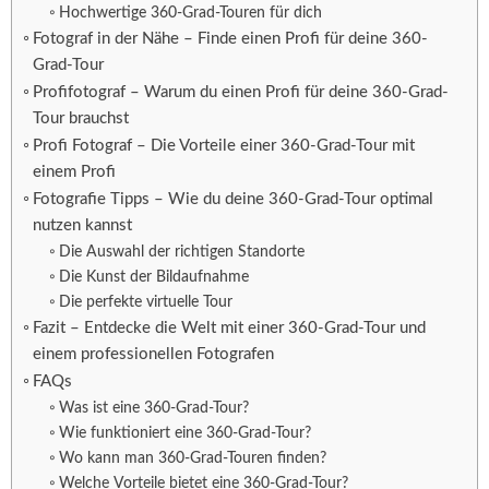
Hochwertige 360-Grad-Touren für dich
Fotograf in der Nähe – Finde einen Profi für deine 360-
Grad-Tour
Profifotograf – Warum du einen Profi für deine 360-Grad-
Tour brauchst
Profi Fotograf – Die Vorteile einer 360-Grad-Tour mit
einem Profi
Fotografie Tipps – Wie du deine 360-Grad-Tour optimal
nutzen kannst
Die Auswahl der richtigen Standorte
Die Kunst der Bildaufnahme
Die perfekte virtuelle Tour
Fazit – Entdecke die Welt mit einer 360-Grad-Tour und
einem professionellen Fotografen
FAQs
Was ist eine 360-Grad-Tour?
Wie funktioniert eine 360-Grad-Tour?
Wo kann man 360-Grad-Touren finden?
Welche Vorteile bietet eine 360-Grad-Tour?