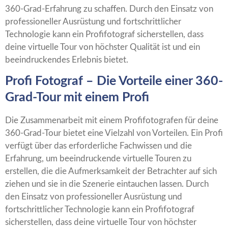
360-Grad-Erfahrung zu schaffen. Durch den Einsatz von
professioneller Ausrüstung und fortschrittlicher
Technologie kann ein Profifotograf sicherstellen, dass
deine virtuelle Tour von höchster Qualität ist und ein
beeindruckendes Erlebnis bietet.
Profi Fotograf – Die Vorteile einer 360-
Grad-Tour mit einem Profi
Die Zusammenarbeit mit einem Profifotografen für deine
360-Grad-Tour bietet eine Vielzahl von Vorteilen. Ein Profi
verfügt über das erforderliche Fachwissen und die
Erfahrung, um beeindruckende virtuelle Touren zu
erstellen, die die Aufmerksamkeit der Betrachter auf sich
ziehen und sie in die Szenerie eintauchen lassen. Durch
den Einsatz von professioneller Ausrüstung und
fortschrittlicher Technologie kann ein Profifotograf
sicherstellen, dass deine virtuelle Tour von höchster