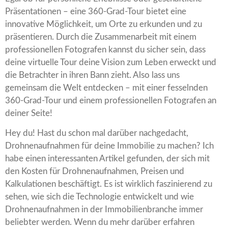
Präsentationen – eine 360-Grad-Tour bietet eine
innovative Möglichkeit, um Orte zu erkunden und zu
präsentieren. Durch die Zusammenarbeit mit einem
professionellen Fotografen kannst du sicher sein, dass
deine virtuelle Tour deine Vision zum Leben erweckt und
die Betrachter in ihren Bann zieht. Also lass uns
gemeinsam die Welt entdecken – mit einer fesselnden
360-Grad-Tour und einem professionellen Fotografen an
deiner Seite!
Hey du! Hast du schon mal darüber nachgedacht,
Drohnenaufnahmen für deine Immobilie zu machen? Ich
habe einen interessanten Artikel gefunden, der sich mit
den Kosten für Drohnenaufnahmen, Preisen und
Kalkulationen beschäftigt. Es ist wirklich faszinierend zu
sehen, wie sich die Technologie entwickelt und wie
Drohnenaufnahmen in der Immobilienbranche immer
beliebter werden. Wenn du mehr darüber erfahren