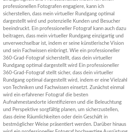
professionellen Fotografen engagiere, kann ich
sicherstellen, dass mein virtueller Rundgang optimal
dargestellt wird und potenzielle Kunden und Besucher
beeindruckt. Ein professioneller Fotograf kann auch dazu
beitragen, dass mein virtueller Rundgang einzigartig und
unverwechselbar ist, indem er seine künstlerische Vision
und sein Fachwissen einbringt. Wie ein professioneller
360-Grad-Fotograf sicherstellt, dass dein virtueller
Rundgang optimal dargestellt wird Ein professioneller
360-Grad-Fotograf stellt sicher, dass dein virtueller
Rundgang optimal dargestellt wird, indem er eine Vielzahl
von Techniken und Fachwissen einsetzt. Zunächst einmal
wird ein erfahrener Fotograf die besten
Aufnahmestandorte identifizieren und die Beleuchtung
und Perspektive sorgfältig planen, um sicherzustellen,
dass deine Räumlichkeiten oder dein Geschäft in
bestmöglicher Weise präsentiert werden. Darüber hinaus
wird ein professioneller Fotograf hochwertige Ausrüstung