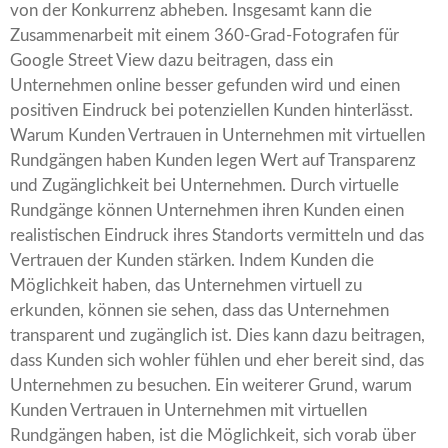
von der Konkurrenz abheben. Insgesamt kann die
Zusammenarbeit mit einem 360-Grad-Fotografen für
Google Street View dazu beitragen, dass ein
Unternehmen online besser gefunden wird und einen
positiven Eindruck bei potenziellen Kunden hinterlässt.
Warum Kunden Vertrauen in Unternehmen mit virtuellen
Rundgängen haben Kunden legen Wert auf Transparenz
und Zugänglichkeit bei Unternehmen. Durch virtuelle
Rundgänge können Unternehmen ihren Kunden einen
realistischen Eindruck ihres Standorts vermitteln und das
Vertrauen der Kunden stärken. Indem Kunden die
Möglichkeit haben, das Unternehmen virtuell zu
erkunden, können sie sehen, dass das Unternehmen
transparent und zugänglich ist. Dies kann dazu beitragen,
dass Kunden sich wohler fühlen und eher bereit sind, das
Unternehmen zu besuchen. Ein weiterer Grund, warum
Kunden Vertrauen in Unternehmen mit virtuellen
Rundgängen haben, ist die Möglichkeit, sich vorab über