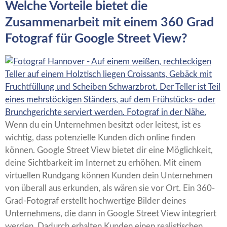
Welche Vorteile bietet die
Zusammenarbeit mit einem 360 Grad
Fotograf für Google Street View?
Wenn du ein Unternehmen besitzt oder leitest, ist es
wichtig, dass potenzielle Kunden dich online finden
können. Google Street View bietet dir eine Möglichkeit,
deine Sichtbarkeit im Internet zu erhöhen. Mit einem
virtuellen Rundgang können Kunden dein Unternehmen
von überall aus erkunden, als wären sie vor Ort. Ein 360-
Grad-Fotograf erstellt hochwertige Bilder deines
Unternehmens, die dann in Google Street View integriert
werden. Dadurch erhalten Kunden einen realistischen