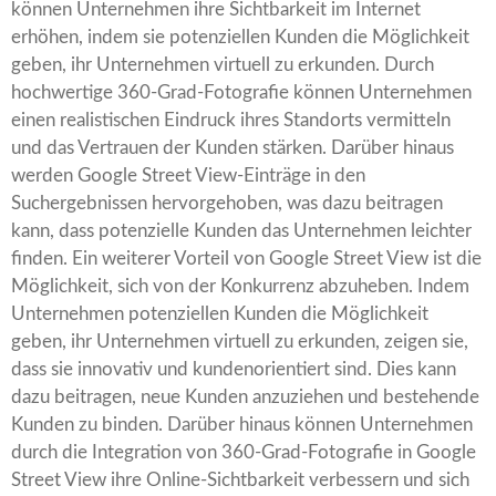
können Unternehmen ihre Sichtbarkeit im Internet
erhöhen, indem sie potenziellen Kunden die Möglichkeit
geben, ihr Unternehmen virtuell zu erkunden. Durch
hochwertige 360-Grad-Fotografie können Unternehmen
einen realistischen Eindruck ihres Standorts vermitteln
und das Vertrauen der Kunden stärken. Darüber hinaus
werden Google Street View-Einträge in den
Suchergebnissen hervorgehoben, was dazu beitragen
kann, dass potenzielle Kunden das Unternehmen leichter
finden. Ein weiterer Vorteil von Google Street View ist die
Möglichkeit, sich von der Konkurrenz abzuheben. Indem
Unternehmen potenziellen Kunden die Möglichkeit
geben, ihr Unternehmen virtuell zu erkunden, zeigen sie,
dass sie innovativ und kundenorientiert sind. Dies kann
dazu beitragen, neue Kunden anzuziehen und bestehende
Kunden zu binden. Darüber hinaus können Unternehmen
durch die Integration von 360-Grad-Fotografie in Google
Street View ihre Online-Sichtbarkeit verbessern und sich