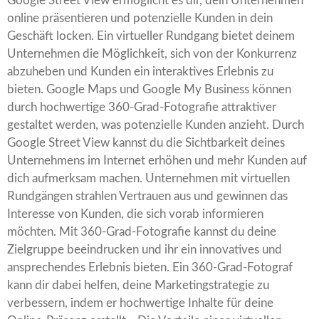
Google Street View ermöglicht es dir, dein Unternehmen
online präsentieren und potenzielle Kunden in dein
Geschäft locken. Ein virtueller Rundgang bietet deinem
Unternehmen die Möglichkeit, sich von der Konkurrenz
abzuheben und Kunden ein interaktives Erlebnis zu
bieten. Google Maps und Google My Business können
durch hochwertige 360-Grad-Fotografie attraktiver
gestaltet werden, was potenzielle Kunden anzieht. Durch
Google Street View kannst du die Sichtbarkeit deines
Unternehmens im Internet erhöhen und mehr Kunden auf
dich aufmerksam machen. Unternehmen mit virtuellen
Rundgängen strahlen Vertrauen aus und gewinnen das
Interesse von Kunden, die sich vorab informieren
möchten. Mit 360-Grad-Fotografie kannst du deine
Zielgruppe beeindrucken und ihr ein innovatives und
ansprechendes Erlebnis bieten. Ein 360-Grad-Fotograf
kann dir dabei helfen, deine Marketingstrategie zu
verbessern, indem er hochwertige Inhalte für deine