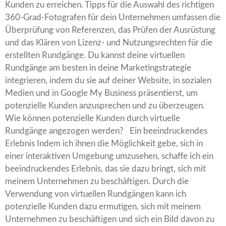
Kunden zu erreichen. Tipps für die Auswahl des richtigen
360-Grad-Fotografen für dein Unternehmen umfassen die
Überprüfung von Referenzen, das Prüfen der Ausrüstung
und das Klären von Lizenz- und Nutzungsrechten für die
erstellten Rundgänge. Du kannst deine virtuellen
Rundgänge am besten in deine Marketingstrategie
integrieren, indem du sie auf deiner Website, in sozialen
Medien und in Google My Business präsentierst, um
potenzielle Kunden anzusprechen und zu überzeugen.
Wie können potenzielle Kunden durch virtuelle
Rundgänge angezogen werden? Ein beeindruckendes
Erlebnis Indem ich ihnen die Möglichkeit gebe, sich in
einer interaktiven Umgebung umzusehen, schaffe ich ein
beeindruckendes Erlebnis, das sie dazu bringt, sich mit
meinem Unternehmen zu beschäftigen. Durch die
Verwendung von virtuellen Rundgängen kann ich
potenzielle Kunden dazu ermutigen, sich mit meinem
Unternehmen zu beschäftigen und sich ein Bild davon zu