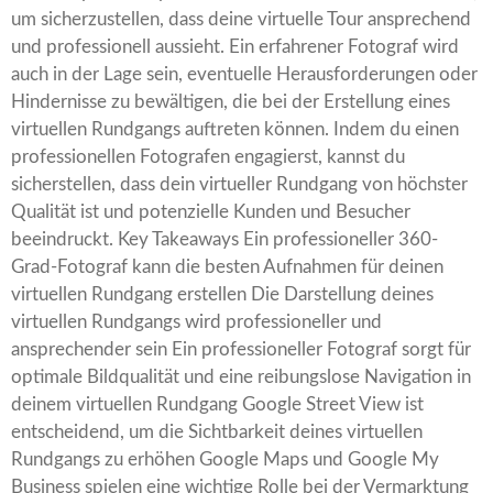
um sicherzustellen, dass deine virtuelle Tour ansprechend
und professionell aussieht. Ein erfahrener Fotograf wird
auch in der Lage sein, eventuelle Herausforderungen oder
Hindernisse zu bewältigen, die bei der Erstellung eines
virtuellen Rundgangs auftreten können. Indem du einen
professionellen Fotografen engagierst, kannst du
sicherstellen, dass dein virtueller Rundgang von höchster
Qualität ist und potenzielle Kunden und Besucher
beeindruckt. Key Takeaways Ein professioneller 360-
Grad-Fotograf kann die besten Aufnahmen für deinen
virtuellen Rundgang erstellen Die Darstellung deines
virtuellen Rundgangs wird professioneller und
ansprechender sein Ein professioneller Fotograf sorgt für
optimale Bildqualität und eine reibungslose Navigation in
deinem virtuellen Rundgang Google Street View ist
entscheidend, um die Sichtbarkeit deines virtuellen
Rundgangs zu erhöhen Google Maps und Google My
Business spielen eine wichtige Rolle bei der Vermarktung