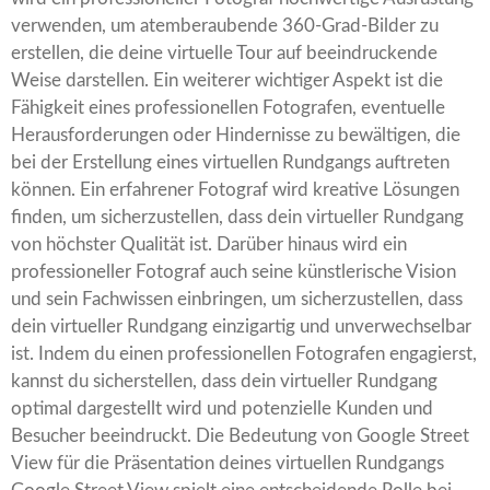
verwenden, um atemberaubende 360-Grad-Bilder zu
erstellen, die deine virtuelle Tour auf beeindruckende
Weise darstellen. Ein weiterer wichtiger Aspekt ist die
Fähigkeit eines professionellen Fotografen, eventuelle
Herausforderungen oder Hindernisse zu bewältigen, die
bei der Erstellung eines virtuellen Rundgangs auftreten
können. Ein erfahrener Fotograf wird kreative Lösungen
finden, um sicherzustellen, dass dein virtueller Rundgang
von höchster Qualität ist. Darüber hinaus wird ein
professioneller Fotograf auch seine künstlerische Vision
und sein Fachwissen einbringen, um sicherzustellen, dass
dein virtueller Rundgang einzigartig und unverwechselbar
ist. Indem du einen professionellen Fotografen engagierst,
kannst du sicherstellen, dass dein virtueller Rundgang
optimal dargestellt wird und potenzielle Kunden und
Besucher beeindruckt. Die Bedeutung von Google Street
View für die Präsentation deines virtuellen Rundgangs