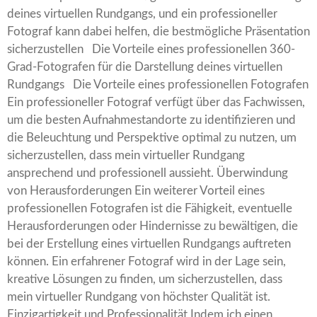
deines virtuellen Rundgangs, und ein professioneller
Fotograf kann dabei helfen, die bestmögliche Präsentation
sicherzustellen Die Vorteile eines professionellen 360-
Grad-Fotografen für die Darstellung deines virtuellen
Rundgangs Die Vorteile eines professionellen Fotografen
Ein professioneller Fotograf verfügt über das Fachwissen,
um die besten Aufnahmestandorte zu identifizieren und
die Beleuchtung und Perspektive optimal zu nutzen, um
sicherzustellen, dass mein virtueller Rundgang
ansprechend und professionell aussieht. Überwindung
von Herausforderungen Ein weiterer Vorteil eines
professionellen Fotografen ist die Fähigkeit, eventuelle
Herausforderungen oder Hindernisse zu bewältigen, die
bei der Erstellung eines virtuellen Rundgangs auftreten
können. Ein erfahrener Fotograf wird in der Lage sein,
kreative Lösungen zu finden, um sicherzustellen, dass
mein virtueller Rundgang von höchster Qualität ist.
Einzigartigkeit und Professionalität Indem ich einen