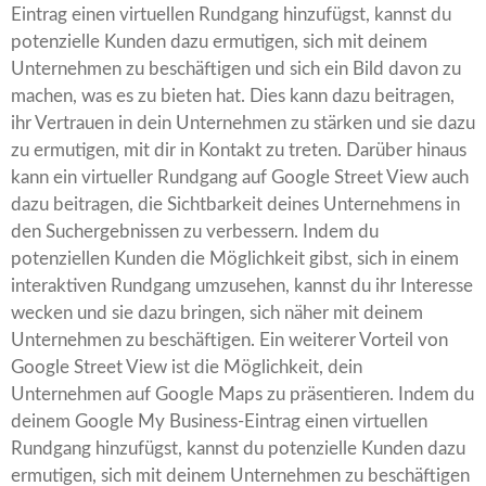
Eintrag einen virtuellen Rundgang hinzufügst, kannst du
potenzielle Kunden dazu ermutigen, sich mit deinem
Unternehmen zu beschäftigen und sich ein Bild davon zu
machen, was es zu bieten hat. Dies kann dazu beitragen,
ihr Vertrauen in dein Unternehmen zu stärken und sie dazu
zu ermutigen, mit dir in Kontakt zu treten. Darüber hinaus
kann ein virtueller Rundgang auf Google Street View auch
dazu beitragen, die Sichtbarkeit deines Unternehmens in
den Suchergebnissen zu verbessern. Indem du
potenziellen Kunden die Möglichkeit gibst, sich in einem
interaktiven Rundgang umzusehen, kannst du ihr Interesse
wecken und sie dazu bringen, sich näher mit deinem
Unternehmen zu beschäftigen. Ein weiterer Vorteil von
Google Street View ist die Möglichkeit, dein
Unternehmen auf Google Maps zu präsentieren. Indem du
deinem Google My Business-Eintrag einen virtuellen
Rundgang hinzufügst, kannst du potenzielle Kunden dazu
ermutigen, sich mit deinem Unternehmen zu beschäftigen