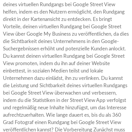
deines virtuellen Rundgangs bei Google Street View
helfen, indem es den Nutzern ermöglicht, den Rundgang
direkt in der Kartenansicht zu entdecken. Es bringt
Vorteile, deinen virtuellen Rundgang bei Google Street
View über Google My Business zu veröffentlichen, da dies
die Sichtbarkeit deines Unternehmens in den Google-
Suchergebnissen erhöht und potenzielle Kunden anlockt.
Du kannst deinen virtuellen Rundgang bei Google Street
View promoten, indem du ihn auf deiner Website
einbettest, in sozialen Medien teilst und lokale
Unternehmen dazu einlädst, ihn zu verlinken. Du kannst
die Leistung und Sichtbarkeit deines virtuellen Rundgangs
bei Google Street View überwachen und verbessern,
indem du die Statistiken in der Street View App verfolgst
und regelmäßig neue Inhalte hinzufügst, um das Interesse
aufrechtzuerhalten. Wie lange dauert es, bis du als 360
Grad Fotograf einen Rundgang bei Google Street View
veröffentlichen kannst? Die Vorbereitung Zunächst muss