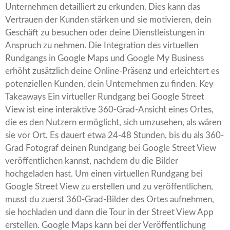
Unternehmen detailliert zu erkunden. Dies kann das
Vertrauen der Kunden stärken und sie motivieren, dein
Geschäft zu besuchen oder deine Dienstleistungen in
Anspruch zu nehmen. Die Integration des virtuellen
Rundgangs in Google Maps und Google My Business
erhöht zusätzlich deine Online-Präsenz und erleichtert es
potenziellen Kunden, dein Unternehmen zu finden. Key
Takeaways Ein virtueller Rundgang bei Google Street
View ist eine interaktive 360-Grad-Ansicht eines Ortes,
die es den Nutzern ermöglicht, sich umzusehen, als wären
sie vor Ort. Es dauert etwa 24-48 Stunden, bis du als 360-
Grad Fotograf deinen Rundgang bei Google Street View
veröffentlichen kannst, nachdem du die Bilder
hochgeladen hast. Um einen virtuellen Rundgang bei
Google Street View zu erstellen und zu veröffentlichen,
musst du zuerst 360-Grad-Bilder des Ortes aufnehmen,
sie hochladen und dann die Tour in der Street View App
erstellen. Google Maps kann bei der Veröffentlichung