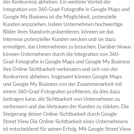
der Konkurrenz abheben. Ein weiterer Vorteil der
Integration von 360-Grad-Fotografie in Google Maps und
Google My Business ist die Möglichkeit, potenzielle
Kunden anzuziehen. Indem Unternehmen hochwertige
Bilder ihres Standorts präsentieren, können sie das
Interesse potenzieller Kunden wecken und sie dazu
ermutigen, das Unternehmen zu besuchen. Darüber hinaus
können Unternehmen durch die Integration von 360-
Grad-Fotografie in Google Maps und Google My Business
ihre Online-Sichtbarkeit verbessern und sich von der
Konkurrenz abheben. Insgesamt können Google Maps
und Google My Business von der Zusammenarbeit mit
einem 360-Grad-Fotografen profitieren, da dies dazu
beitragen kann, die Sichtbarkeit von Unternehmen zu
verbessern und das Vertrauen der Kunden zu stärken. Die
Steigerung deiner Online-Sichtbarkeit durch Google
Street View Die Online-Sichtbarkeit eines Unternehmens
ist entscheidend für seinen Erfolg. Mit Google Street View