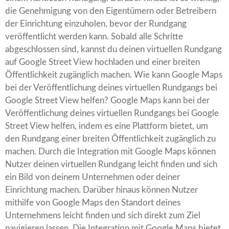
die Genehmigung von den Eigentümern oder Betreibern
der Einrichtung einzuholen, bevor der Rundgang
veröffentlicht werden kann. Sobald alle Schritte
abgeschlossen sind, kannst du deinen virtuellen Rundgang
auf Google Street View hochladen und einer breiten
Öffentlichkeit zugänglich machen. Wie kann Google Maps
bei der Veröffentlichung deines virtuellen Rundgangs bei
Google Street View helfen? Google Maps kann bei der
Veröffentlichung deines virtuellen Rundgangs bei Google
Street View helfen, indem es eine Plattform bietet, um
den Rundgang einer breiten Öffentlichkeit zugänglich zu
machen. Durch die Integration mit Google Maps können
Nutzer deinen virtuellen Rundgang leicht finden und sich
ein Bild von deinem Unternehmen oder deiner
Einrichtung machen. Darüber hinaus können Nutzer
mithilfe von Google Maps den Standort deines
Unternehmens leicht finden und sich direkt zum Ziel
navigieren lassen. Die Integration mit Google Maps bietet