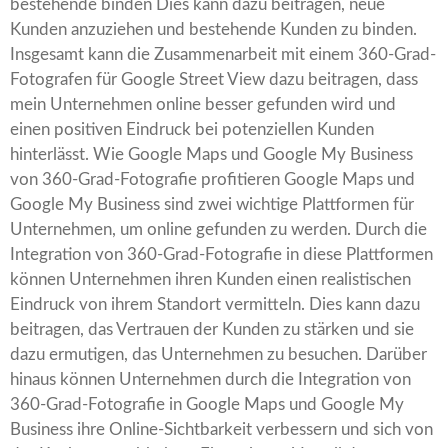
bestehende binden Dies kann dazu beitragen, neue
Kunden anzuziehen und bestehende Kunden zu binden.
Insgesamt kann die Zusammenarbeit mit einem 360-Grad-
Fotografen für Google Street View dazu beitragen, dass
mein Unternehmen online besser gefunden wird und
einen positiven Eindruck bei potenziellen Kunden
hinterlässt. Wie Google Maps und Google My Business
von 360-Grad-Fotografie profitieren Google Maps und
Google My Business sind zwei wichtige Plattformen für
Unternehmen, um online gefunden zu werden. Durch die
Integration von 360-Grad-Fotografie in diese Plattformen
können Unternehmen ihren Kunden einen realistischen
Eindruck von ihrem Standort vermitteln. Dies kann dazu
beitragen, das Vertrauen der Kunden zu stärken und sie
dazu ermutigen, das Unternehmen zu besuchen. Darüber
hinaus können Unternehmen durch die Integration von
360-Grad-Fotografie in Google Maps und Google My
Business ihre Online-Sichtbarkeit verbessern und sich von