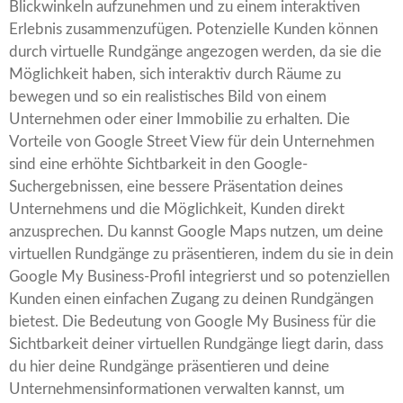
Blickwinkeln aufzunehmen und zu einem interaktiven
Erlebnis zusammenzufügen. Potenzielle Kunden können
durch virtuelle Rundgänge angezogen werden, da sie die
Möglichkeit haben, sich interaktiv durch Räume zu
bewegen und so ein realistisches Bild von einem
Unternehmen oder einer Immobilie zu erhalten. Die
Vorteile von Google Street View für dein Unternehmen
sind eine erhöhte Sichtbarkeit in den Google-
Suchergebnissen, eine bessere Präsentation deines
Unternehmens und die Möglichkeit, Kunden direkt
anzusprechen. Du kannst Google Maps nutzen, um deine
virtuellen Rundgänge zu präsentieren, indem du sie in dein
Google My Business-Profil integrierst und so potenziellen
Kunden einen einfachen Zugang zu deinen Rundgängen
bietest. Die Bedeutung von Google My Business für die
Sichtbarkeit deiner virtuellen Rundgänge liegt darin, dass
du hier deine Rundgänge präsentieren und deine
Unternehmensinformationen verwalten kannst, um