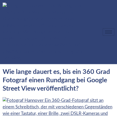
Kategorie:
360 Grad
Rundgang
Wie lange dauert es, bis ein 360 Grad
Fotograf einen Rundgang bei Google
Street View veröffentlicht?