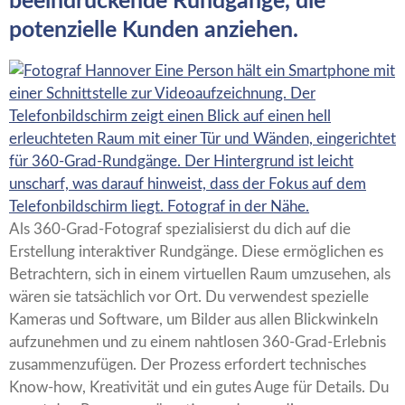
beeindruckende Rundgänge, die
potenzielle Kunden anziehen.
Als 360-Grad-Fotograf spezialisierst du dich auf die
Erstellung interaktiver Rundgänge. Diese ermöglichen es
Betrachtern, sich in einem virtuellen Raum umzusehen, als
wären sie tatsächlich vor Ort. Du verwendest spezielle
Kameras und Software, um Bilder aus allen Blickwinkeln
aufzunehmen und zu einem nahtlosen 360-Grad-Erlebnis
zusammenzufügen. Der Prozess erfordert technisches
Know-how, Kreativität und ein gutes Auge für Details. Du