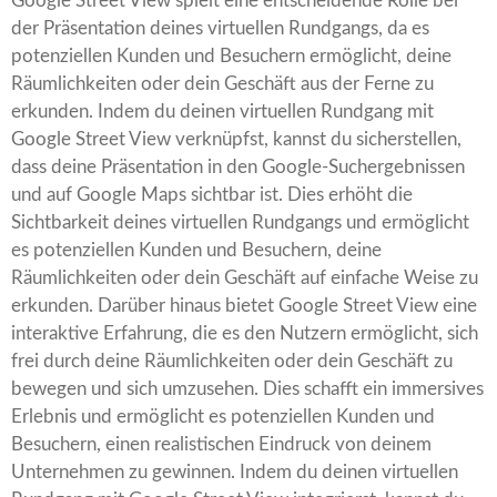
Google Street View spielt eine entscheidende Rolle bei
der Präsentation deines virtuellen Rundgangs, da es
potenziellen Kunden und Besuchern ermöglicht, deine
Räumlichkeiten oder dein Geschäft aus der Ferne zu
erkunden. Indem du deinen virtuellen Rundgang mit
Google Street View verknüpfst, kannst du sicherstellen,
dass deine Präsentation in den Google-Suchergebnissen
und auf Google Maps sichtbar ist. Dies erhöht die
Sichtbarkeit deines virtuellen Rundgangs und ermöglicht
es potenziellen Kunden und Besuchern, deine
Räumlichkeiten oder dein Geschäft auf einfache Weise zu
erkunden. Darüber hinaus bietet Google Street View eine
interaktive Erfahrung, die es den Nutzern ermöglicht, sich
frei durch deine Räumlichkeiten oder dein Geschäft zu
bewegen und sich umzusehen. Dies schafft ein immersives
Erlebnis und ermöglicht es potenziellen Kunden und
Besuchern, einen realistischen Eindruck von deinem
Unternehmen zu gewinnen. Indem du deinen virtuellen