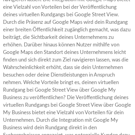
eine Vielzahl von Vorteilen bei der Veröffentlichung
deines virtuellen Rundgangs bei Google Street View.
Durch die Präsenz auf Google Maps wird dein Rundgang
einer breiten Öffentlichkeit zugänglich gemacht, was dazu
beiträgt, die Sichtbarkeit deines Unternehmens zu
erhöhen. Darüber hinaus können Nutzer mithilfe von
Google Maps den Standort deines Unternehmens leicht
finden und sich direkt zum Ziel navigieren lassen, was die
Wahrscheinlichkeit erhöht, dass sie dein Unternehmen
besuchen oder deine Dienstleistungen in Anspruch
nehmen. Welche Vorteile bringt es, deinen virtuellen
Rundgang bei Google Street View über Google My
Business zu veröffentlichen? Die Veröffentlichung deines
virtuellen Rundgangs bei Google Street View über Google
My Business bietet eine Vielzahl von Vorteilen für dein
Unternehmen. Durch die Integration mit Google My
Business wird dein Rundgang direkt in den