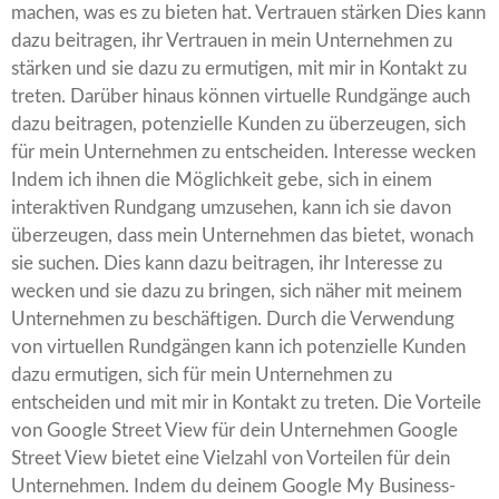
machen, was es zu bieten hat. Vertrauen stärken Dies kann
dazu beitragen, ihr Vertrauen in mein Unternehmen zu
stärken und sie dazu zu ermutigen, mit mir in Kontakt zu
treten. Darüber hinaus können virtuelle Rundgänge auch
dazu beitragen, potenzielle Kunden zu überzeugen, sich
für mein Unternehmen zu entscheiden. Interesse wecken
Indem ich ihnen die Möglichkeit gebe, sich in einem
interaktiven Rundgang umzusehen, kann ich sie davon
überzeugen, dass mein Unternehmen das bietet, wonach
sie suchen. Dies kann dazu beitragen, ihr Interesse zu
wecken und sie dazu zu bringen, sich näher mit meinem
Unternehmen zu beschäftigen. Durch die Verwendung
von virtuellen Rundgängen kann ich potenzielle Kunden
dazu ermutigen, sich für mein Unternehmen zu
entscheiden und mit mir in Kontakt zu treten. Die Vorteile
von Google Street View für dein Unternehmen Google
Street View bietet eine Vielzahl von Vorteilen für dein
Unternehmen. Indem du deinem Google My Business-