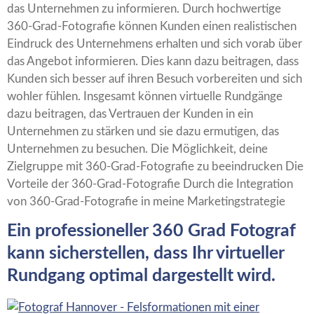
das Unternehmen zu informieren. Durch hochwertige
360-Grad-Fotografie können Kunden einen realistischen
Eindruck des Unternehmens erhalten und sich vorab über
das Angebot informieren. Dies kann dazu beitragen, dass
Kunden sich besser auf ihren Besuch vorbereiten und sich
wohler fühlen. Insgesamt können virtuelle Rundgänge
dazu beitragen, das Vertrauen der Kunden in ein
Unternehmen zu stärken und sie dazu ermutigen, das
Unternehmen zu besuchen. Die Möglichkeit, deine
Zielgruppe mit 360-Grad-Fotografie zu beeindrucken Die
Vorteile der 360-Grad-Fotografie Durch die Integration
von 360-Grad-Fotografie in meine Marketingstrategie
Ein professioneller 360 Grad Fotograf
kann sicherstellen, dass Ihr virtueller
Rundgang optimal dargestellt wird.