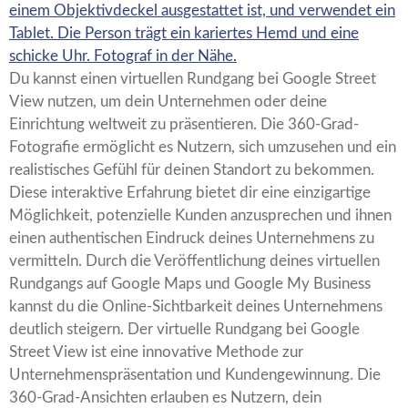
Du kannst einen virtuellen Rundgang bei Google Street
View nutzen, um dein Unternehmen oder deine
Einrichtung weltweit zu präsentieren. Die 360-Grad-
Fotografie ermöglicht es Nutzern, sich umzusehen und ein
realistisches Gefühl für deinen Standort zu bekommen.
Diese interaktive Erfahrung bietet dir eine einzigartige
Möglichkeit, potenzielle Kunden anzusprechen und ihnen
einen authentischen Eindruck deines Unternehmens zu
vermitteln. Durch die Veröffentlichung deines virtuellen
Rundgangs auf Google Maps und Google My Business
kannst du die Online-Sichtbarkeit deines Unternehmens
deutlich steigern. Der virtuelle Rundgang bei Google
Street View ist eine innovative Methode zur
Unternehmenspräsentation und Kundengewinnung. Die
360-Grad-Ansichten erlauben es Nutzern, dein