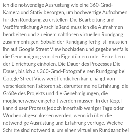
ich die notwendige Ausrüstung wie eine 360-Grad-
Kamera und Stativ besorgen, um hochwertige Aufnahmen
für den Rundgang zu erstellen. Die Bearbeitung und
Veröffentlichung Anschließend muss ich die Aufnahmen
bearbeiten und zu einem nahtlosen virtuellen Rundgang
zusammenfügen. Sobald der Rundgang fertig ist, muss ich
ihn auf Google Street View hochladen und gegebenenfalls
die Genehmigung von den Eigentümern oder Betreibern
der Einrichtung einholen. Die Dauer des Prozesses Die
Dauer, bis ich als 360-Grad-Fotograf einen Rundgang bei
Google Street View veröffentlichen kann, hängt von
verschiedenen Faktoren ab, darunter meine Erfahrung, die
Größe des Projekts und die Genehmigungen, die
möglicherweise eingeholt werden müssen. In der Regel
kann dieser Prozess jedoch innerhalb weniger Tage oder
Wochen abgeschlossen werden, wenn ich über die
notwendige Ausrüstung und Erfahrung verfüge. Welche
Schritte sind notwendig, um einen virtuellen Rundgang bei