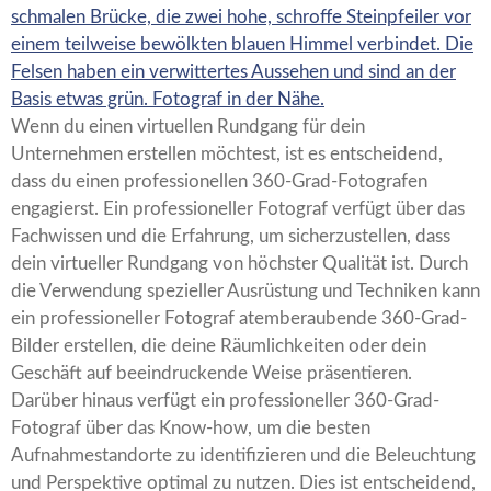
Wenn du einen virtuellen Rundgang für dein
Unternehmen erstellen möchtest, ist es entscheidend,
dass du einen professionellen 360-Grad-Fotografen
engagierst. Ein professioneller Fotograf verfügt über das
Fachwissen und die Erfahrung, um sicherzustellen, dass
dein virtueller Rundgang von höchster Qualität ist. Durch
die Verwendung spezieller Ausrüstung und Techniken kann
ein professioneller Fotograf atemberaubende 360-Grad-
Bilder erstellen, die deine Räumlichkeiten oder dein
Geschäft auf beeindruckende Weise präsentieren.
Darüber hinaus verfügt ein professioneller 360-Grad-
Fotograf über das Know-how, um die besten
Aufnahmestandorte zu identifizieren und die Beleuchtung
und Perspektive optimal zu nutzen. Dies ist entscheidend,