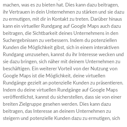
machen, was es zu bieten hat. Dies kann dazu beitragen,
ihr Vertrauen in dein Unternehmen zu stärken und sie dazu
zu ermutigen, mit dir in Kontakt zu treten. Darüber hinaus
kann ein virtueller Rundgang auf Google Maps auch dazu
beitragen, die Sichtbarkeit deines Unternehmens in den
Suchergebnissen zu verbessern. Indem du potenziellen
Kunden die Möglichkeit gibst, sich in einem interaktiven
Rundgang umzusehen, kannst du ihr Interesse wecken und
sie dazu bringen, sich näher mit deinem Unternehmen zu
beschäftigen. Ein weiterer Vorteil von der Nutzung von
Google Maps ist die Möglichkeit, deine virtuellen
Rundgänge gezielt an potenzielle Kunden zu präsentieren.
Indem du deine virtuellen Rundgänge auf Google Maps
veröffentlichst, kannst du sicherstellen, dass sie von einer
breiten Zielgruppe gesehen werden. Dies kann dazu
beitragen, das Interesse an deinem Unternehmen zu
steigern und potenzielle Kunden dazu zu ermutigen, sich