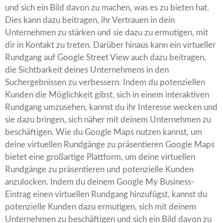
und sich ein Bild davon zu machen, was es zu bieten hat.
Dies kann dazu beitragen, ihr Vertrauen in dein
Unternehmen zu stärken und sie dazu zu ermutigen, mit
dir in Kontakt zu treten. Darüber hinaus kann ein virtueller
Rundgang auf Google Street View auch dazu beitragen,
die Sichtbarkeit deines Unternehmens in den
Suchergebnissen zu verbessern. Indem du potenziellen
Kunden die Möglichkeit gibst, sich in einem interaktiven
Rundgang umzusehen, kannst du ihr Interesse wecken und
sie dazu bringen, sich näher mit deinem Unternehmen zu
beschäftigen. Wie du Google Maps nutzen kannst, um
deine virtuellen Rundgänge zu präsentieren Google Maps
bietet eine großartige Plattform, um deine virtuellen
Rundgänge zu präsentieren und potenzielle Kunden
anzulocken. Indem du deinem Google My Business-
Eintrag einen virtuellen Rundgang hinzufügst, kannst du
potenzielle Kunden dazu ermutigen, sich mit deinem
Unternehmen zu beschäftigen und sich ein Bild davon zu