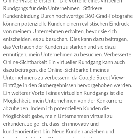
Online-Präsenz erstellt. Die Vorteile eines virtuellen
Rundgangs für dein Unternehmen Stärkere
Kundenbindung Durch hochwertige 360-Grad-Fotografie
können potenzielle Kunden einen realistischen Eindruck
von meinem Unternehmen erhalten, bevor sie sich
entscheiden, es zu besuchen. Dies kann dazu beitragen,
das Vertrauen der Kunden zu stärken und sie dazu
ermutigen, mein Unternehmen zu besuchen. Verbesserte
Online-Sichtbarkeit Ein virtueller Rundgang kann auch
dazu beitragen, die Online-Sichtbarkeit meines
Unternehmens zu verbessern, da Google Street View-
Einträge in den Suchergebnissen hervorgehoben werden.
Ein weiterer Vorteil eines virtuellen Rundgangs ist die
Möglichkeit, mein Unternehmen von der Konkurrenz
abzuheben. Indem ich potenziellen Kunden die
Möglichkeit gebe, mein Unternehmen virtuell zu
erkunden, zeige ich, dass ich innovativ und
kundenorientiert bin. Neue Kunden anziehen und