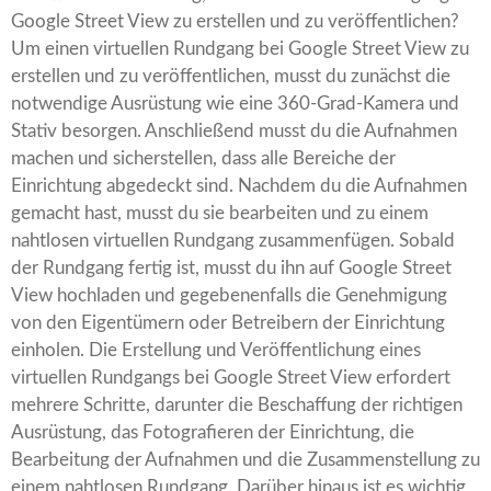
Google Street View zu erstellen und zu veröffentlichen?
Um einen virtuellen Rundgang bei Google Street View zu
erstellen und zu veröffentlichen, musst du zunächst die
notwendige Ausrüstung wie eine 360-Grad-Kamera und
Stativ besorgen. Anschließend musst du die Aufnahmen
machen und sicherstellen, dass alle Bereiche der
Einrichtung abgedeckt sind. Nachdem du die Aufnahmen
gemacht hast, musst du sie bearbeiten und zu einem
nahtlosen virtuellen Rundgang zusammenfügen. Sobald
der Rundgang fertig ist, musst du ihn auf Google Street
View hochladen und gegebenenfalls die Genehmigung
von den Eigentümern oder Betreibern der Einrichtung
einholen. Die Erstellung und Veröffentlichung eines
virtuellen Rundgangs bei Google Street View erfordert
mehrere Schritte, darunter die Beschaffung der richtigen
Ausrüstung, das Fotografieren der Einrichtung, die
Bearbeitung der Aufnahmen und die Zusammenstellung zu
einem nahtlosen Rundgang. Darüber hinaus ist es wichtig,