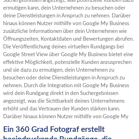
Suchergebnissen angezeigt, was potenzielle Kunden dazu
ermutigen kann, dein Unternehmen zu besuchen oder
deine Dienstleistungen in Anspruch zu nehmen. Darüber
hinaus können Nutzer mithilfe von Google My Business
zusätzliche Informationen über dein Unternehmen wie
Öffnungszeiten, Kontaktdaten und Bewertungen abrufen.
Die Veröffentlichung deines virtuellen Rundgangs bei
Google Street View über Google My Business bietet eine
effektive Möglichkeit, potenzielle Kunden anzusprechen
und sie dazu zu ermutigen, dein Unternehmen zu
besuchen oder deine Dienstleistungen in Anspruch zu
nehmen. Durch die Integration mit Google My Business
wird dein Rundgang direkt in den Suchergebnissen
angezeigt, was die Sichtbarkeit deines Unternehmens
erhöht und das Vertrauen der Kunden stärken kann.
Darüber hinaus können Nutzer mithilfe von Google My
Ein 360 Grad Fotograf erstellt