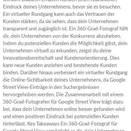
Eindruck deines Unternehmens, bevor sie es besuchen.
Ein virtueller Rundgang kann auch das Vertrauen der
Kunden stärken, da sie sehen, dass dein Unternehmen
transparent und zugänglich ist. Ein 360-Grad-Fotograf hilft
dir, dein Unternehmen von der Konkurrenz abzuheben.
Indem du potenziellen Kunden die Möglichkeit gibst, dein
Unternehmen virtuell zu erkunden, zeigst du deine
Innovationsbereitschaft und Kundenorientierung. Dies
kann neue Kunden anziehen und bestehende Kunden
binden. Darüber hinaus verbessert ein virtueller Rundgang
die Online-Sichtbarkeit deines Unternehmens, da Google
Street View-Einträge in den Suchergebnissen
hervorgehoben werden. Die Zusammenarbeit mit einem
360-Grad-Fotografen für Google Street View trägt dazu
bei, dass dein Unternehmen online besser gefunden wird
und einen positiven Eindruck bei potenziellen Kunden
hinterlässt. Key Takeaways Ein 360-Grad-Fotograf für